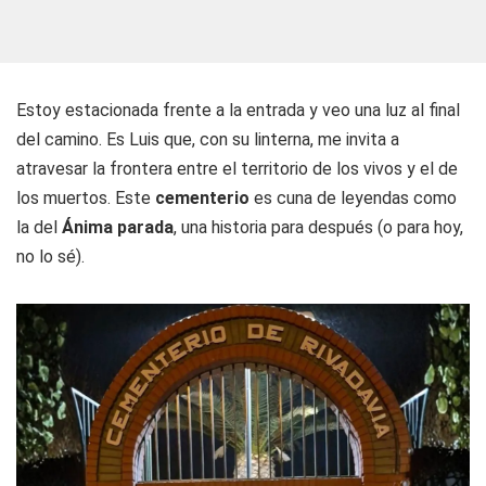
Estoy estacionada frente a la entrada y veo una luz al final
del camino. Es Luis que, con su linterna, me invita a
atravesar la frontera entre el territorio de los vivos y el de
los muertos. Este
cementerio
es cuna de leyendas como
la del
Ánima parada
, una historia para después (o para hoy,
no lo sé).