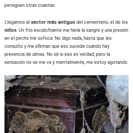
persiguen otras cuantas.
Llegamos al
sector más antiguo
del cementerio, el de los
niños
. Un frío escalofriante me hiela la sangre y una presión
en el pecho me sofoca. No digo nada, hasta que les
consulto y me afirman que eso sucede cuando hay
presencia de almas. No sé si eso es verdad, pero la
sensación no se me va y mentalmente, me estoy agotando.