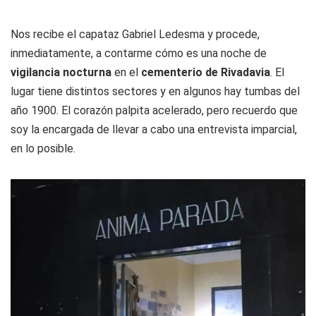
Nos recibe el capataz Gabriel Ledesma y procede,
inmediatamente, a contarme cómo es una noche de
vigilancia nocturna
en el
cementerio de Rivadavia
. El
lugar tiene distintos sectores y en algunos hay tumbas del
año 1900. El corazón palpita acelerado, pero recuerdo que
soy la encargada de llevar a cabo una entrevista imparcial,
en lo posible.