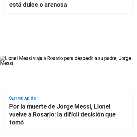
está dulce o arenosa
ÚLTIMO ADIÓS
Por la muerte de Jorge Messi, Lionel
vuelve a Rosario: la difícil decisión que
tomó