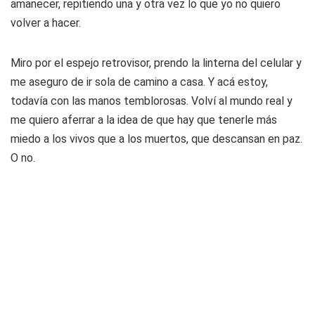
amanecer, repitiendo una y otra vez lo que yo no quiero
volver a hacer.
Miro por el espejo retrovisor, prendo la linterna del celular y
me aseguro de ir sola de camino a casa. Y acá estoy,
todavía con las manos temblorosas. Volví al mundo real y
me quiero aferrar a la idea de que hay que tenerle más
miedo a los vivos que a los muertos, que descansan en paz.
O no.