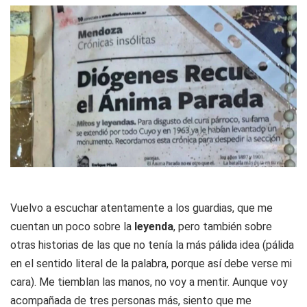
Vuelvo a escuchar atentamente a los guardias, que me
cuentan un poco sobre la
leyenda
, pero también sobre
otras historias de las que no tenía la más pálida idea (pálida
en el sentido literal de la palabra, porque así debe verse mi
cara). Me tiemblan las manos, no voy a mentir. Aunque voy
acompañada de tres personas más, siento que me