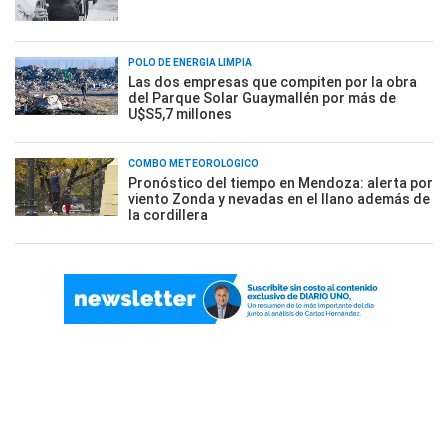
POLO DE ENERGÍA LIMPIA
Las dos empresas que compiten por la obra
del Parque Solar Guaymallén por más de
U$S5,7 millones
COMBO METEOROLÓGICO
Pronóstico del tiempo en Mendoza: alerta por
viento Zonda y nevadas en el llano además de
la cordillera