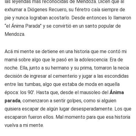
las leyendas más reconocidas de Mendoza. Dicen que al
exhumar a Diógenes Recuero, su féretro caía siempre de
pie y nunca lograban acostarlo. Desde entonces lo llamaron
“el Ánima Parada” y se convirtió en un santo popular de
Mendoza.
Acá mi mente se detiene en una historia que me contó mi
mamá sobre algo que le pasó en la adolescencia: Era de
noche. Ella, junto a su hermano y su prima, tomaron la necia
decisión de ingresar al cementerio y jugar a las escondidas
entre las tumbas, algo que estaba de moda en aquella
época: los 90'. Hasta que, desde el mausoleo del
Ánima
parada
, comenzaron a sentir golpes, como si alguien
quisiera escapar de algún lugar desesperadamente. Los que
escaparon fueron ellos. Mal momento para que esa historia
vuelva a mi mente.