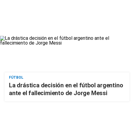
FÚTBOL
La drástica decisión en el fútbol argentino
ante el fallecimiento de Jorge Messi