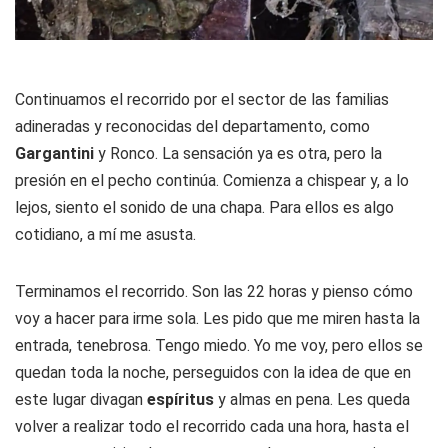
Continuamos el recorrido por el sector de las familias
adineradas y reconocidas del departamento, como
Gargantini
y Ronco. La sensación ya es otra, pero la
presión en el pecho continúa. Comienza a chispear y, a lo
lejos, siento el sonido de una chapa. Para ellos es algo
cotidiano, a mí me asusta.
Terminamos el recorrido. Son las 22 horas y pienso cómo
voy a hacer para irme sola. Les pido que me miren hasta la
entrada, tenebrosa. Tengo miedo. Yo me voy, pero ellos se
quedan toda la noche, perseguidos con la idea de que en
este lugar divagan
espíritus
y almas en pena. Les queda
volver a realizar todo el recorrido cada una hora, hasta el