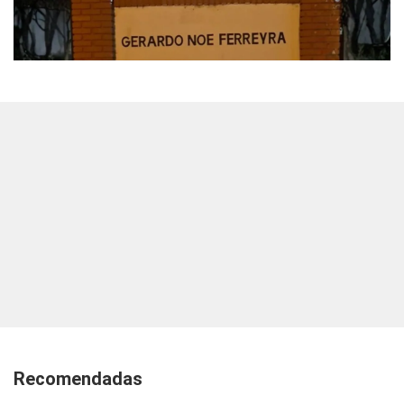
Recomendadas