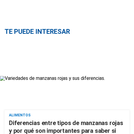
TE PUEDE INTERESAR
ALIMENTOS
Diferencias entre tipos de manzanas rojas
y por qué son importantes para saber si