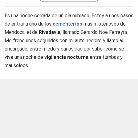
Es una noche cerrada de un día nublado. Estoy a unos pasos
de entrar a uno de los
cementerios
más misteriosos de
Mendoza: el de
Rivadavia
, llamado Gerardo Noe Ferreyra.
Me freno unos segundos con mi auto, respiro y llamo al
encargado, entre miedo y curiosidad por saber cómo se
vive una noche de
vigilancia nocturna
entre tumbas y
mausoleos.