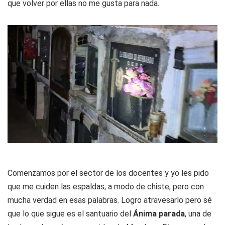
que volver por ellas no me gusta para nada.
Comenzamos por el sector de los docentes y yo les pido
que me cuiden las espaldas, a modo de chiste, pero con
mucha verdad en esas palabras. Logro atravesarlo pero sé
que lo que sigue es el santuario del
Ánima parada
, una de