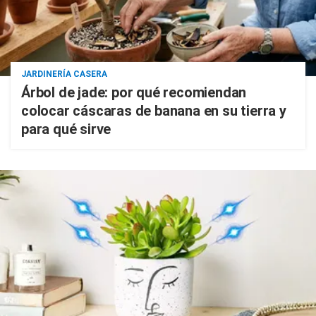
JARDINERÍA CASERA
Árbol de jade: por qué recomiendan
colocar cáscaras de banana en su tierra y
para qué sirve