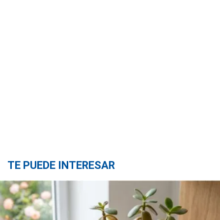
TE PUEDE INTERESAR