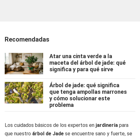
Recomendadas
Atar una cinta verde a la
maceta del árbol de jade: qué
significa y para qué sirve
Árbol de jade: qué significa
que tenga ampollas marrones
y cómo solucionar este
problema
Los cuidados básicos de los expertos en
jardinería
para
que nuestro
árbol de Jade
se encuentre sano y fuerte, se