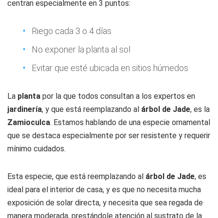
centran especialmente en 3 puntos:
Riego cada 3 o 4 días
No exponer la planta al sol
Evitar que esté ubicada en sitios húmedos
La
planta
por la que todos consultan a los expertos en
jardinería
, y que está reemplazando al
árbol de Jade
, es la
Zamioculca
. Estamos hablando de una especie ornamental
que se destaca especialmente por ser resistente y requerir
mínimo cuidados.
Esta especie, que está reemplazando al
árbol de Jade
, es
ideal para el interior de casa, y es que no necesita mucha
exposición de solar directa, y necesita que sea regada de
manera moderada, prestándole atención al sustrato de la