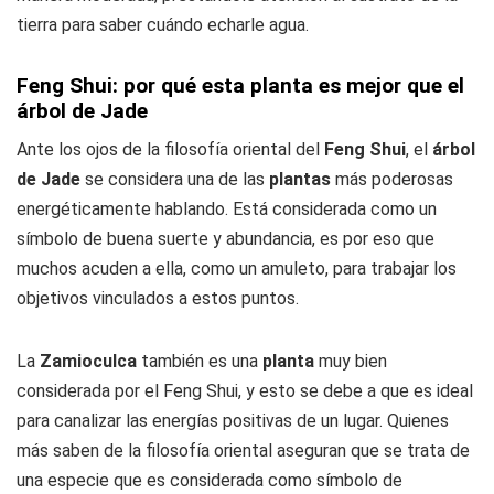
tierra para saber cuándo echarle agua.
Feng Shui: por qué esta planta es mejor que el
árbol de Jade
Ante los ojos de la filosofía oriental del
Feng
Shui
, el
árbol
de Jade
se considera una de las
plantas
más poderosas
energéticamente hablando. Está considerada como un
símbolo de buena suerte y abundancia, es por eso que
muchos acuden a ella, como un amuleto, para trabajar los
objetivos vinculados a estos puntos.
La
Zamioculca
también es una
planta
muy bien
considerada por el Feng Shui, y esto se debe a que es ideal
para canalizar las energías positivas de un lugar. Quienes
más saben de la filosofía oriental aseguran que se trata de
una especie que es considerada como símbolo de