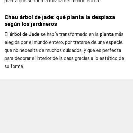
planta que se roba la mirada del mundo entero.
Chau árbol de jade: qué planta la desplaza
según los jardineros
El
árbol de Jade
se había transformado en la
planta
más
elegida por el mundo entero, por tratarse de una especie
que no necesita de muchos cuidados, y que es perfecta
para decorar el interior de la casa gracias a lo estético de
su forma.