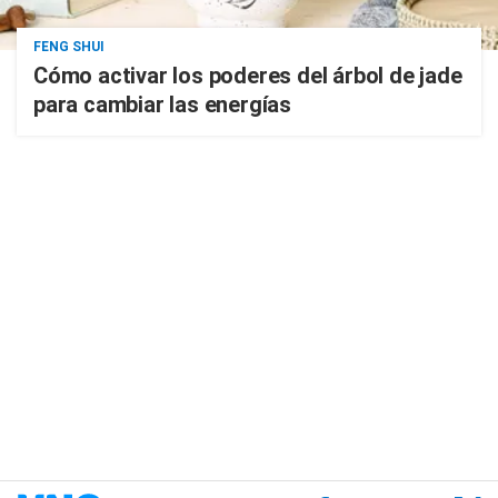
FENG SHUI
Cómo activar los poderes del árbol de jade
para cambiar las energías