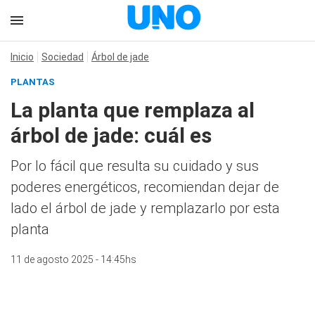
Inicio
Sociedad
Árbol de jade
PLANTAS
La planta que remplaza al
árbol de jade: cuál es
Por lo fácil que resulta su cuidado y sus
poderes energéticos, recomiendan dejar de
lado el árbol de jade y remplazarlo por esta
planta
11 de agosto 2025 - 14:45hs