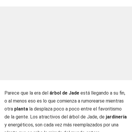
Parece que la era del
árbol de Jade
está llegando a su fin,
o al menos eso es lo que comienza a rumorearse mientras
otra
planta
la desplaza poco a poco entre el favoritismo
de la gente. Los atractivos del árbol de Jade, de
jardinería
y energéticos, son cada vez más reemplazados por una