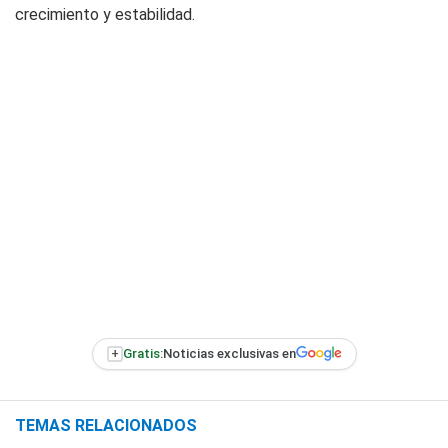
crecimiento y estabilidad.
+
Gratis:
Noticias exclusivas en
TEMAS RELACIONADOS