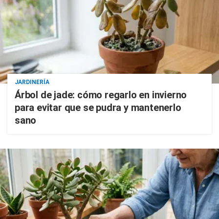
JARDINERÍA
Árbol de jade: cómo regarlo en invierno
para evitar que se pudra y mantenerlo
sano