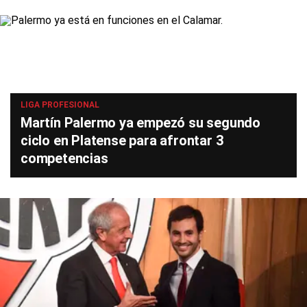
LIGA PROFESIONAL
Martín Palermo ya empezó su segundo
ciclo en Platense para afrontar 3
competencias