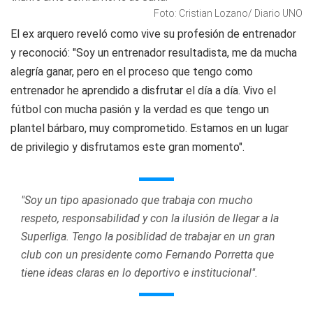
Foto: Cristian Lozano/ Diario UNO
El ex arquero reveló como vive su profesión de entrenador
y reconoció: "Soy un entrenador resultadista, me da mucha
alegría ganar, pero en el proceso que tengo como
entrenador he aprendido a disfrutar el día a día. Vivo el
fútbol con mucha pasión y la verdad es que tengo un
plantel bárbaro, muy comprometido. Estamos en un lugar
de privilegio y disfrutamos este gran momento".
"Soy un tipo apasionado que trabaja con mucho
respeto, responsabilidad y con la ilusión de llegar a la
Superliga. Tengo la posiblidad de trabajar en un gran
club con un presidente como Fernando Porretta que
tiene ideas claras en lo deportivo e institucional".