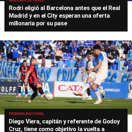
MERCADO DE PASES
Rodri eligió al Barcelona antes que el Real
Madrid y en el City esperan una oferta
millonaria por su pase
PRIMERA NACIONAL
Diego Viera, capitán y referente de Godoy
Cruz, tiene como objetivo la vuelta a