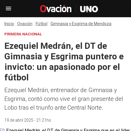
Inicio
Ovación
Fútbol
Gimnasia y Esgrima de Mendoza
PRIMERA NACIONAL
Ezequiel Medrán, el DT de
Gimnasia y Esgrima puntero e
invicto: un apasionado por el
fútbol
Ezequiel Medrán, entrenador de Gimnasia y
Esgrima, contó como vive el gran presente del
Lobo tras el triunfo ante Central Norte.
19 de abril 2025 - 21:21hs