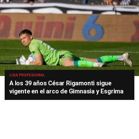
LIGA PROFESIONAL
A los 39 años César Rigamonti sigue
vigente en el arco de Gimnasia y Esgrima