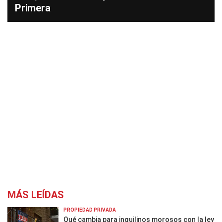
Primera
MÁS LEÍDAS
PROPIEDAD PRIVADA
Qué cambia para inquilinos morosos con la ley