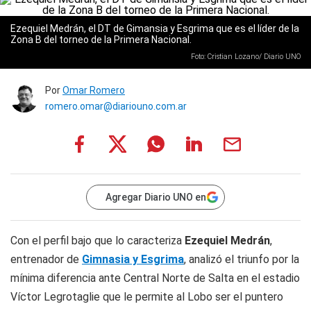
Ezequiel Medrán, el DT de Gimansia y Esgrima que es el líder de la
Zona B del torneo de la Primera Nacional.
Foto: Cristian Lozano/ Diario UNO
Por
Omar Romero
romero.omar@diariouno.com.ar
Agregar Diario UNO en
Con el perfil bajo que lo caracteriza
Ezequiel Medrán
,
entrenador de
Gimnasia y Esgrima
, analizó el triunfo por la
mínima diferencia ante Central Norte de Salta en el estadio
Víctor Legrotaglie que le permite al Lobo ser el puntero