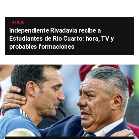
FÚTBOL
Independiente Rivadavia recibe a
Estudiantes de Río Cuarto: hora, TV y
probables formaciones