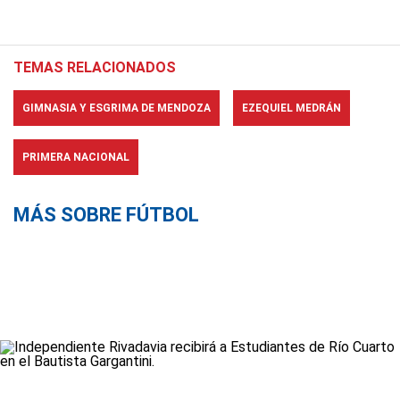
TEMAS RELACIONADOS
GIMNASIA Y ESGRIMA DE MENDOZA
EZEQUIEL MEDRÁN
PRIMERA NACIONAL
MÁS SOBRE FÚTBOL