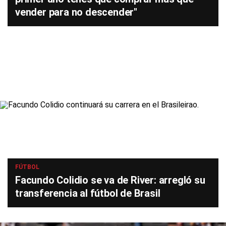
vender para no descender"
FÚTBOL
Facundo Colidio se va de River: arregló su
transferencia al fútbol de Brasil