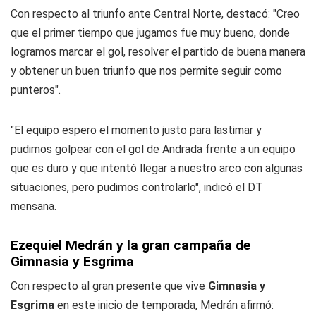
Con respecto al triunfo ante Central Norte, destacó: "Creo
que el primer tiempo que jugamos fue muy bueno, donde
logramos marcar el gol, resolver el partido de buena manera
y obtener un buen triunfo que nos permite seguir como
punteros".
"El equipo espero el momento justo para lastimar y
pudimos golpear con el gol de Andrada frente a un equipo
que es duro y que intentó llegar a nuestro arco con algunas
situaciones, pero pudimos controlarlo", indicó el DT
mensana.
Ezequiel Medrán y la gran campaña de
Gimnasia y Esgrima
Con respecto al gran presente que vive
Gimnasia y
Esgrima
en este inicio de temporada, Medrán afirmó: