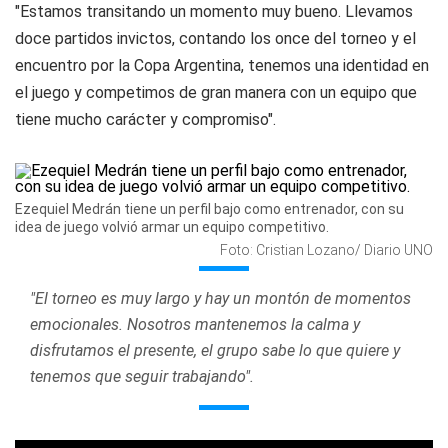
"Estamos transitando un momento muy bueno. Llevamos
doce partidos invictos, contando los once del torneo y el
encuentro por la Copa Argentina, tenemos una identidad en
el juego y competimos de gran manera con un equipo que
tiene mucho carácter y compromiso".
Ezequiel Medrán tiene un perfil bajo como entrenador, con su
idea de juego volvió armar un equipo competitivo.
Foto: Cristian Lozano/ Diario UNO
"El torneo es muy largo y hay un montón de momentos
emocionales. Nosotros mantenemos la calma y
disfrutamos el presente, el grupo sabe lo que quiere y
tenemos que seguir trabajando".