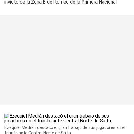
invicto de la Zona B del torneo de la Primera Nacional.
Ezequiel Medrán destacó el gran trabajo de sus jugadores en el
triunfo ante Central Norte de Salta.