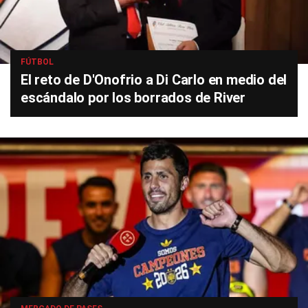
FÚTBOL
El reto de D'Onofrio a Di Carlo en medio del
escándalo por los borrados de River