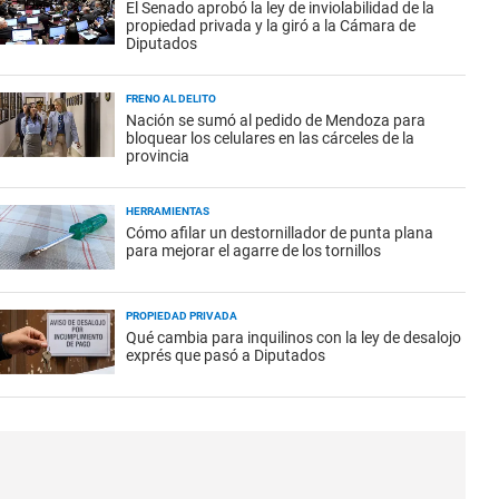
El Senado aprobó la ley de inviolabilidad de la
propiedad privada y la giró a la Cámara de
Diputados
FRENO AL DELITO
Nación se sumó al pedido de Mendoza para
bloquear los celulares en las cárceles de la
provincia
HERRAMIENTAS
Cómo afilar un destornillador de punta plana
para mejorar el agarre de los tornillos
PROPIEDAD PRIVADA
Qué cambia para inquilinos con la ley de desalojo
exprés que pasó a Diputados