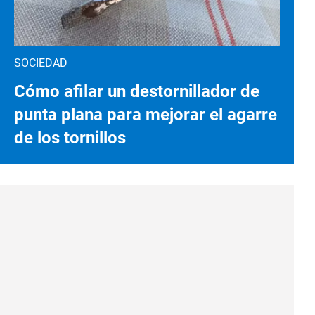
SOCIEDAD
Cómo afilar un destornillador de
punta plana para mejorar el agarre
de los tornillos