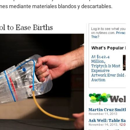
ones mediante materiales blandos y descartables.