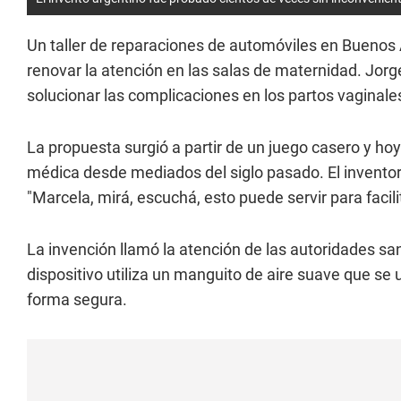
Un taller de reparaciones de automóviles en Buenos 
renovar la atención en las salas de maternidad. Jor
solucionar las complicaciones en los partos vaginale
La propuesta surgió a partir de un juego casero y h
médica desde mediados del siglo pasado. El invent
"Marcela, mirá, escuchá, esto puede servir para facilit
La invención llamó la atención de las autoridades sani
dispositivo utiliza un manguito de aire suave que se 
forma segura.