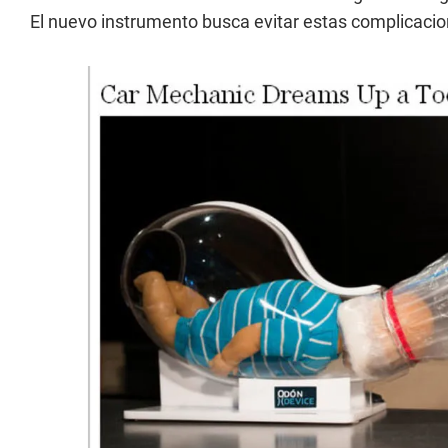
El nuevo instrumento busca evitar estas complicaci