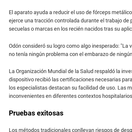
El aparato ayuda a reducir el uso de fórceps metálico
ejerce una tracción controlada durante el trabajo de
secuelas o marcas en los recién nacidos tras su apli
Odón consideró su logro como algo inesperado: "La 
no tenía ningún problema con el embarazo de ningún 
La Organización Mundial de la Salud respaldó la inves
dispositivo recibió las certificaciones necesarias pa
los especialistas destacan su facilidad de uso. Las
inconvenientes en diferentes contextos hospitalarios
Pruebas exitosas
Los métodos tradicionales conllevan riesgos de des