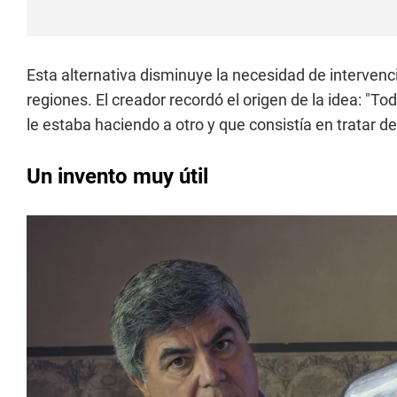
Esta alternativa disminuye la necesidad de intervenc
regiones. El creador recordó el origen de la idea: "
le estaba haciendo a otro y que consistía en tratar d
Un invento muy útil