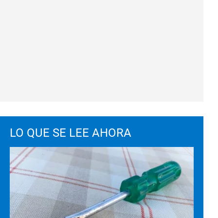
LO QUE SE LEE AHORA