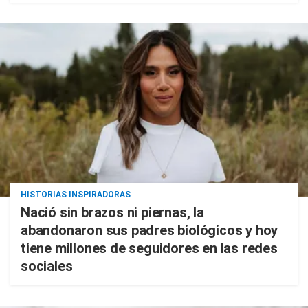
HISTORIAS INSPIRADORAS
Nació sin brazos ni piernas, la
abandonaron sus padres biológicos y hoy
tiene millones de seguidores en las redes
sociales