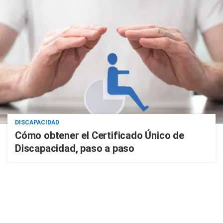
DISCAPACIDAD
Cómo obtener el Certificado Único de
Discapacidad, paso a paso