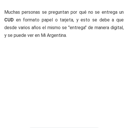
Muchas personas se preguntan por qué no se entrega un
CUD
en formato papel o tarjeta, y esto se debe a que
desde varios años el mismo se "entrega" de manera digital,
y se puede ver en
Mi Argentina
.