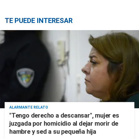
TE PUEDE INTERESAR
ALARMANTE RELATO
"Tengo derecho a descansar", mujer es
juzgada por homicidio al dejar morir de
hambre y sed a su pequeña hija