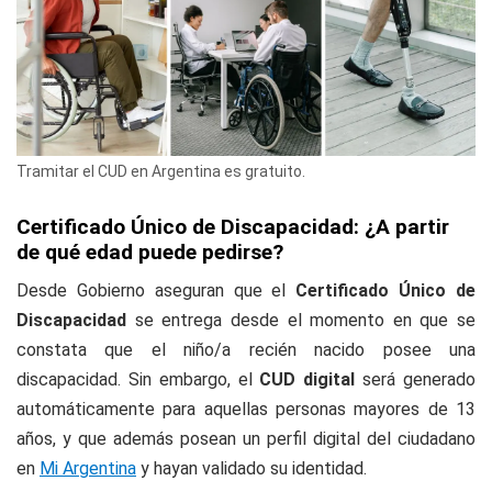
Tramitar el CUD en Argentina es gratuito.
Certificado Único de Discapacidad: ¿A partir
de qué edad puede pedirse?
Desde Gobierno aseguran que el
Certificado Único de
Discapacidad
se entrega desde el momento en que se
constata que el niño/a recién nacido posee una
discapacidad. Sin embargo, el
CUD digital
será generado
automáticamente para aquellas personas mayores de 13
años, y que además posean un perfil digital del ciudadano
en
Mi Argentina
y hayan validado su identidad.