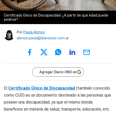
Certificado Único de Discapacidad: ¿A partir de qué edad puede
pedirse?
Por
Paula Alonso
alonso.paula@diariouno.com.ar
Agregar Diario UNO en
El
Certificado Único de Discapacidad
(también conocido
como CUD) es un documento destinado a las personas que
poseen una discapacidad, ya que el mismo brinda
beneficios en materia de salud, transporte, educación, etc.