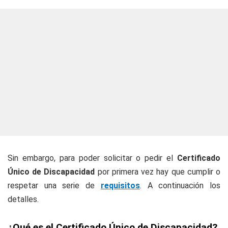
Sin embargo, para poder solicitar o pedir el
Certificado
Único de Discapacidad
por primera vez hay que cumplir o
respetar una serie de
requisitos
. A continuación los
detalles.
¿Qué es el Certificado Único de Discapacidad?