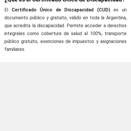
El
Certificado Único de Discapacidad (CUD)
es un
documento público y gratuito, válido en toda la Argentina,
que acredita la discapacidad. Permite acceder a derechos
integrales como cobertura de salud al 100%, transporte
público gratuito, exenciones de impuestos y asignaciones
familiares.