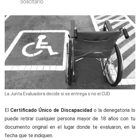
solicitarlo.
La Junta Evaluadora decide si se entrega o no el CUD.
El
Certificado Único de Discapacidad
o la denegatoria lo
puede retirar cualquier persona mayor de 18 años con tu
documento original en el lugar donde te evaluaron, en la
fecha que te indiquen.