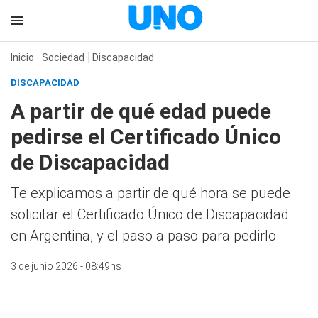
Inicio
Sociedad
Discapacidad
DISCAPACIDAD
A partir de qué edad puede
pedirse el Certificado Único
de Discapacidad
Te explicamos a partir de qué hora se puede
solicitar el Certificado Único de Discapacidad
en Argentina, y el paso a paso para pedirlo
3 de junio 2026 - 08:49hs