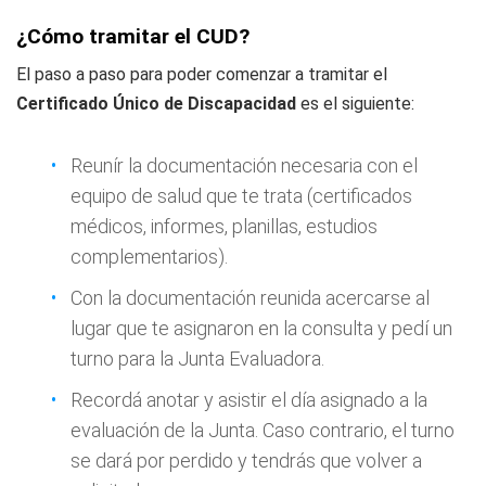
¿Cómo tramitar el CUD?
El paso a paso para poder comenzar a tramitar el
Certificado Único de Discapacidad
es el siguiente:
Reunír la documentación necesaria con el
equipo de salud que te trata (certificados
médicos, informes, planillas, estudios
complementarios).
Con la documentación reunida acercarse al
lugar que te asignaron en la consulta y pedí un
turno para la Junta Evaluadora.
Recordá anotar y asistir el día asignado a la
evaluación de la Junta. Caso contrario, el turno
se dará por perdido y tendrás que volver a