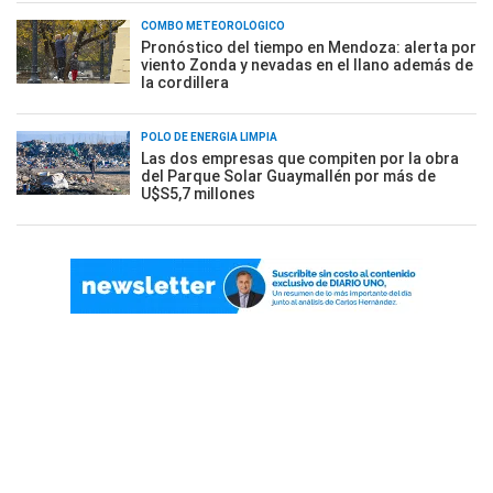
COMBO METEOROLÓGICO
Pronóstico del tiempo en Mendoza: alerta por
viento Zonda y nevadas en el llano además de
la cordillera
POLO DE ENERGÍA LIMPIA
Las dos empresas que compiten por la obra
del Parque Solar Guaymallén por más de
U$S5,7 millones