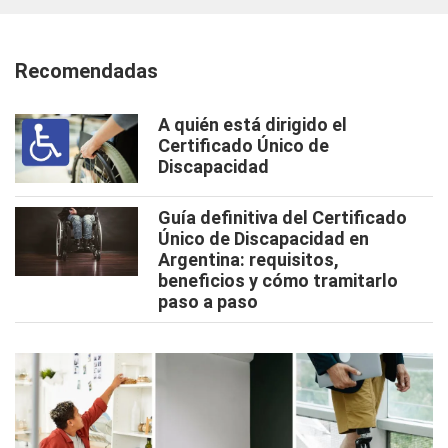
Recomendadas
A quién está dirigido el
Certificado Único de
Discapacidad
Guía definitiva del Certificado
Único de Discapacidad en
Argentina: requisitos,
beneficios y cómo tramitarlo
paso a paso