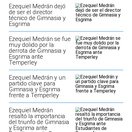
Ezequiel Medrán dejó
de ser el director
técnico de Gimnasia y
Esgrima
Ezequiel Medrán se fue
muy dolido por la
derrota de Gimnasia y
Esgrima ante
Temperley
Ezequiel Medrán y un
partido clave para
Gimnasia y Esgrima
frente a Temperley
Ezequiel Medrán
resaltó la importancia
del triunfo de Gimnasia
y Esgrima ante