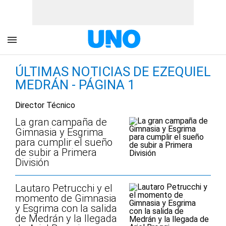
ÚLTIMAS NOTICIAS DE EZEQUIEL
MEDRÁN - PÁGINA 1
Director Técnico
La gran campaña de
Gimnasia y Esgrima
para cumplir el sueño
de subir a Primera
División
Lautaro Petrucchi y el
momento de Gimnasia
y Esgrima con la salida
de Medrán y la llegada