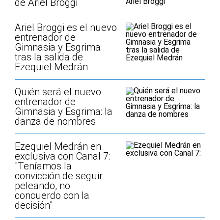
de Ariel Broggi
Ariel Broggi es el nuevo
entrenador de
Gimnasia y Esgrima
tras la salida de
Ezequiel Medrán
Quién será el nuevo
entrenador de
Gimnasia y Esgrima: la
danza de nombres
Ezequiel Medrán en
exclusiva con Canal 7:
"Teníamos la
convicción de seguir
peleando, no
concuerdo con la
decisión"