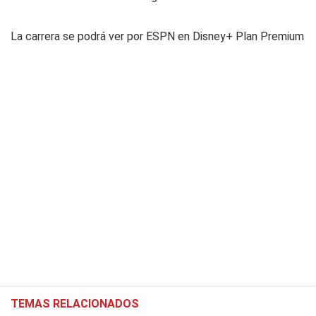
La carrera se podrá ver por ESPN en Disney+ Plan Premium
TEMAS RELACIONADOS