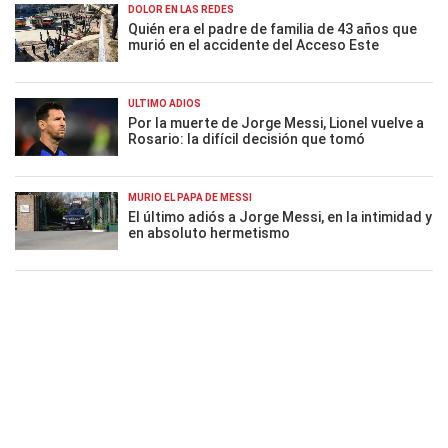
DOLOR EN LAS REDES
Quién era el padre de familia de 43 años que
murió en el accidente del Acceso Este
ÚLTIMO ADIÓS
Por la muerte de Jorge Messi, Lionel vuelve a
Rosario: la difícil decisión que tomó
MURIÓ EL PAPÁ DE MESSI
El último adiós a Jorge Messi, en la intimidad y
en absoluto hermetismo