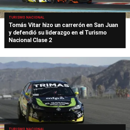
TURISMO NACIONAL
Tomás Vitar hizo un carrerón en San Juan
y defendió su liderazgo en el Turismo
Nacional Clase 2
TURISMO NACIONAL