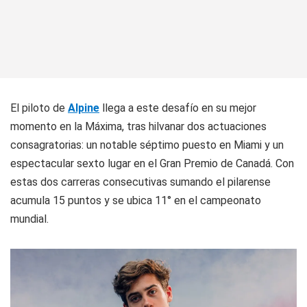
El piloto de
Alpine
llega a este desafío en su mejor
momento en la Máxima, tras hilvanar dos actuaciones
consagratorias: un notable séptimo puesto en Miami y un
espectacular sexto lugar en el Gran Premio de Canadá. Con
estas dos carreras consecutivas sumando el pilarense
acumula 15 puntos y se ubica 11° en el campeonato
mundial.