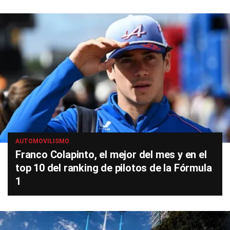
AUTOMOVILISMO
Franco Colapinto, el mejor del mes y en el
top 10 del ranking de pilotos de la Fórmula
1