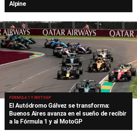
Alpine
FÓRMULA 1 Y MOTOGP
El Autódromo Gálvez se transforma:
Buenos Aires avanza en el sueño de recibir
a la Fórmula 1 y al MotoGP