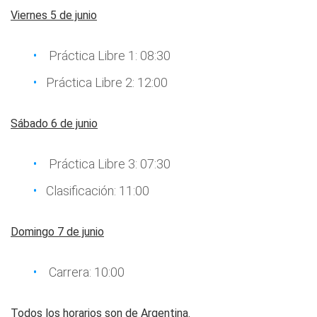
Viernes 5 de junio
Práctica Libre 1: 08:30
Práctica Libre 2: 12:00
Sábado 6 de junio
Práctica Libre 3: 07:30
Clasificación: 11:00
Domingo 7 de junio
Carrera: 10:00
Todos los horarios son de Argentina.