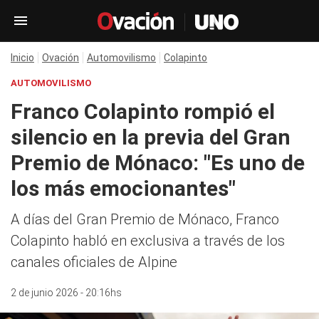
Inicio
Ovación
Automovilismo
Colapinto
AUTOMOVILISMO
Franco Colapinto rompió el
silencio en la previa del Gran
Premio de Mónaco: "Es uno de
los más emocionantes"
A días del Gran Premio de Mónaco, Franco
Colapinto habló en exclusiva a través de los
canales oficiales de Alpine
2 de junio 2026 - 20:16hs