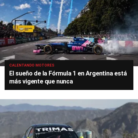
CALENTANDO MOTORES
El sueño de la Fórmula 1 en Argentina está
más vigente que nunca