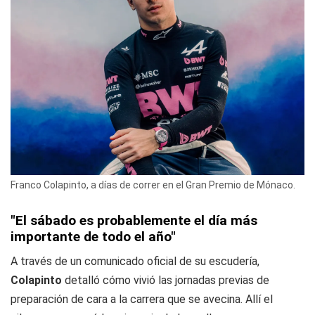
Franco Colapinto, a días de correr en el Gran Premio de Mónaco.
"El sábado es probablemente el día más
importante de todo el año"
A través de un comunicado oficial de su escudería,
Colapinto
detalló cómo vivió las jornadas previas de
preparación de cara a la carrera que se avecina. Allí el