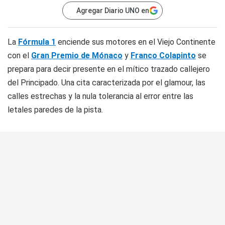
Agregar Diario UNO en
La
Fórmula 1
enciende sus motores en el Viejo Continente
con el
Gran Premio de Mónaco
y
Franco Colapinto
se
prepara para decir presente en el mítico trazado callejero
del Principado. Una cita caracterizada por el glamour, las
calles estrechas y la nula tolerancia al error entre las
letales paredes de la pista.