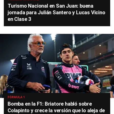
Turismo Nacional en San Juan: buena
jornada para Julián Santero y Lucas Vicino
en Clase 3
FÓRMULA 1
Bomba en la F1: Briatore habló sobre
Colapinto y crece la versión que lo aleja de