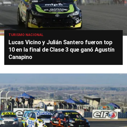
TURISMO NACIONAL
Lucas Vicino y Julián Santero fueron top
10 en la final de Clase 3 que ganó Agustín
Canapino