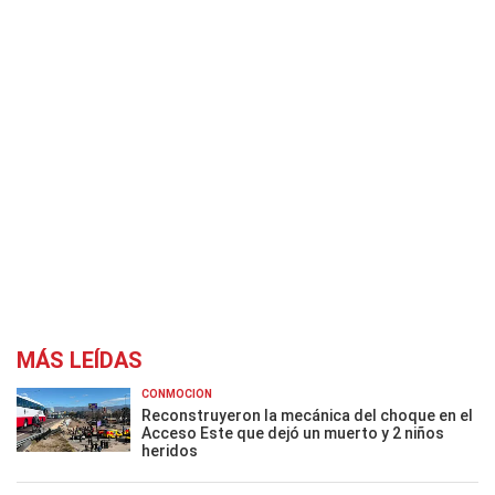
MÁS LEÍDAS
CONMOCIÓN
Reconstruyeron la mecánica del choque en el
Acceso Este que dejó un muerto y 2 niños
heridos