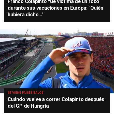
Franco Colapinto fue víctima de un robo
durante sus vacaciones en Europa: "Quién
hubiera dicho..."
SE VIENE PAÍSES BAJOS
Cuándo vuelve a correr Colapinto después
del GP de Hungría