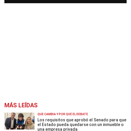
MÁS LEÍDAS
QUÉ CAMBIA Y POR QUÉ EL DEBATE
Los requisitos que aprobó el Senado para que
el Estado pueda quedarse con un inmueble o
una empresa privada