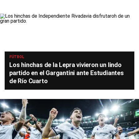
FÚTBOL
Los hinchas de la Lepra vivieron un lindo
partido en el Gargantini ante Estudiantes
de Río Cuarto