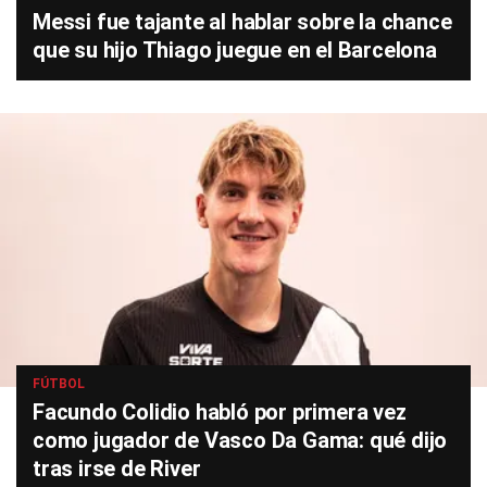
Messi fue tajante al hablar sobre la chance
que su hijo Thiago juegue en el Barcelona
FÚTBOL
Facundo Colidio habló por primera vez
como jugador de Vasco Da Gama: qué dijo
tras irse de River