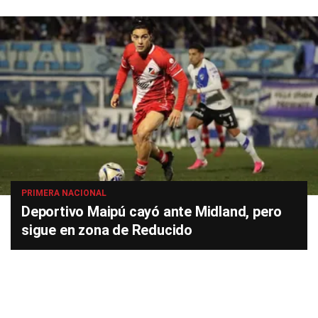
PRIMERA NACIONAL
Deportivo Maipú cayó ante Midland, pero
sigue en zona de Reducido