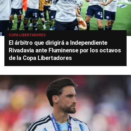
COPA LIBERTADORES
El árbitro que dirigirá a Independiente
Rivadavia ante Fluminense por los octavos
de la Copa Libertadores