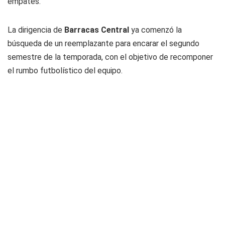
empates.
La dirigencia de
Barracas Central
ya comenzó la
búsqueda de un reemplazante para encarar el segundo
semestre de la temporada, con el objetivo de recomponer
el rumbo futbolístico del equipo.