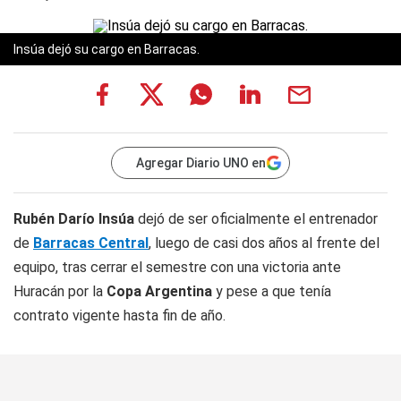
Insúa dejó su cargo en Barracas.
Agregar Diario UNO en
Rubén Darío Insúa
dejó de ser oficialmente el entrenador
de
Barracas Central
, luego de casi dos años al frente del
equipo, tras cerrar el semestre con una victoria ante
Huracán por la
Copa Argentina
y pese a que tenía
contrato vigente hasta fin de año.