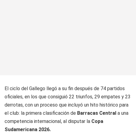
El ciclo del Gallego llegó a su fin después de 74 partidos
oficiales, en los que consiguió 22 triunfos, 29 empates y 23
derrotas, con un proceso que incluyó un hito histórico para
el club: la primera clasificación de
Barracas Central
a una
competencia internacional, al disputar la
Copa
Sudamericana 2026.