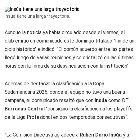
Insúa tiene una larga trayectoria.
Aunque la noticia ya había circulado desde el viernes, el
club emitió un comunicado este domingo titulado "Fin de un
ciclo histórico" e indicó: "El común acuerdo entre las partes
llegó luego de varias reuniones y se cristalizó en las últimas
horas con la firma de su desvinculación con la institución"
Además de destacar la clasificación a la Copa
Sudamericana 2026, donde el equipo no tuvo una buena
campaña, el comunicado resaltó que con
Insúa
como DT
Barracas Central
"consiguió la clasificación a los playoffs
de la Liga Profesional en dos temporadas consecutivas".
"La Comisión Directiva agradece a
Rubén Darío Insúa
y a