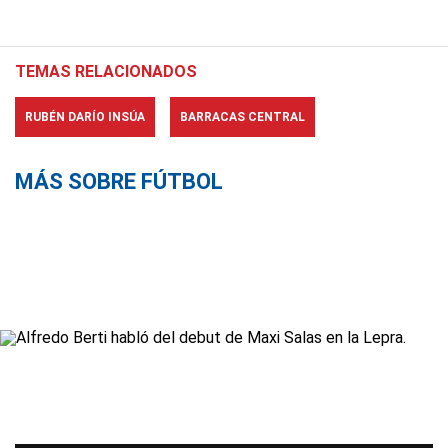
TEMAS RELACIONADOS
RUBÉN DARÍO INSÚA
BARRACAS CENTRAL
MÁS SOBRE FÚTBOL