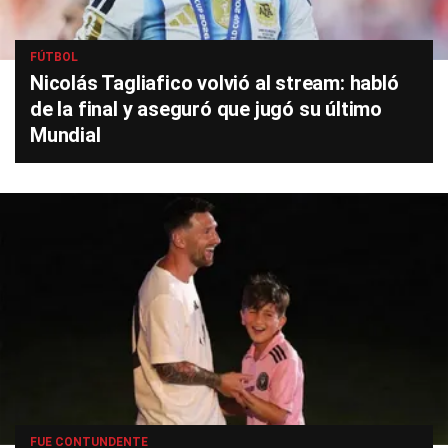
FÚTBOL
Nicolás Tagliafico volvió al stream: habló
de la final y aseguró que jugó su último
Mundial
FUE CONTUNDENTE