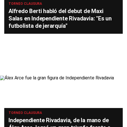
TORNEO CLAUSURA
Alfredo Berti habló del debut de Maxi
Salas en Independiente Rivadavia: "Es un
futbolista de jerarquía"
TORNEO CLAUSURA
Independiente Rivadavia, de la mano de