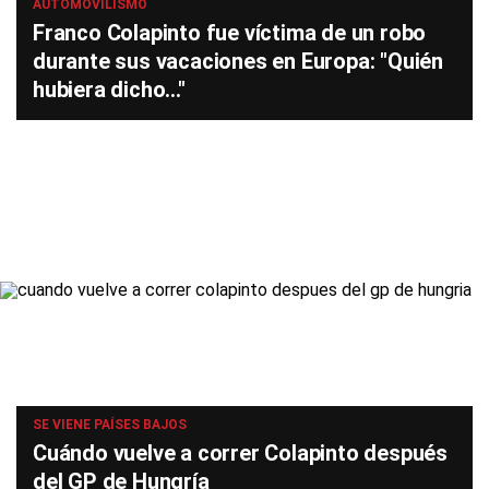
AUTOMOVILISMO
Franco Colapinto fue víctima de un robo
durante sus vacaciones en Europa: "Quién
hubiera dicho..."
SE VIENE PAÍSES BAJOS
Cuándo vuelve a correr Colapinto después
del GP de Hungría