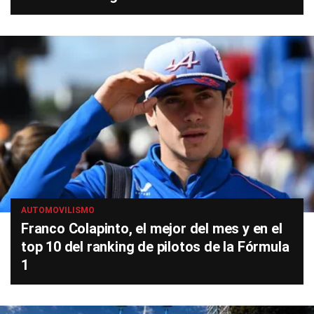
AUTOMOVILISMO
Franco Colapinto, el mejor del mes y en el
top 10 del ranking de pilotos de la Fórmula
1