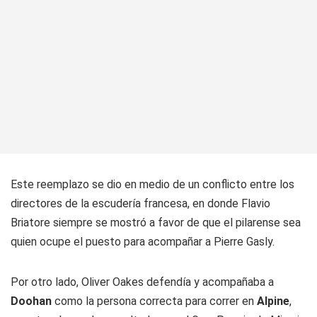
Este reemplazo se dio en medio de un conflicto entre los
directores de la escudería francesa, en donde Flavio
Briatore siempre se mostró a favor de que el pilarense sea
quien ocupe el puesto para acompañar a Pierre Gasly.
Por otro lado, Oliver Oakes defendía y acompañaba a
Doohan
como la persona correcta para correr en
Alpine
,