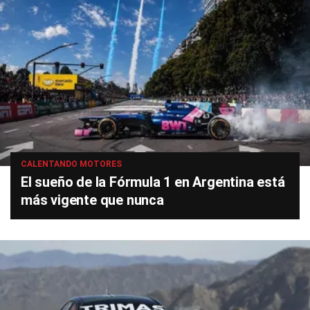
CALENTANDO MOTORES
El sueño de la Fórmula 1 en Argentina está
más vigente que nunca