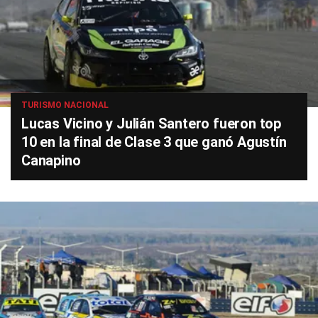
TURISMO NACIONAL
Lucas Vicino y Julián Santero fueron top
10 en la final de Clase 3 que ganó Agustín
Canapino