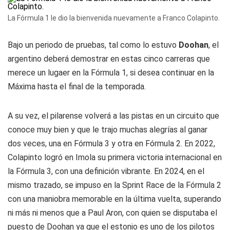
La Fórmula 1 le dio la bienvenida nuevamente a Franco Colapinto.
Bajo un periodo de pruebas, tal como lo estuvo
Doohan
, el
argentino deberá demostrar en estas cinco carreras que
merece un lugaer en la Fórmula 1, si desea continuar en la
Máxima hasta el final de la temporada.
A su vez, el pilarense volverá a las pistas en un circuito que
conoce muy bien y que le trajo muchas alegrías al ganar
dos veces, una en Fórmula 3 y otra en Fórmula 2. En 2022,
Colapinto logró en Imola su primera victoria internacional en
la Fórmula 3, con una definición vibrante. En 2024, en el
mismo trazado, se impuso en la Sprint Race de la Fórmula 2
con una maniobra memorable en la última vuelta, superando
ni más ni menos que a Paul Aron, con quien se disputaba el
puesto de Doohan ya que el estonio es uno de los pilotos