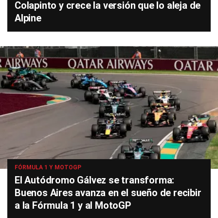
Colapinto y crece la versión que lo aleja de
Alpine
FÓRMULA 1 Y MOTOGP
El Autódromo Gálvez se transforma:
Buenos Aires avanza en el sueño de recibir
a la Fórmula 1 y al MotoGP