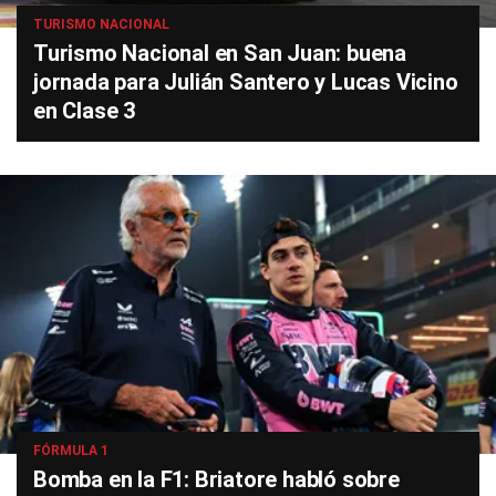
TURISMO NACIONAL
Turismo Nacional en San Juan: buena
jornada para Julián Santero y Lucas Vicino
en Clase 3
FÓRMULA 1
Bomba en la F1: Briatore habló sobre