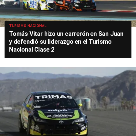
TURISMO NACIONAL
Tomás Vitar hizo un carrerón en San Juan
y defendió su liderazgo en el Turismo
Nacional Clase 2