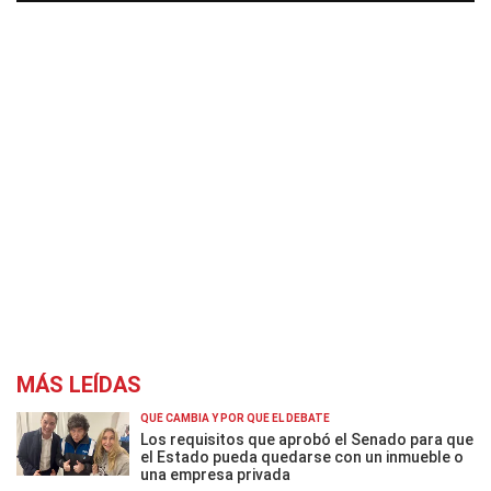
MÁS LEÍDAS
QUÉ CAMBIA Y POR QUÉ EL DEBATE
Los requisitos que aprobó el Senado para que
el Estado pueda quedarse con un inmueble o
una empresa privada