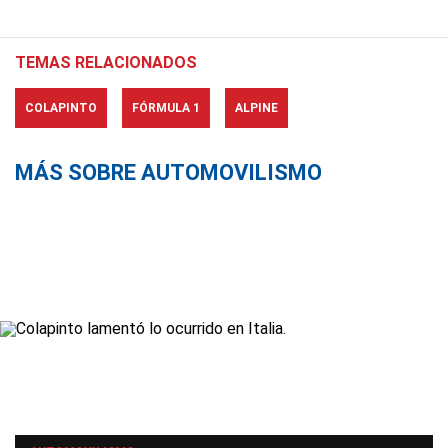
TEMAS RELACIONADOS
COLAPINTO
FÓRMULA 1
ALPINE
MÁS SOBRE AUTOMOVILISMO