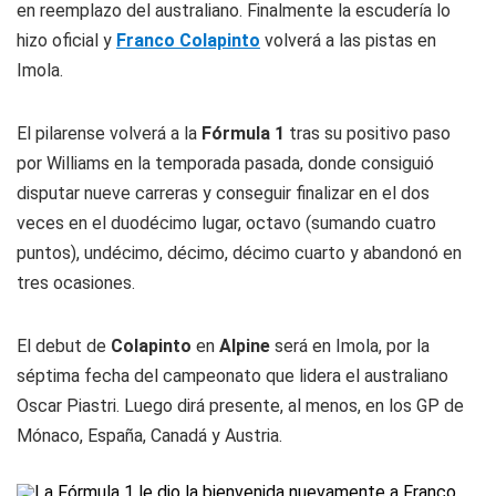
en reemplazo del australiano. Finalmente la escudería lo
hizo oficial y
Franco Colapinto
volverá a las pistas en
Imola.
El pilarense volverá a la
Fórmula 1
tras su positivo paso
por Williams en la temporada pasada, donde consiguió
disputar nueve carreras y conseguir finalizar en el dos
veces en el duodécimo lugar, octavo (sumando cuatro
puntos), undécimo, décimo, décimo cuarto y abandonó en
tres ocasiones.
El debut de
Colapinto
en
Alpine
será en Imola, por la
séptima fecha del campeonato que lidera el australiano
Oscar Piastri. Luego dirá presente, al menos, en los GP de
Mónaco, España, Canadá y Austria.