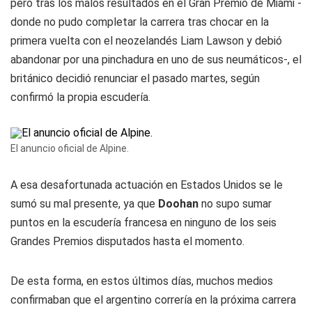
pero tras los malos resultados en el Gran Premio de Miami -
donde no pudo completar la carrera tras chocar en la
primera vuelta con el neozelandés Liam Lawson y debió
abandonar por una pinchadura en uno de sus neumáticos-, el
británico decidió renunciar el pasado martes, según
confirmó la propia escudería.
El anuncio oficial de Alpine.
A esa desafortunada actuación en Estados Unidos se le
sumó su mal presente, ya que
Doohan
no supo sumar
puntos en la escudería francesa en ninguno de los seis
Grandes Premios disputados hasta el momento.
De esta forma, en estos últimos días, muchos medios
confirmaban que el argentino correría en la próxima carrera