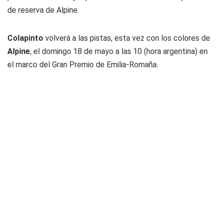
de reserva de Alpine.
Colapinto
volverá a las pistas, esta vez con los colores de
Alpine
, el domingo 18 de mayo a las 10 (hora argentina) en
el marco del Gran Premio de Emilia-Romaña.