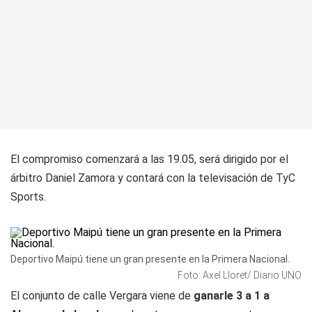
El compromiso comenzará a las 19.05, será dirigido por el
árbitro Daniel Zamora y contará con la televisación de TyC
Sports.
Deportivo Maipú tiene un gran presente en la Primera Nacional.
Foto: Axel Lloret/ Diario UNO
El conjunto de calle Vergara viene de
ganarle 3 a 1 a