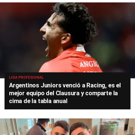
LIGA PROFESIONAL
Argentinos Juniors venció a Racing, es el
mejor equipo del Clausura y comparte la
cima de la tabla anual