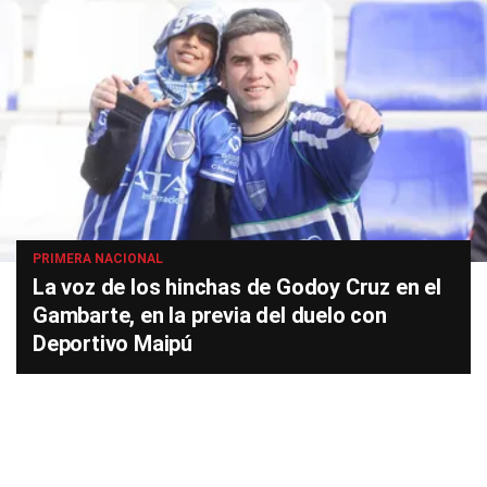
PRIMERA NACIONAL
La voz de los hinchas de Godoy Cruz en el
Gambarte, en la previa del duelo con
Deportivo Maipú