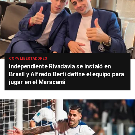
COPA LIBERTADORES
Independiente Rivadavia se instaló en
Brasil y Alfredo Berti define el equipo para
jugar en el Maracaná