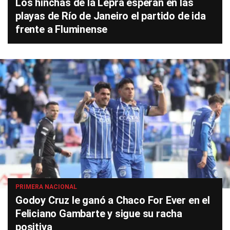
Los hinchas de la Lepra esperan en las
playas de Río de Janeiro el partido de ida
frente a Fluminense
PRIMERA NACIONAL
Godoy Cruz le ganó a Chaco For Ever en el
Feliciano Gambarte y sigue su racha
positiva