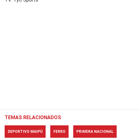
TEMAS RELACIONADOS
DEPORTIVO MAIPÚ
FERRO
PRIMERA NACIONAL