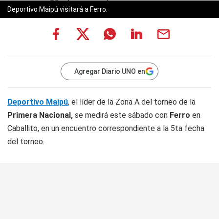
Deportivo Maipú visitará a Ferro.
Agregar Diario UNO en
Deportivo Maipú
, el líder de la Zona A del torneo de la
Primera Nacional,
se medirá este sábado con
Ferro
en
Caballito, en un encuentro correspondiente a la 5ta fecha
del torneo.