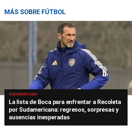
MÁS SOBRE FÚTBOL
SUDAMERICANA
La lista de Boca para enfrentar a Recoleta
por Sudamericana: regresos, sorpresas y
ausencias inesperadas