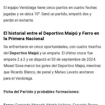
El equipo Verdolaga tiene cinco puntos en cuatro fechas
jugadas y se ubica 10°. Ganó un partido, empató dos y
perdió el restante.
El historial entre el Deportivo Maipú y Ferro en
la Primera Nacional
Se enfrentaron en cinco oportunidades, con cuatro triunfos
del
Deportivo Maipú
y un empate. El último cruce fue
empate 2 a 2 y se disputó el 30 de septiembre de 2024.
Misael Sosa marcó los goles del Deportivo Maipú, mientras
que Ricardo Blanco, de penal y Mateo Levato anotaron
para el Verdolaga.
Ficha del Partido y probables formaciones: