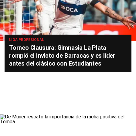
LIGA PROFESIONAL
Torneo Clausura: Gimnasia La Plata
rompió el invicto de Barracas y es líder
antes del clásico con Estudiantes