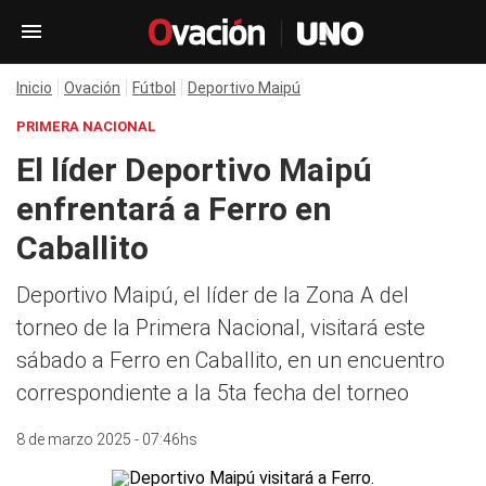
Inicio
Ovación
Fútbol
Deportivo Maipú
PRIMERA NACIONAL
El líder Deportivo Maipú
enfrentará a Ferro en
Caballito
Deportivo Maipú, el líder de la Zona A del
torneo de la Primera Nacional, visitará este
sábado a Ferro en Caballito, en un encuentro
correspondiente a la 5ta fecha del torneo
8 de marzo 2025 - 07:46hs