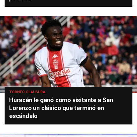
TORNEO CLAUSURA
Huracán le ganó como visitante a San
Lorenzo un clásico que terminó en
escándalo