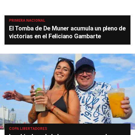
PRIMERA NACIONAL
El Tomba de De Muner acumula un pleno de
victorias en el Feliciano Gambarte
COPA LIBERTADORES