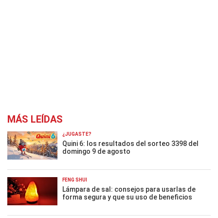
MÁS LEÍDAS
¿JUGASTE?
Quini 6: los resultados del sorteo 3398 del
domingo 9 de agosto
FENG SHUI
Lámpara de sal: consejos para usarlas de
forma segura y que su uso de beneficios