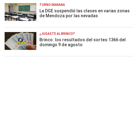
TURNO MAÑANA
La DGE suspendió las clases en varias zonas
de Mendoza por las nevadas
¿JUGASTE AL BRINCO?
Brinco: los resultados del sorteo 1366 del
domingo 9 de agosto