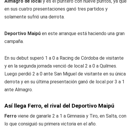
Almagro de local
y es el puntero con nueve puntos, ya que
en sus cuatro presentaciones ganó tres partidos y
solamente sufrió una derrota.
Deportivo Maipú
en este arranque está haciendo una gran
campaña.
En su debut superó 1 a 0 a Racing de Córdoba de visitante
y en la segunda jornada venció de local 2 a 0 a Quilmes.
Luego perdió 2 a 0 ante San Miguel de visitante en su única
derrota y en su última presentación ganó de local por 3 a 1
ante Almagro.
Así llega Ferro, el rival del Deportivo Maipú
Ferro
viene de ganarle 2 a 1 a Gimnasia y Tiro, en Salta, con
lo que consiguió su primera victoria en el año.