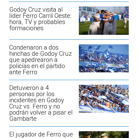
Godoy Cruz visita al
líder Ferro Carril Oeste:
hora, TV y probables
formaciones
Condenaron a dos
hinchas de Godoy Cruz
que apedrearon a
policías en el partido
ante Ferro
Detuvieron a 4
personas por los
incidentes en Godoy
Cruz vs. Ferro y no
podrán volver a pisar el
Gambarte
El jugador de Ferro que