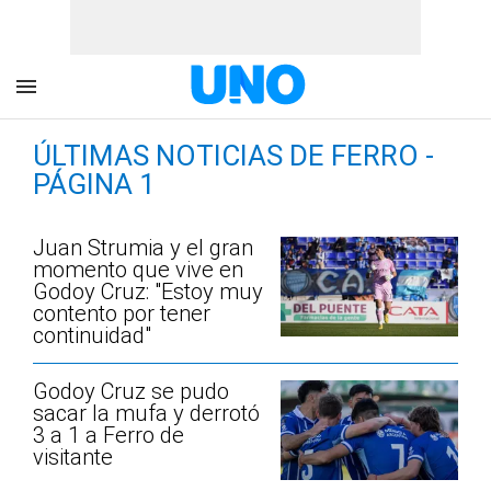
ÚLTIMAS NOTICIAS DE FERRO -
PÁGINA 1
Juan Strumia y el gran
momento que vive en
Godoy Cruz: "Estoy muy
contento por tener
continuidad"
Godoy Cruz se pudo
sacar la mufa y derrotó
3 a 1 a Ferro de
visitante