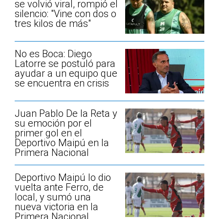
se volvió viral, rompió el
silencio: "Vine con dos o
tres kilos de más"
No es Boca: Diego
Latorre se postuló para
ayudar a un equipo que
se encuentra en crisis
Juan Pablo De la Reta y
su emoción por el
primer gol en el
Deportivo Maipú en la
Primera Nacional
Deportivo Maipú lo dio
vuelta ante Ferro, de
local, y sumó una
nueva victoria en la
Primera Nacional