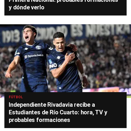
y dónde verlo
FÚTBOL
Independiente Rivadavia recibe a
Estudiantes de Río Cuarto: hora, TV y
probables formaciones