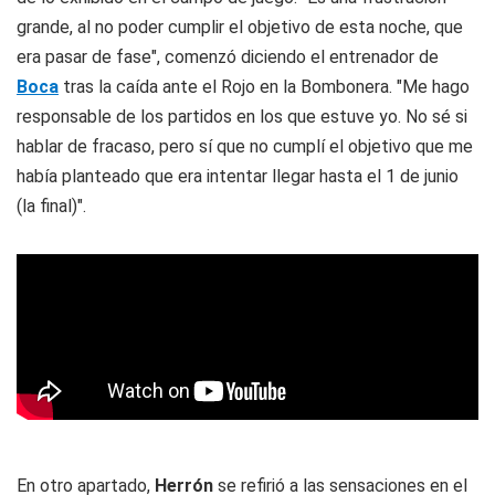
grande, al no poder cumplir el objetivo de esta noche, que
era pasar de fase", comenzó diciendo el entrenador de
Boca
tras la caída ante el Rojo en la Bombonera. "Me hago
responsable de los partidos en los que estuve yo. No sé si
hablar de fracaso, pero sí que no cumplí el objetivo que me
había planteado que era intentar llegar hasta el 1 de junio
(la final)".
En otro apartado,
Herrón
se refirió a las sensaciones en el