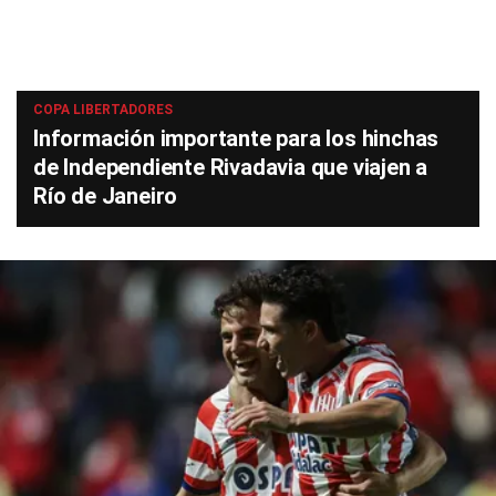
COPA LIBERTADORES
Información importante para los hinchas
de Independiente Rivadavia que viajen a
Río de Janeiro