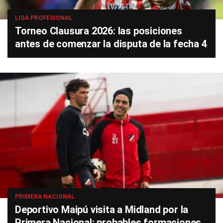
LIGA PROFESIONAL
Torneo Clausura 2026: las posiciones
antes de comenzar la disputa de la fecha 4
PRIMERA NACIONAL
Deportivo Maipú visita a Midland por la
Primera Nacional: probables formaciones