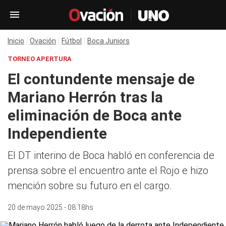
Inicio
Ovación
Fútbol
Boca Juniors
TORNEO APERTURA
El contundente mensaje de
Mariano Herrón tras la
eliminación de Boca ante
Independiente
El DT interino de Boca habló en conferencia de
prensa sobre el encuentro ante el Rojo e hizo
mención sobre su futuro en el cargo.
20 de mayo 2025 - 08:18hs