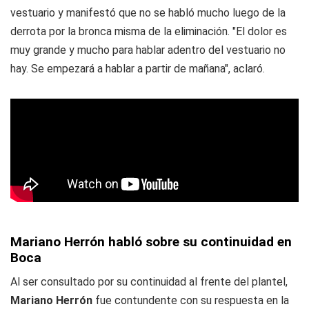
vestuario y manifestó que no se habló mucho luego de la
derrota por la bronca misma de la eliminación. "El dolor es
muy grande y mucho para hablar adentro del vestuario no
hay. Se empezará a hablar a partir de mañana", aclaró.
Mariano Herrón habló sobre su continuidad en
Boca
Al ser consultado por su continuidad al frente del plantel,
Mariano Herrón
fue contundente con su respuesta en la