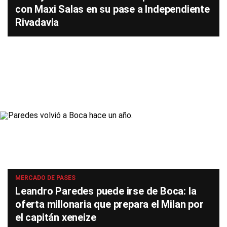
con Maxi Salas en su pase a Independiente
Rivadavia
MERCADO DE PASES
Leandro Paredes puede irse de Boca: la
oferta millonaria que prepara el Milan por
el capitán xeneize