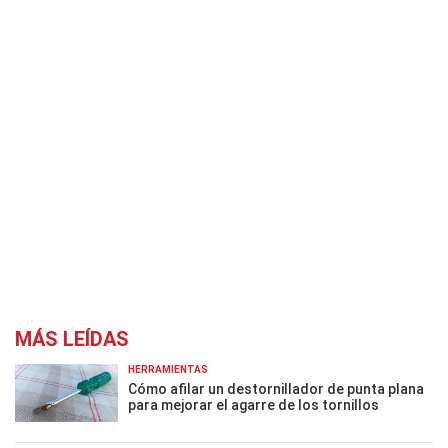
MÁS LEÍDAS
HERRAMIENTAS
Cómo afilar un destornillador de punta plana
para mejorar el agarre de los tornillos