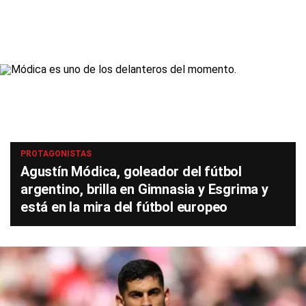
PROTAGONISTAS
Agustín Módica, goleador del fútbol
argentino, brilla en Gimnasia y Esgrima y
está en la mira del fútbol europeo