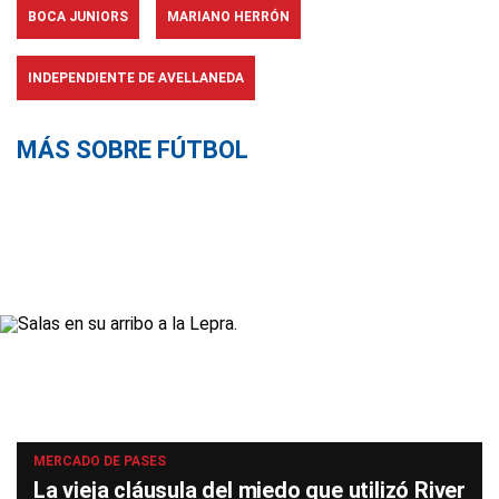
BOCA JUNIORS
MARIANO HERRÓN
INDEPENDIENTE DE AVELLANEDA
MÁS SOBRE FÚTBOL
MERCADO DE PASES
La vieja cláusula del miedo que utilizó River