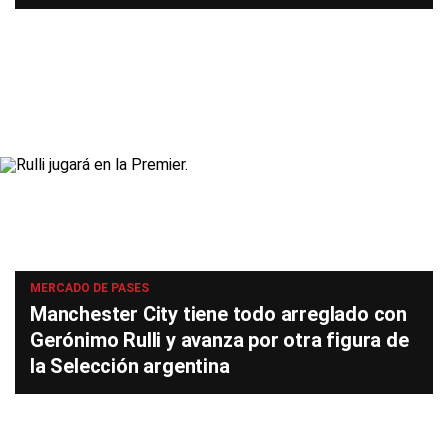
MERCADO DE PASES
Manchester City tiene todo arreglado con
Gerónimo Rulli y avanza por otra figura de
la Selección argentina