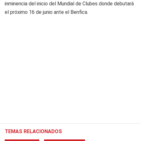
inminencia del inicio del Mundial de Clubes donde debutará
el próximo 16 de junio ante el Benfica.
TEMAS RELACIONADOS