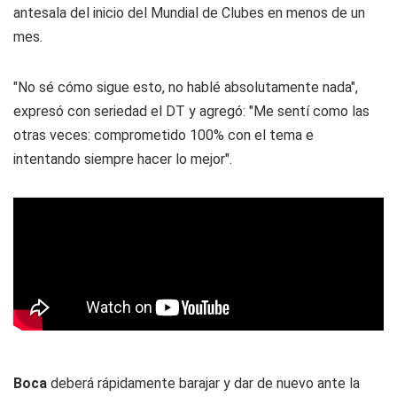
antesala del inicio del Mundial de Clubes en menos de un
mes.
"No sé cómo sigue esto, no hablé absolutamente nada",
expresó con seriedad el DT y agregó: "Me sentí como las
otras veces: comprometido 100% con el tema e
intentando siempre hacer lo mejor".
Boca
deberá rápidamente barajar y dar de nuevo ante la