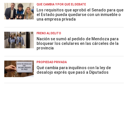
QUÉ CAMBIA Y POR QUÉ EL DEBATE
Los requisitos que aprobó el Senado para que
el Estado pueda quedarse con un inmueble o
una empresa privada
FRENO AL DELITO
Nación se sumó al pedido de Mendoza para
bloquear los celulares en las cárceles de la
provincia
PROPIEDAD PRIVADA
Qué cambia para inquilinos con la ley de
desalojo exprés que pasó a Diputados