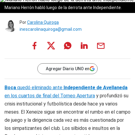
Mariano Herrón habló luego de la derrota ante Independiente.
Por
Carolina Quiroga
inescarolinaquiroga@gmail.com
Agregar Diario UNO en
Boca
quedó eliminado ante
Independiente de Avellaneda
en los cuartos de final del Torneo Apertura
y profundizó su
crisis institucional y futbolística desde hace ya varios
meses. El Xeneize sigue sin encontrar el rumbo en el campo
de juego y la dirigencia cada vez es más cuestionada por
los simpatizantes del club. Los silbidos e insultos en la