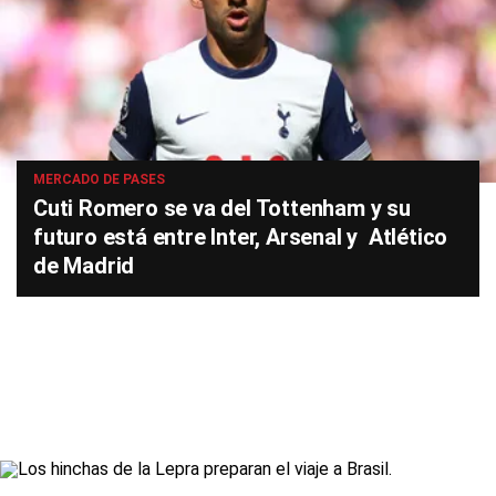
MERCADO DE PASES
Cuti Romero se va del Tottenham y su
futuro está entre Inter, Arsenal y Atlético
de Madrid