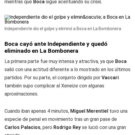
mientras que
Boca
sigue acentuando su crisis.
Independiente dio el golpe y eliminó a Boca en La Bombonera
Boca cayó ante Independiente y quedó
eliminado en La Bombonera
La primera parte fue muy intensa y atractiva, ya que
Boca
salió con una actitud diferente a lo mostrado en los últimos
partidos. Por su parte, el conjunto dirigido por
Vaccari
también supo complicar al Xeneize con algunas
aproximaciones.
Cuando iban apenas 4 minutos,
Miguel Merentiel
tuvo una
especie de penal en movimiento tras un gran pase de
Carlos Palacios
, pero
Rodrigo Rey
se lució con una gran