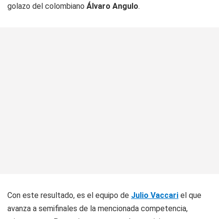
golazo del colombiano
Álvaro Angulo
.
Con este resultado, es el equipo de
Julio Vaccari
el que
avanza a semifinales de la mencionada competencia,