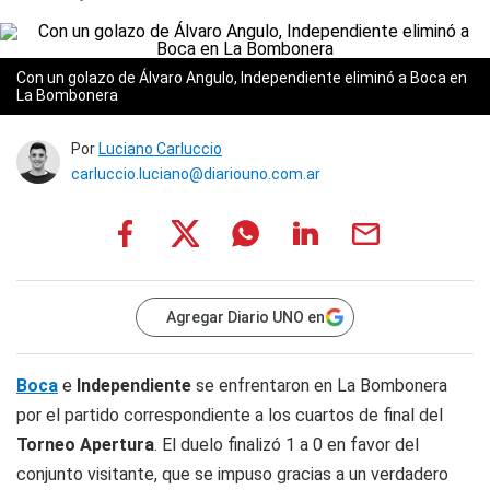
Con un golazo de Álvaro Angulo, Independiente eliminó a Boca en
La Bombonera
Por
Luciano Carluccio
carluccio.luciano@diariouno.com.ar
Agregar Diario UNO en
Boca
e
Independiente
se enfrentaron en La Bombonera
por el partido correspondiente a los cuartos de final del
Torneo Apertura
. El duelo finalizó 1 a 0 en favor del
conjunto visitante, que se impuso gracias a un verdadero