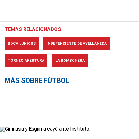
TEMAS RELACIONADOS
BOCA JUNIORS
INDEPENDIENTE DE AVELLANEDA
TORNEO APERTURA
LA BOMBONERA
MÁS SOBRE FÚTBOL