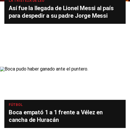
LA TRISTEZA DE LEO
Así fue la llegada de Lionel Messi al país
para despedir a su padre Jorge Messi
FÚTBOL
Boca empató 1 a 1 frente a Vélez en
cancha de Huracán