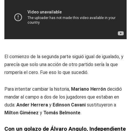
El comienzo de la segunda parte siguió igual de igualado, y
parecía que solo una acción de otro partido sería la que
rompería el cero. Fue eso lo que sucedió.
Para intentar cambiar la historia,
Mariano Herrón
decidió
mandar al campo a dos de los jugadores que estaban en
duda:
Ander Herrera
y
Edinson Cavani
sustituyeron a
Milton Giménez
y
Tomás Belmonte
.
Con un golazo de Álvaro Angulo, Independiente