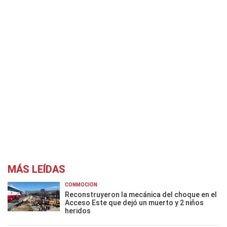
MÁS LEÍDAS
CONMOCIÓN
Reconstruyeron la mecánica del choque en el
Acceso Este que dejó un muerto y 2 niños
heridos