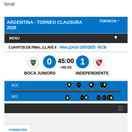
local.