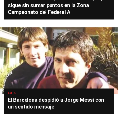
sigue sin sumar puntos en la Zona
Campeonato del Federal A
LUTO
El Barcelona despidió a Jorge Messi con
un sentido mensaje