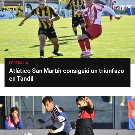
FEDERAL A
Atlético San Martín consiguió un triunfazo
en Tandil