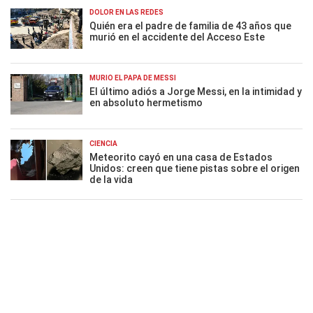
DOLOR EN LAS REDES
Quién era el padre de familia de 43 años que
murió en el accidente del Acceso Este
MURIÓ EL PAPÁ DE MESSI
El último adiós a Jorge Messi, en la intimidad y
en absoluto hermetismo
CIENCIA
Meteorito cayó en una casa de Estados
Unidos: creen que tiene pistas sobre el origen
de la vida