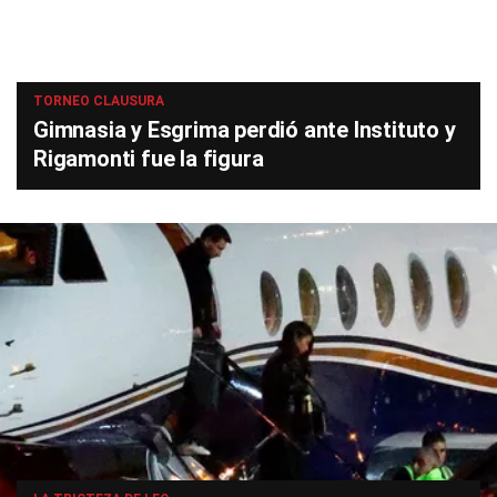
TORNEO CLAUSURA
Gimnasia y Esgrima perdió ante Instituto y
Rigamonti fue la figura