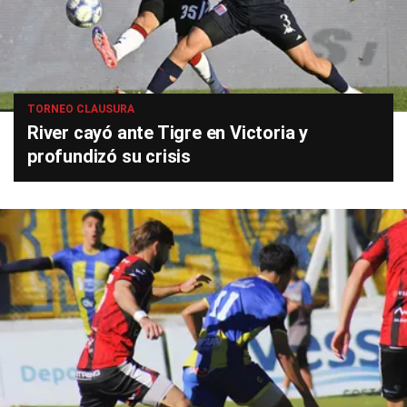
TORNEO CLAUSURA
River cayó ante Tigre en Victoria y
profundizó su crisis