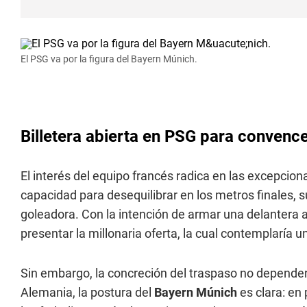
El PSG va por la figura del Bayern Múnich.
Billetera abierta en PSG para convenc
El interés del equipo francés radica en las excepcion
capacidad para desequilibrar en los metros finales, su
goleadora. Con la intención de armar una delantera ar
presentar la millonaria oferta, la cual contemplaría 
Sin embargo, la concreción del traspaso no depend
Alemania, la postura del
Bayern Múnich
es clara: en