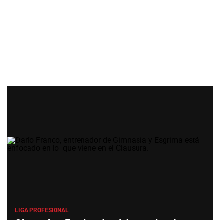
LIGA PROFESIONAL