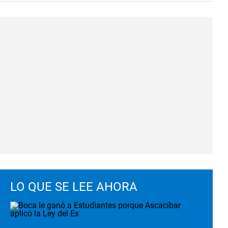
LO QUE SE LEE AHORA