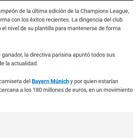
campeón de la última edición de la Champions League,
rma con los éxitos recientes. La dirigencia del club
 el nivel de su plantilla para mantenerse de forma
ganador, la directiva parisina apuntó todos sus
e la actualidad.
 camiseta del
Bayern Múnich
y por quien estarían
ercana a los 180 millones de euros, en un movimiento
.