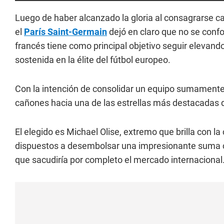
Luego de haber alcanzado la gloria al consagrarse 
el
París Saint-Germain
dejó en claro que no se confo
francés tiene como principal objetivo seguir elevando
sostenida en la élite del fútbol europeo.
Con la intención de consolidar un equipo sumamente 
cañones hacia una de las estrellas más destacadas d
El elegido es Michael Olise, extremo que brilla con la
dispuestos a desembolsar una impresionante suma c
que sacudiría por completo el mercado internacional