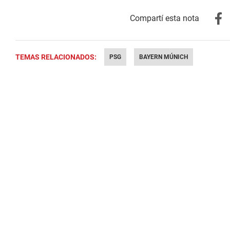
TEMAS RELACIONADOS:
PSG
BAYERN MÚNICH