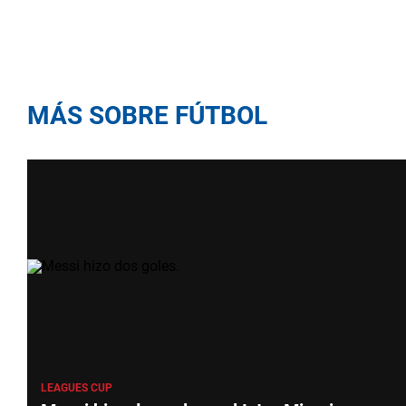
MÁS SOBRE FÚTBOL
LEAGUES CUP