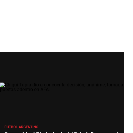
FÚTBOL ARGENTINO