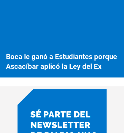
Boca le ganó a Estudiantes porque
Ascacíbar aplicó la Ley del Ex