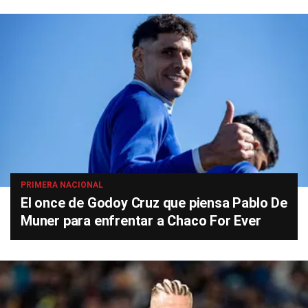
PRIMERA NACIONAL
El once de Godoy Cruz que piensa Pablo De
Muner para enfrentar a Chaco For Ever