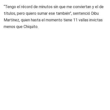
“Tengo el récord de minutos sin que me conviertan y el de
títulos, pero quiero sumar ese también”, sentenció Dibu
Martínez, quien hasta el momento tiene 11 vallas invictas
menos que Chiquito.