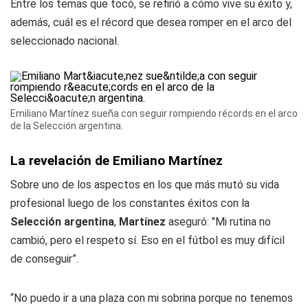
Entre los temas que tocó, se refirió a cómo vive su éxito y,
además, cuál es el récord que desea romper en el arco del
seleccionado nacional.
Emiliano Martínez sueña con seguir rompiendo récords en el arco
de la Selección argentina.
La revelación de Emiliano Martínez
Sobre uno de los aspectos en los que más mutó su vida
profesional luego de los constantes éxitos con la
Selección argentina
,
Martínez
aseguró: "Mi rutina no
cambió, pero el respeto sí. Eso en el fútbol es muy difícil
de conseguir”.
“No puedo ir a una plaza con mi sobrina porque no tenemos