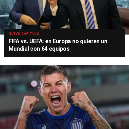
NUEVO CAPÍTULO
FIFA vs. UEFA: en Europa no quieren un
Mundial con 64 equipos