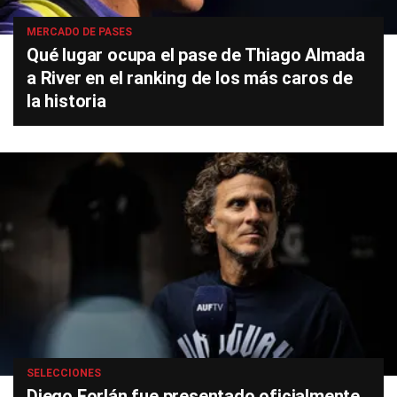
MERCADO DE PASES
Qué lugar ocupa el pase de Thiago Almada
a River en el ranking de los más caros de
la historia
SELECCIONES
Diego Forlán fue presentado oficialmente