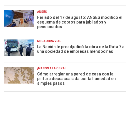
ANSES
Feriado del 17 de agosto: ANSES modificó el
esquema de cobros para jubilados y
pensionados
MEGAOBRA VIAL
La Nación le preadjudicó la obra de la Ruta 7 a
una sociedad de empresas mendocinas
¡MANOS A LA OBRA!
Cómo arreglar una pared de casa con la
pintura descascarada por la humedad en
simples pasos