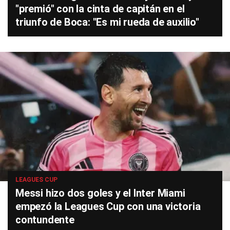
"premió" con la cinta de capitán en el
triunfo de Boca: "Es mi rueda de auxilio"
LEAGUES CUP
Messi hizo dos goles y el Inter Miami
empezó la Leagues Cup con una victoria
contundente