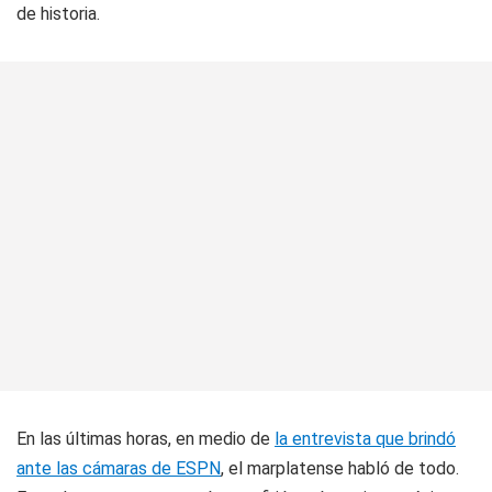
de historia.
En las últimas horas, en medio de
la entrevista que brindó
ante las cámaras de ESPN
, el marplatense habló de todo.