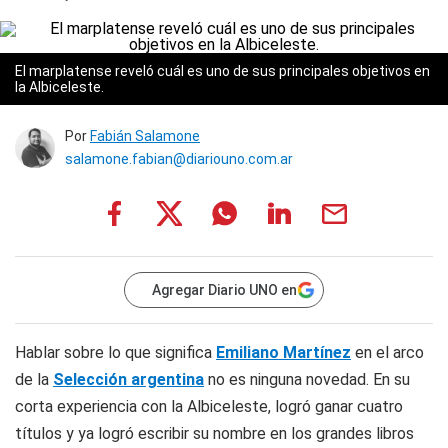
El marplatense reveló cuál es uno de sus principales objetivos en
la Albiceleste.
Por
Fabián Salamone
salamone.fabian@diariouno.com.ar
Agregar Diario UNO en
Hablar sobre lo que significa
Emiliano Martínez
en el arco
de la
Selección argentina
no es ninguna novedad. En su
corta experiencia con la Albiceleste, logró ganar cuatro
títulos y ya logró escribir su nombre en los grandes libros