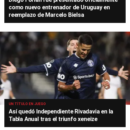
como nuevo entrenador de Uruguay en
reemplazo de Marcelo Bielsa
UN TÍTULO EN JUEGO
Así quedó Independiente Rivadavia en la
Tabla Anual tras el triunfo xeneize