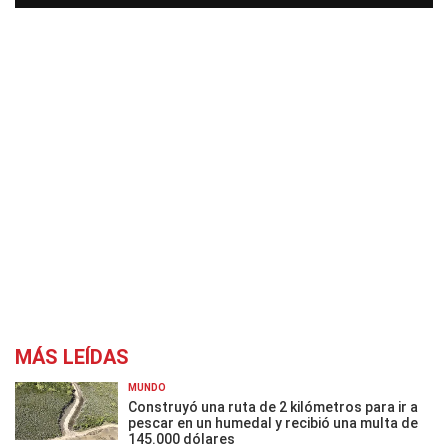
MÁS LEÍDAS
MUNDO
Construyó una ruta de 2 kilómetros para ir a
pescar en un humedal y recibió una multa de
145.000 dólares