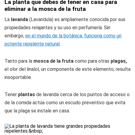
La planta que debes de tener en casa para
eliminar a la mosca de la fruta
La
lavanda
(
Lavandula
) es ampliamente conocida por sus
propiedades relajantes y su uso en perfumería. Sin
embargo,
en el mundo de la botánica, funciona como un
potente repelente natural
.
Tanto para la
mosca de la fruta
como para otras
plagas,
el olor del linalol, un componente de este elemento, resulta
insoportable.
Tener
plantas
de lavanda cerca de los puntos de acceso o
de la comida actúa como un escudo preventivo que evita
que la plaga se instale en casa.