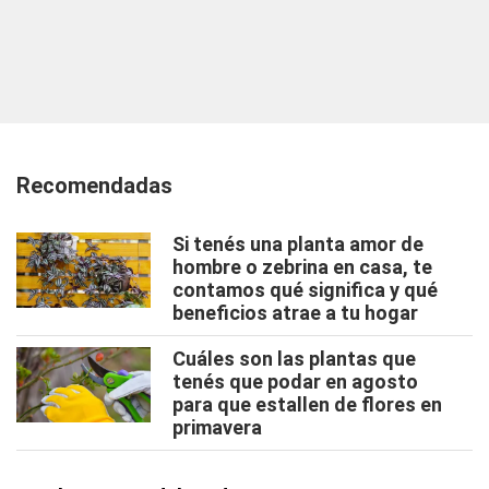
Recomendadas
Si tenés una planta amor de
hombre o zebrina en casa, te
contamos qué significa y qué
beneficios atrae a tu hogar
Cuáles son las plantas que
tenés que podar en agosto
para que estallen de flores en
primavera