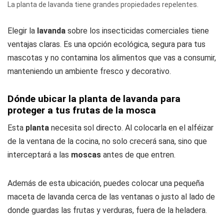
La planta de lavanda tiene grandes propiedades repelentes.
Elegir la
lavanda
sobre los insecticidas comerciales tiene
ventajas claras. Es una opción ecológica, segura para tus
mascotas y no contamina los alimentos que vas a consumir,
manteniendo un ambiente fresco y decorativo.
Dónde ubicar la planta de lavanda para
proteger a tus frutas de la mosca
Esta
planta
necesita sol directo. Al colocarla en el alféizar
de la ventana de la cocina, no solo crecerá sana, sino que
interceptará a las
moscas
antes de que entren.
Además de esta ubicación, puedes colocar una pequeña
maceta de lavanda cerca de las ventanas o justo al lado de
donde guardas las frutas y verduras, fuera de la heladera.