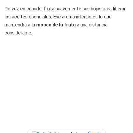
De vez en cuando, frota suavemente sus hojas para liberar
los aceites esenciales. Ese aroma intenso es lo que
mantendrá a la
mosca de la fruta
a una distancia
considerable.