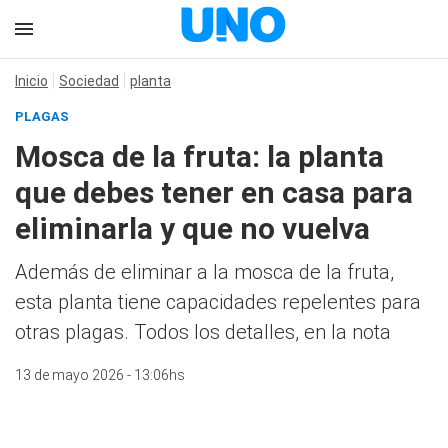
Inicio
Sociedad
planta
PLAGAS
Mosca de la fruta: la planta
que debes tener en casa para
eliminarla y que no vuelva
Además de eliminar a la mosca de la fruta,
esta planta tiene capacidades repelentes para
otras plagas. Todos los detalles, en la nota
13 de mayo 2026 - 13:06hs