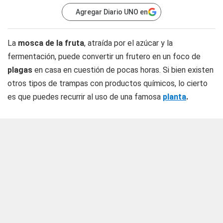
Agregar Diario UNO en
La
mosca de la fruta
, atraída por el azúcar y la
fermentación, puede convertir un frutero en un foco de
plagas
en casa en cuestión de pocas horas. Si bien existen
otros tipos de trampas con productos químicos, lo cierto
es que puedes recurrir al uso de una famosa
planta
.