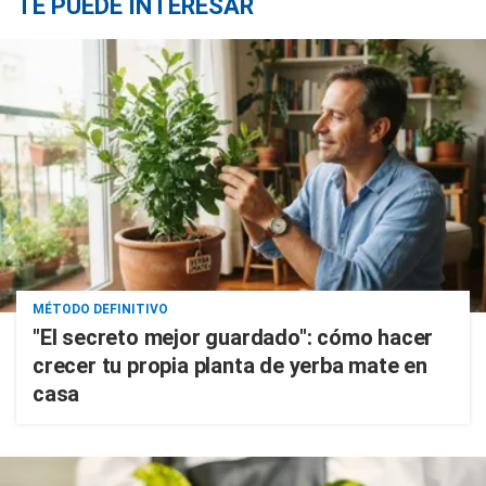
TE PUEDE INTERESAR
MÉTODO DEFINITIVO
"El secreto mejor guardado": cómo hacer
crecer tu propia planta de yerba mate en
casa