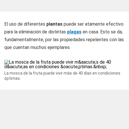
El uso de diferentes
plantas
puede ser atamente efectivo
para la eliminación de distintas
plagas
en casa. Esto se da,
fundamentalmente, por las propiedades repelentes con las
que cuentan muchos ejemplares.
La mosca de la fruta puede vivir más de 40 días en condiciones
óptimas.