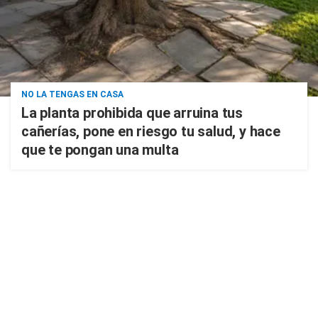
NO LA TENGAS EN CASA
La planta prohibida que arruina tus
cañerías, pone en riesgo tu salud, y hace
que te pongan una multa