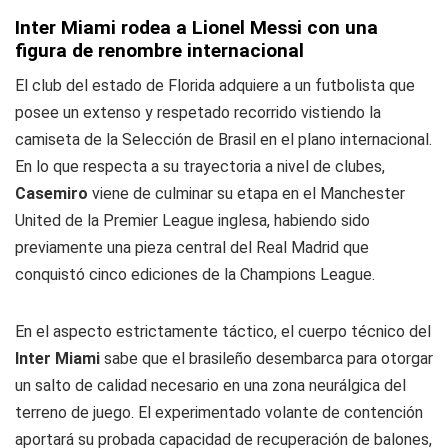
Inter Miami rodea a Lionel Messi con una
figura de renombre internacional
El club del estado de Florida adquiere a un futbolista que
posee un extenso y respetado recorrido vistiendo la
camiseta de la Selección de Brasil en el plano internacional.
En lo que respecta a su trayectoria a nivel de clubes,
Casemiro
viene de culminar su etapa en el Manchester
United de la Premier League inglesa, habiendo sido
previamente una pieza central del Real Madrid que
conquistó cinco ediciones de la Champions League.
En el aspecto estrictamente táctico, el cuerpo técnico del
Inter Miami
sabe que el brasileño desembarca para otorgar
un salto de calidad necesario en una zona neurálgica del
terreno de juego. El experimentado volante de contención
aportará su probada capacidad de recuperación de balones,