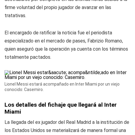
firme voluntad del propio jugador de avanzar en las
tratativas.
El encargado de ratificar la noticia fue el periodista
especializado en el mercado de pases, Fabrizio Romano,
quien aseguró que la operación ya cuenta con los términos
totalmente pactados.
Lionel Messi estará acompañado en Inter Miami por un viejo
conocido: Casemiro.
Los detalles del fichaje que llegará al Inter
Miami
La llegada del ex jugador del Real Madrid a la institución de
los Estados Unidos se materializará de manera formal una