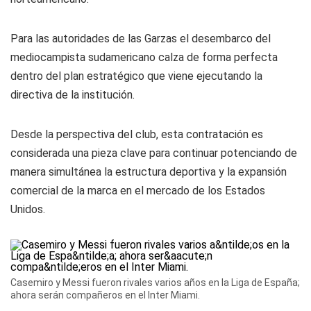
Para las autoridades de las Garzas el desembarco del
mediocampista sudamericano calza de forma perfecta
dentro del plan estratégico que viene ejecutando la
directiva de la institución.
Desde la perspectiva del club, esta contratación es
considerada una pieza clave para continuar potenciando de
manera simultánea la estructura deportiva y la expansión
comercial de la marca en el mercado de los Estados
Unidos.
Casemiro y Messi fueron rivales varios años en la Liga de España;
ahora serán compañeros en el Inter Miami.