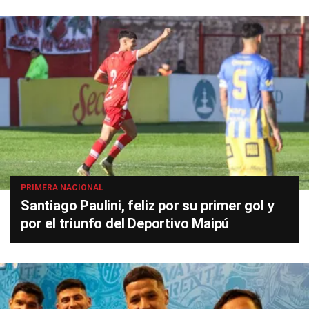
PRIMERA NACIONAL
Santiago Paulini, feliz por su primer gol y
por el triunfo del Deportivo Maipú