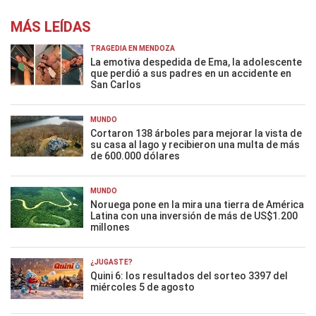
MÁS LEÍDAS
TRAGEDIA EN MENDOZA
La emotiva despedida de Ema, la adolescente
que perdió a sus padres en un accidente en
San Carlos
MUNDO
Cortaron 138 árboles para mejorar la vista de
su casa al lago y recibieron una multa de más
de 600.000 dólares
MUNDO
Noruega pone en la mira una tierra de América
Latina con una inversión de más de US$1.200
millones
¿JUGASTE?
Quini 6: los resultados del sorteo 3397 del
miércoles 5 de agosto