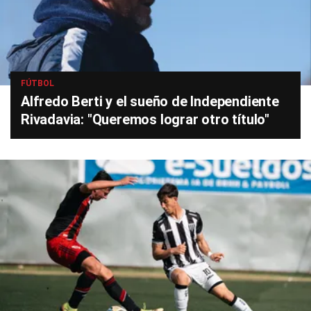
FÚTBOL
Alfredo Berti y el sueño de Independiente
Rivadavia: "Queremos lograr otro título"