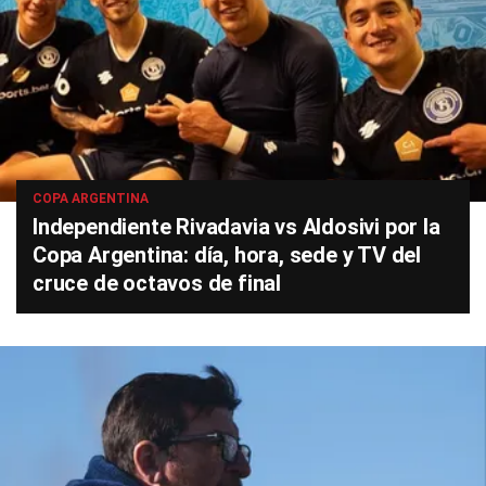
COPA ARGENTINA
Independiente Rivadavia vs Aldosivi por la
Copa Argentina: día, hora, sede y TV del
cruce de octavos de final