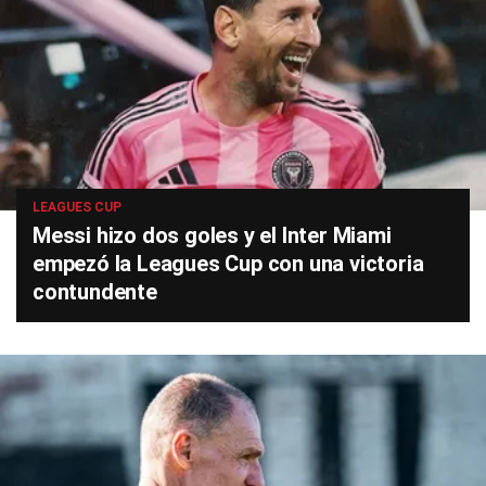
LEAGUES CUP
Messi hizo dos goles y el Inter Miami
empezó la Leagues Cup con una victoria
contundente