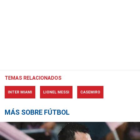
TEMAS RELACIONADOS
INTER MIAMI
LIONEL MESSI
CASEMIRO
MÁS SOBRE FÚTBOL