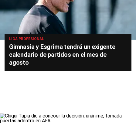
LIGA PROFESIONAL
Gimnasia y Esgrima tendrá un exigente
calendario de partidos en el mes de
agosto