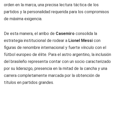
orden en la marca, una precisa lectura táctica de los
partidos y la personalidad requerida para los compromisos
de máxima exigencia.
De esta manera, el arribo de
Casemiro
consolida la
estrategia institucional de rodear a
Lionel Messi
con
figuras de renombre internacional y fuerte vínculo con el
fútbol europeo de élite. Para el astro argentino, la inclusión
del brasileño representa contar con un socio caracterizado
por su liderazgo, presencia en la mitad de la cancha y una
carrera completamente marcada por la obtención de
títulos en partidos grandes.