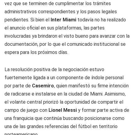
vez que se terminen de cumplimentar los trámites
administrativos correspondientes y los pasos legales
pendientes. Si bien el
Inter Miami
todavía no ha realizado
el anuncio oficial en sus plataformas, las partes
involucradas ya brindaron el visto bueno para avanzar con la
documentación, por lo que el comunicado institucional se
espera para los próximos días.
La resolución positiva de la negociación estuvo
fuertemente ligada a un componente de índole personal
por parte de
Casemiro
, quien manifestó su firme intención
de radicarse e instalarse en la ciudad de Miami. Asimismo,
el volante central priorizó la oportunidad de compartir el
campo de juego con
Lionel Messi
y formar parte activa de
una franquicia que continúa buscando posicionarse como
una de las grandes referencias del fútbol en territorio
norteamericano.