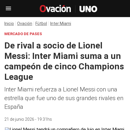
Inicio
Ovación
Fútbol
Inter Miami
MERCADO DE PASES
De rival a socio de Lionel
Messi: Inter Miami suma a un
campeón de cinco Champions
League
Inter Miami refuerza a Lionel Messi con una
estrella que fue uno de sus grandes rivales en
España
21 de junio 2026 - 19:31hs