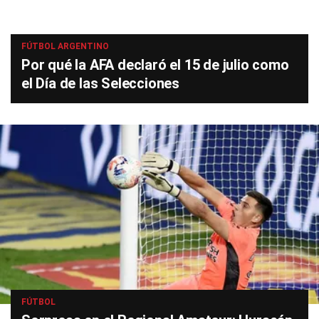
FÚTBOL ARGENTINO
Por qué la AFA declaró el 15 de julio como
el Día de las Selecciones
FÚTBOL