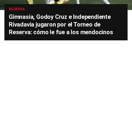
RESERVA
Gimnasia, Godoy Cruz e Independiente
Rivadavia jugaron por el Torneo de
Reserva: cómo le fue a los mendocinos