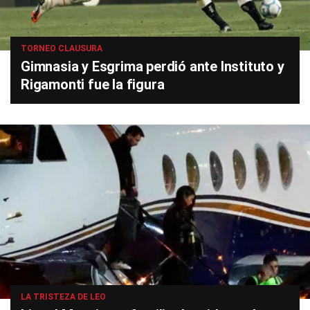
TORNEO CLAUSURA
Gimnasia y Esgrima perdió ante Instituto y
Rigamonti fue la figura
LA TRISTEZA DE LEO