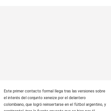
Este primer contacto formal llega tras las versiones sobre
el interés del conjunto xeneize por el delantero
colombiano, que logró reinsertarse en el fútbol argentino, y