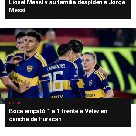
Lionel Messi y su familia despiden a Jorge
Messi
FÚTBOL
Boca empató 1 a 1 frente a Vélez en
cancha de Huracán