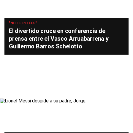
"NO TE PELEES"
El divertido cruce en conferencia de
prensa entre el Vasco Arruabarrena y
Guillermo Barros Schelotto