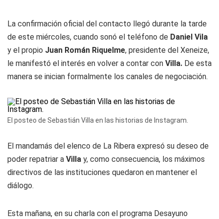
La confirmación oficial del contacto llegó durante la tarde
de este miércoles, cuando sonó el teléfono de
Daniel Vila
y el propio
Juan Román Riquelme
, presidente del Xeneize,
le manifestó el interés en volver a contar con
Villa.
De esta
manera se inician formalmente los canales de negociación.
El posteo de Sebastián Villa en las historias de Instagram.
El mandamás del elenco de La Ribera expresó su deseo de
poder repatriar a
Villa
y, como consecuencia, los máximos
directivos de las instituciones quedaron en mantener el
diálogo.
Esta mañana, en su charla con el programa Desayuno