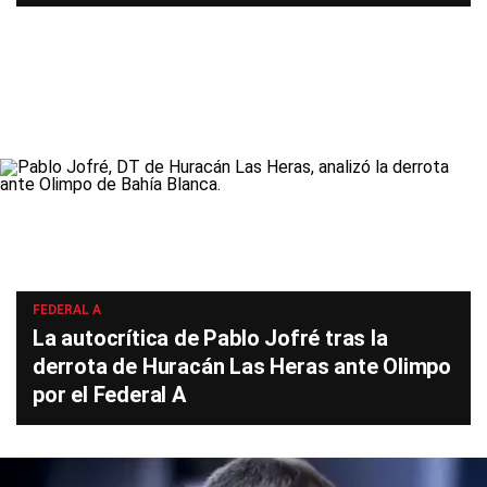
FEDERAL A
La autocrítica de Pablo Jofré tras la
derrota de Huracán Las Heras ante Olimpo
por el Federal A