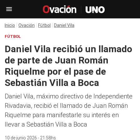
Inicio
Ovación
Fútbol
Daniel Vila
FÚTBOL
Daniel Vila recibió un llamado
de parte de Juan Román
Riquelme por el pase de
Sebastián Villa a Boca
Daniel Vila, máximo directivo de Independiente
Rivadavia, recibió el llamado de Juan Román
Riquelme para manifestarle su interés en
llevar a Sebastián Villa a Boca
10 de junio 2026 - 21:58hs