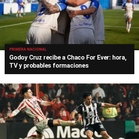
PRIMERA NACIONAL
Godoy Cruz recibe a Chaco For Ever: hora,
TV y probables formaciones