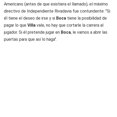
Americano (antes de que existiera el llamado), el máximo
directivo de Independiente Rivadavia fue contundente: "Si
él tiene el deseo de irse y si
Boca
tiene la posibilidad de
pagar lo que
Villa
vale, no hay que cortarle la carrera al
jugador. Si él pretende jugar en
Boca
, le vamos a abrir las
puertas para que así lo haga".