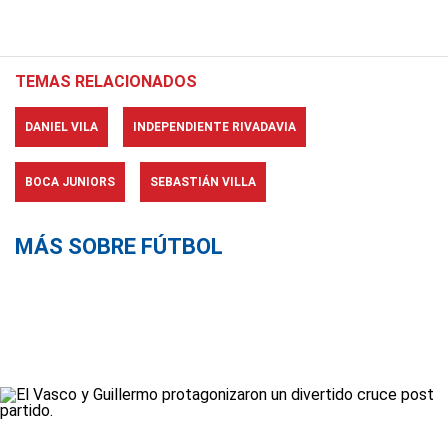
TEMAS RELACIONADOS
DANIEL VILA
INDEPENDIENTE RIVADAVIA
BOCA JUNIORS
SEBASTIÁN VILLA
MÁS SOBRE FÚTBOL