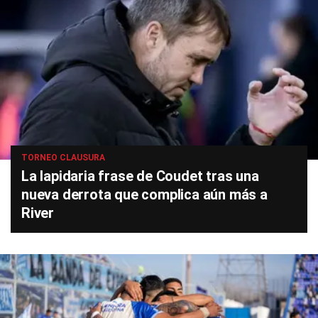
TORNEO CLAUSURA
La lapidaria frase de Coudet tras una
nueva derrota que complica aún más a
River