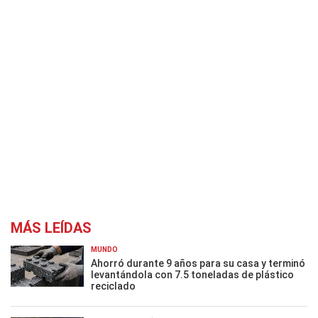
MÁS LEÍDAS
MUNDO
Ahorró durante 9 años para su casa y terminó
levantándola con 7.5 toneladas de plástico
reciclado