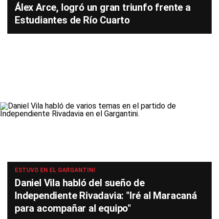
Álex Arce, logró un gran triunfo frente a
Estudiantes de Río Cuarto
ESTUVO EN EL GARGANTINI
Daniel Vila habló del sueño de
Independiente Rivadavia: "Iré al Maracaná
para acompañar al equipo"