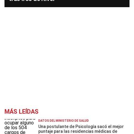
MÁS LEÍDAS
DATOS DEL MINISTERIO DE SALUD
Una postulante de Psicología sacó el mejor
puntaje para las residencias médicas de