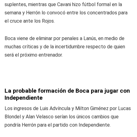
suplentes, mientras que Cavani hizo fútbol formal en la
semana y Herrón lo convocó entre los concentrados para
el cruce ante los Rojos.
Boca viene de eliminar por penales a Lanús, en medio de
muchas críticas y de la incertidumbre respecto de quien
será el próximo entrenador.
La probable formación de Boca para jugar con
Independiente
Los ingresos de Luis Advíncula y Milton Giménez por Lucas
Blondel y Alan Velasco serían los únicos cambios que
pondría Herrón para el partido con Independiente.