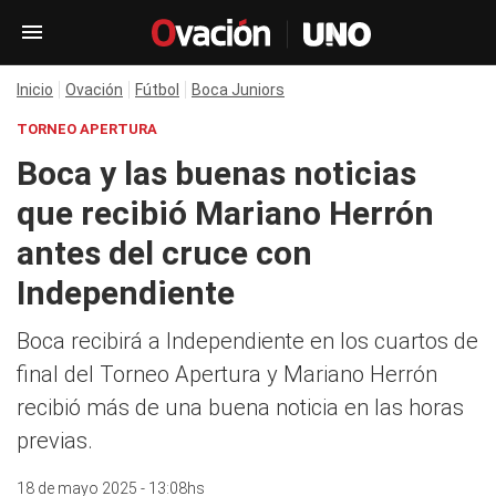
Inicio
Ovación
Fútbol
Boca Juniors
TORNEO APERTURA
Boca y las buenas noticias
que recibió Mariano Herrón
antes del cruce con
Independiente
Boca recibirá a Independiente en los cuartos de
final del Torneo Apertura y Mariano Herrón
recibió más de una buena noticia en las horas
previas.
18 de mayo 2025 - 13:08hs