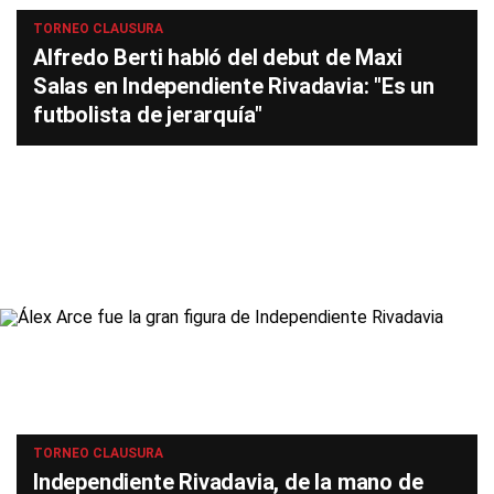
TORNEO CLAUSURA
Alfredo Berti habló del debut de Maxi
Salas en Independiente Rivadavia: "Es un
futbolista de jerarquía"
TORNEO CLAUSURA
Independiente Rivadavia, de la mano de