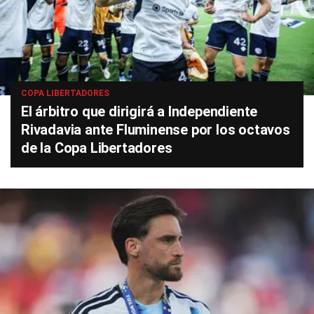
COPA LIBERTADORES
El árbitro que dirigirá a Independiente
Rivadavia ante Fluminense por los octavos
de la Copa Libertadores