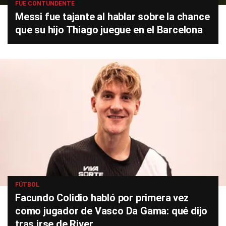
FUE CONTUNDENTE
Messi fue tajante al hablar sobre la chance
que su hijo Thiago juegue en el Barcelona
FÚTBOL
Facundo Colidio habló por primera vez
como jugador de Vasco Da Gama: qué dijo
tras irse de River