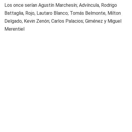
Los once serían Agustín Marchesín; Advíncula, Rodrigo
Battaglia, Rojo, Lautaro Blanco; Tomás Belmonte, Milton
Delgado, Kevin Zenón; Carlos Palacios; Giménez y Miguel
Merentiel