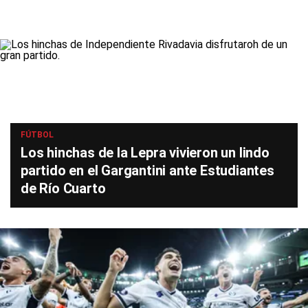
FÚTBOL
Los hinchas de la Lepra vivieron un lindo
partido en el Gargantini ante Estudiantes
de Río Cuarto