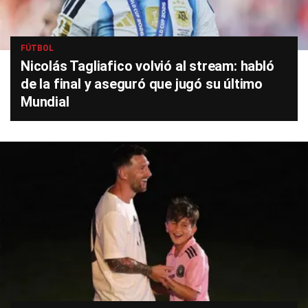
FÚTBOL
Nicolás Tagliafico volvió al stream: habló
de la final y aseguró que jugó su último
Mundial