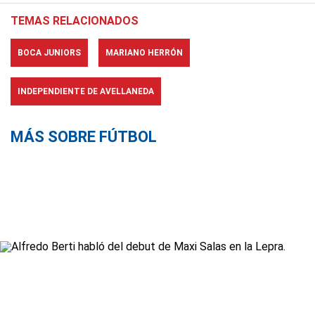
TEMAS RELACIONADOS
BOCA JUNIORS
MARIANO HERRÓN
INDEPENDIENTE DE AVELLANEDA
MÁS SOBRE FÚTBOL