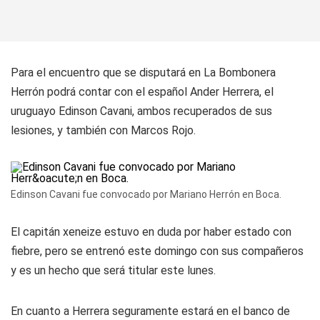
Para el encuentro que se disputará en La Bombonera
Herrón podrá contar con el español Ander Herrera, el
uruguayo Edinson Cavani, ambos recuperados de sus
lesiones, y también con Marcos Rojo.
Edinson Cavani fue convocado por Mariano Herrón en Boca.
El capitán xeneize estuvo en duda por haber estado con
fiebre, pero se entrenó este domingo con sus compañeros
y es un hecho que será titular este lunes.
En cuanto a Herrera seguramente estará en el banco de