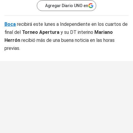
Agregar Diario UNO en
Boca
recibirá este lunes a Independiente en los cuartos de
final del
Torneo Apertura
y su DT interino
Mariano
Herrón
recibió más de una buena noticia en las horas
previas.