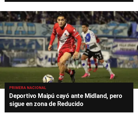
PRIMERA NACIONAL
Deportivo Maipú cayó ante Midland, pero
sigue en zona de Reducido