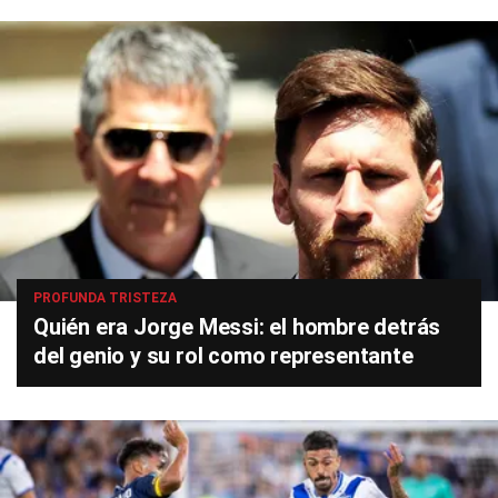
PROFUNDA TRISTEZA
Quién era Jorge Messi: el hombre detrás
del genio y su rol como representante