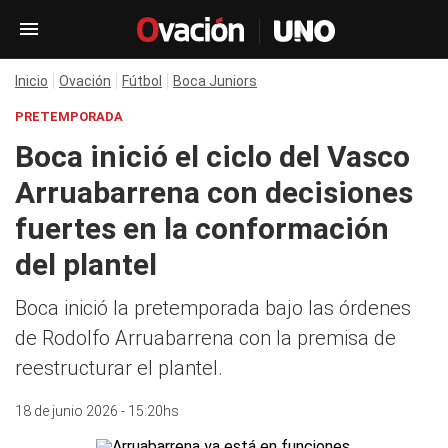
Inicio
Ovación
Fútbol
Boca Juniors
PRETEMPORADA
Boca inició el ciclo del Vasco
Arruabarrena con decisiones
fuertes en la conformación
del plantel
Boca inició la pretemporada bajo las órdenes
de Rodolfo Arruabarrena con la premisa de
reestructurar el plantel.
18 de junio 2026 - 15:20hs