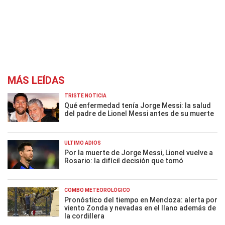
MÁS LEÍDAS
TRISTE NOTICIA
Qué enfermedad tenía Jorge Messi: la salud
del padre de Lionel Messi antes de su muerte
ÚLTIMO ADIÓS
Por la muerte de Jorge Messi, Lionel vuelve a
Rosario: la difícil decisión que tomó
COMBO METEOROLÓGICO
Pronóstico del tiempo en Mendoza: alerta por
viento Zonda y nevadas en el llano además de
la cordillera