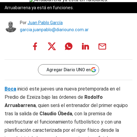
Arruabarrena ya está en funciones.
Por
Juan Pablo García
garcia.juanpablo@diariouno.com.ar
Agregar Diario UNO en
Boca
inició este jueves una nueva pretemporada en el
Predio de Ezeiza bajo las órdenes de
Rodolfo
Arruabarrena
, quien será el entrenador del primer equipo
tras la salida de
Claudio Úbeda
, con la premisa de
reestructurar el funcionamiento futbolístico y con una
planificación caracterizada por el rigor físico desde la