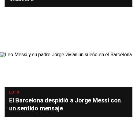
LUTO
El Barcelona despidió a Jorge Messi con
un sentido mensaje