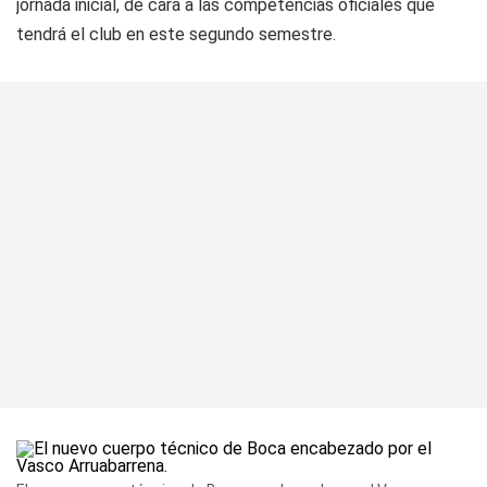
jornada inicial, de cara a las competencias oficiales que
tendrá el club en este segundo semestre.