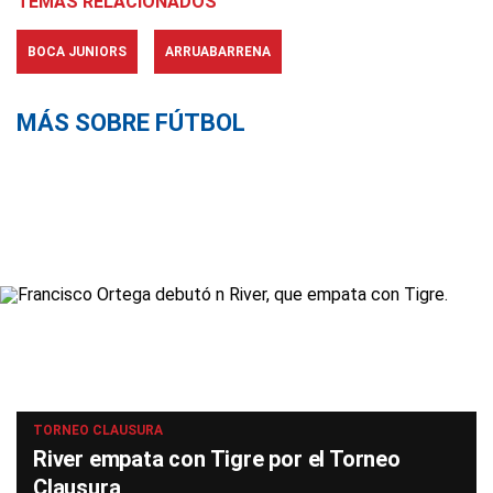
TEMAS RELACIONADOS
BOCA JUNIORS
ARRUABARRENA
MÁS SOBRE FÚTBOL
TORNEO CLAUSURA
River empata con Tigre por el Torneo
Clausura