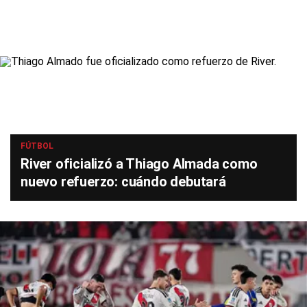
FÚTBOL
River oficializó a Thiago Almada como
nuevo refuerzo: cuándo debutará