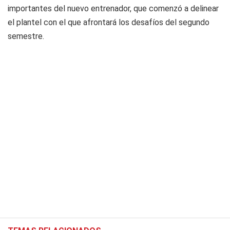
importantes del nuevo entrenador, que comenzó a delinear
el plantel con el que afrontará los desafíos del segundo
semestre.