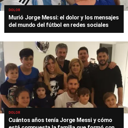
DOLOR
Murió Jorge Messi: el dolor y los mensajes
del mundo del fútbol en redes sociales
DOLOR
Cuántos años tenía Jorge Messi y cómo
está compuesta la familia que formó con