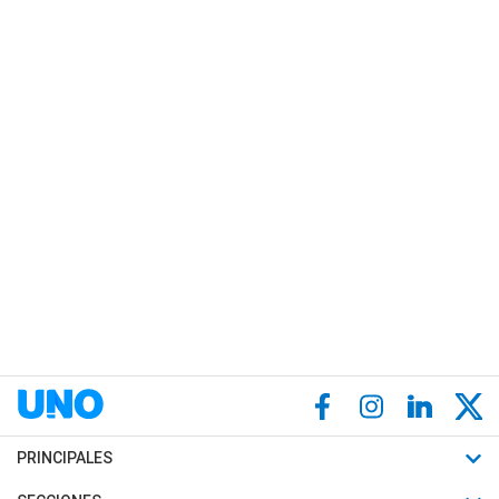
PRINCIPALES