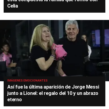
Celia
IMÁGENES EMOCIONANTES
Así fue la última aparición de Jorge Messi
junto a Lionel: el regalo del 10 y un abrazo
eterno