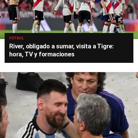
FÚTBOL
River, obligado a sumar, visita a Tigre:
hora, TV y formaciones