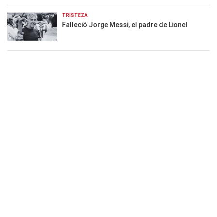
TRISTEZA
Falleció Jorge Messi, el padre de Lionel