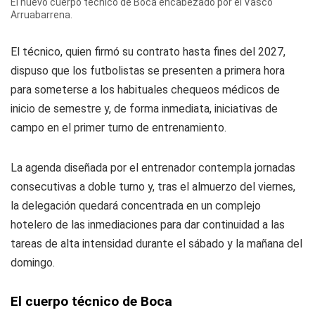
El nuevo cuerpo técnico de Boca encabezado por el Vasco
Arruabarrena.
El técnico, quien firmó su contrato hasta fines del 2027,
dispuso que los futbolistas se presenten a primera hora
para someterse a los habituales chequeos médicos de
inicio de semestre y, de forma inmediata, iniciativas de
campo en el primer turno de entrenamiento.
La agenda diseñada por el entrenador contempla jornadas
consecutivas a doble turno y, tras el almuerzo del viernes,
la delegación quedará concentrada en un complejo
hotelero de las inmediaciones para dar continuidad a las
tareas de alta intensidad durante el sábado y la mañana del
domingo.
El cuerpo técnico de Boca