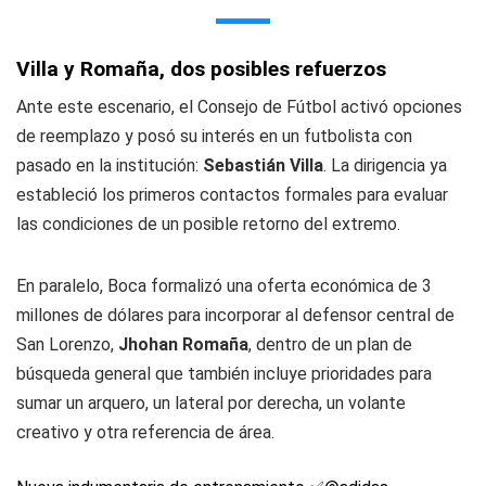
Villa y Romaña, dos posibles refuerzos
Ante este escenario, el Consejo de Fútbol activó opciones
de reemplazo y posó su interés en un futbolista con
pasado en la institución:
Sebastián Villa
. La dirigencia ya
estableció los primeros contactos formales para evaluar
las condiciones de un posible retorno del extremo.
En paralelo, Boca formalizó una oferta económica de 3
millones de dólares para incorporar al defensor central de
San Lorenzo,
Jhohan Romaña
, dentro de un plan de
búsqueda general que también incluye prioridades para
sumar un arquero, un lateral por derecha, un volante
creativo y otra referencia de área.