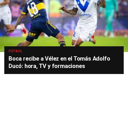
FÚTBOL
Boca recibe a Vélez en el Tomás Adolfo
Ducó: hora, TV y formaciones