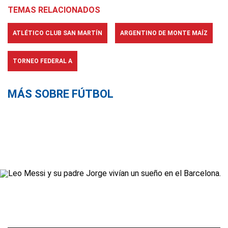
TEMAS RELACIONADOS
ATLÉTICO CLUB SAN MARTÍN
ARGENTINO DE MONTE MAÍZ
TORNEO FEDERAL A
MÁS SOBRE FÚTBOL