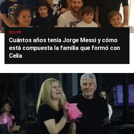
DOLOR
Cuántos años tenía Jorge Messi y cómo
está compuesta la familia que formó con
Celia