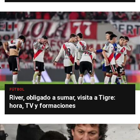
FÚTBOL
River, obligado a sumar, visita a Tigre:
hora, TV y formaciones