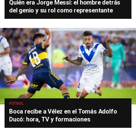
Quién era Jorge Messi: el hombre detrás
del genio y su rol como representante
FÚTBOL
Boca recibe a Vélez en el Tomás Adolfo
Ducó: hora, TV y formaciones