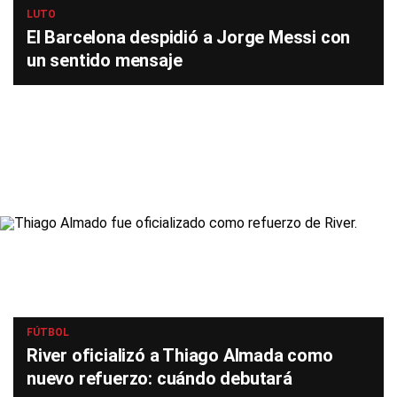
LUTO
El Barcelona despidió a Jorge Messi con
un sentido mensaje
FÚTBOL
River oficializó a Thiago Almada como
nuevo refuerzo: cuándo debutará