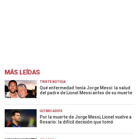
MÁS LEÍDAS
TRISTE NOTICIA
Qué enfermedad tenía Jorge Messi: la salud
del padre de Lionel Messi antes de su muerte
ÚLTIMO ADIÓS
Por la muerte de Jorge Messi, Lionel vuelve a
Rosario: la difícil decisión que tomó