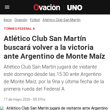
Inicio
Ovación
Fútbol
Atlético Club San Martín
TORNEO FEDERAL A
Atlético Club San Martín
buscará volver a la victoria
ante Argentino de Monte Maíz
Atlético Club San Martín jugará de visitante
este domingo desde las 15.30 ante Argentino
de Monte Maíz, por la 9na y última fecha de la
primera rueda del Federal A
17 de mayo 2026 - 09:37hs