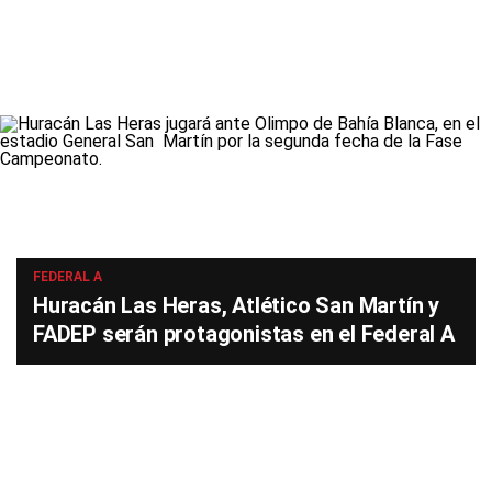
FEDERAL A
Huracán Las Heras, Atlético San Martín y
FADEP serán protagonistas en el Federal A