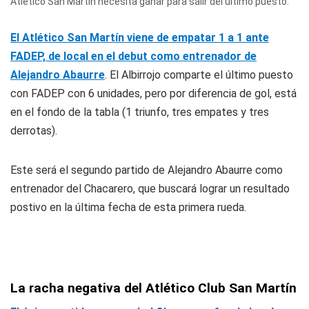
Atlético San Martín necesita ganar para salir del último puesto.
El Atlético San Martín viene de empatar 1 a 1 ante
FADEP, de local en el debut como entrenador de
Alejandro Abaurre
. El Albirrojo comparte el último puesto
con FADEP con 6 unidades, pero por diferencia de gol, está
en el fondo de la tabla (1 triunfo, tres empates y tres
derrotas).
Este será el segundo partido de Alejandro Abaurre como
entrenador del Chacarero, que buscará lograr un resultado
postivo en la última fecha de esta primera rueda.
La racha negativa del Atlético Club San Martín