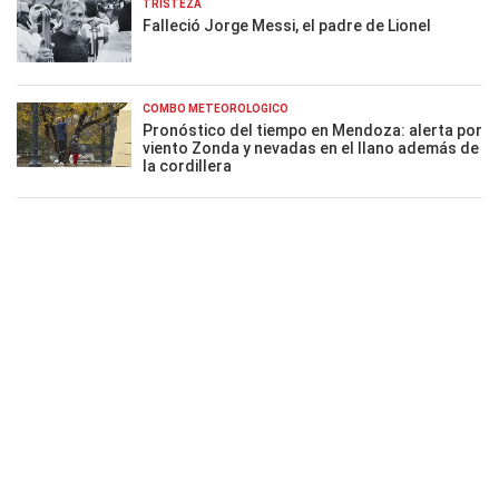
TRISTEZA
Falleció Jorge Messi, el padre de Lionel
COMBO METEOROLÓGICO
Pronóstico del tiempo en Mendoza: alerta por
viento Zonda y nevadas en el llano además de
la cordillera