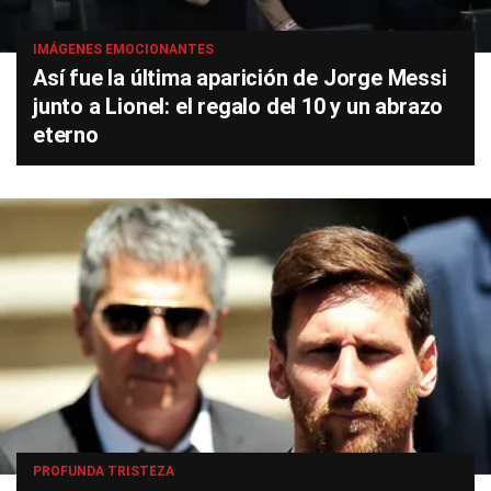
IMÁGENES EMOCIONANTES
Así fue la última aparición de Jorge Messi
junto a Lionel: el regalo del 10 y un abrazo
eterno
PROFUNDA TRISTEZA