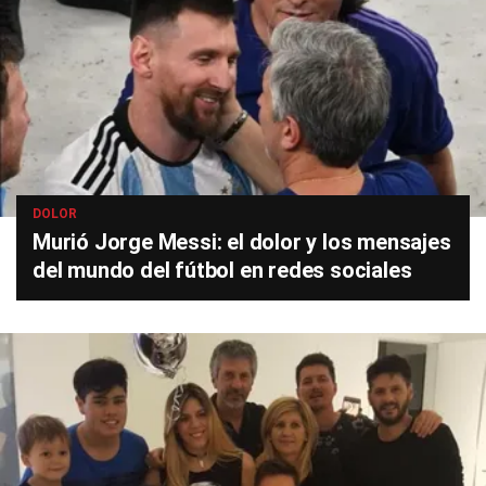
DOLOR
Murió Jorge Messi: el dolor y los mensajes
del mundo del fútbol en redes sociales