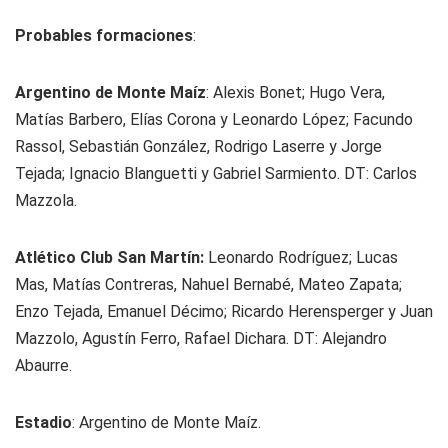
Probables formaciones
:
Argentino de Monte Maíz
: Alexis Bonet; Hugo Vera,
Matías Barbero, Elías Corona y Leonardo López; Facundo
Rassol, Sebastián González, Rodrigo Laserre y Jorge
Tejada; Ignacio Blanguetti y Gabriel Sarmiento. DT: Carlos
Mazzola.
Atlético Club San Martín:
Leonardo Rodríguez; Lucas
Mas, Matías Contreras, Nahuel Bernabé, Mateo Zapata;
Enzo Tejada, Emanuel Décimo; Ricardo Herensperger y Juan
Mazzolo, Agustín Ferro, Rafael Dichara. DT: Alejandro
Abaurre.
Estadio
: Argentino de Monte Maíz.