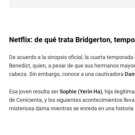
Netflix: de qué trata Bridgerton, temp
De acuerdo a la sinopsis oficial, la cuarta temporada
Benedict, quien, a pesar de que sus hermanos mayor 
cabeza. Sin embargo, conoce a una cautivadora
Dam
Esa joven resulta ser
Sophie (Yerin Ha)
, hija ilegíti
de Cenicienta, y los siguientes acontecimientos llev
misteriosa dama mientras se enreda en una historia