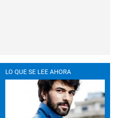
LO QUE SE LEE AHORA