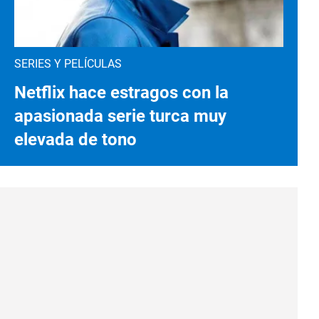
SERIES Y PELÍCULAS
Netflix hace estragos con la
apasionada serie turca muy
elevada de tono