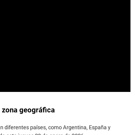
a zona geográfica
n diferentes países, como Argentina, España y