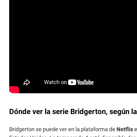
Dónde ver la serie Bridgerton, según l
Bridgerton se puede ver en la plataforma de
Netflix
e