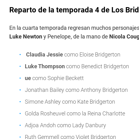
Reparto de la temporada 4 de Los Bri
En la cuarta temporada regresan muchos personajes d
Luke Newton
y Penelope, de la mano de
Nicola Coug
Claudia Jessie
como Eloise Bridgerton
Luke Thompson
como Benedict Bridgerton
ue
como Sophie Beckett
Jonathan Bailey como Anthony Bridgerton
Simone Ashley como Kate Bridgerton
Golda Rosheuvel como la Reina Charlotte
Adjoa Andoh como Lady Danbury
Ruth Gemmell como Violet Bridgerton