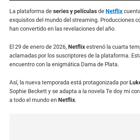
La plataforma de
series y películas
de
Netflix
cuenta
exquisitos del mundo del streaming. Producciones 
han convertido en las revelaciones del año.
El 29 de enero de 2026,
Netflix
estrenó la cuarta te
aclamadas por los suscriptores de la plataforma. Esta 
encuentro con la enigmática Dama de Plata.
Así, la nueva temporada está protagonizada por
Luk
Sophie Beckett y se adapta a la novela Te doy mi co
a todo el mundo en
Netflix
.