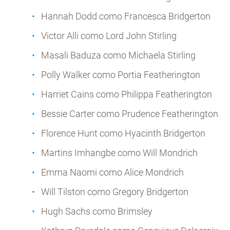
Hannah Dodd como Francesca Bridgerton
Victor Alli como Lord John Stirling
Masali Baduza como Michaela Stirling
Polly Walker como Portia Featherington
Harriet Cains como Philippa Featherington
Bessie Carter como Prudence Featherington
Florence Hunt como Hyacinth Bridgerton
Martins Imhangbe como Will Mondrich
Emma Naomi como Alice Mondrich
Will Tilston como Gregory Bridgerton
Hugh Sachs como Brimsley