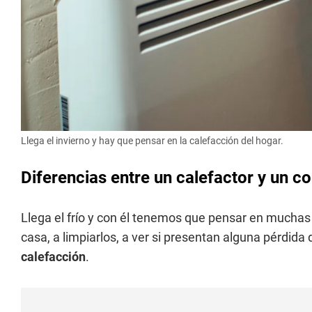
Llega el invierno y hay que pensar en la calefacción del hogar.
Diferencias entre un calefactor y un c
Llega el frío y con él tenemos que pensar en muchas
casa, a limpiarlos, a ver si presentan alguna pérdi
calefacción
.