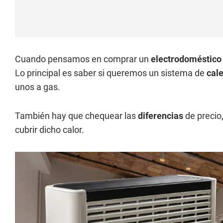
Cuando pensamos en comprar un
electrodoméstico
Lo principal es saber si queremos un sistema de
cal
unos a gas.
También hay que chequear las
diferencias
de precio,
cubrir dicho calor.