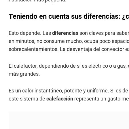
Teniendo en cuenta sus diferencias: ¿
Esto depende. Las
diferencias
son claves para saber 
en minutos, no consume mucho, ocupa poco espacio, 
sobrecalentamientos. La desventaja del convector e
El calefactor, dependiendo de si es eléctrico o a gas
más grandes.
Es un calor instantáneo, potente y uniforme. Si es d
este sistema de
calefacción
representa un gasto m