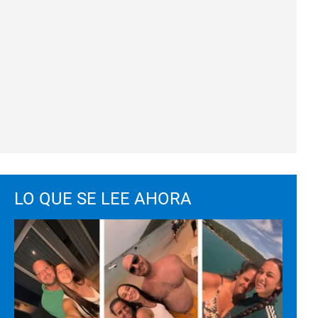
LO QUE SE LEE AHORA