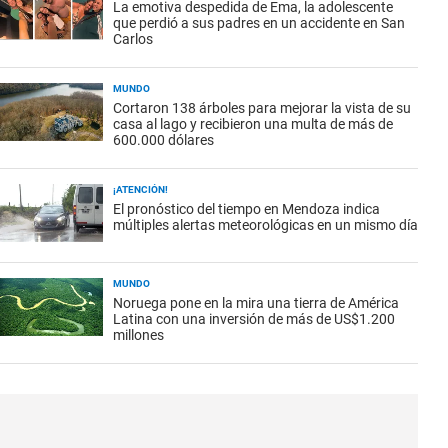
La emotiva despedida de Ema, la adolescente
que perdió a sus padres en un accidente en San
Carlos
MUNDO
Cortaron 138 árboles para mejorar la vista de su
casa al lago y recibieron una multa de más de
600.000 dólares
¡ATENCIÓN!
El pronóstico del tiempo en Mendoza indica
múltiples alertas meteorológicas en un mismo día
MUNDO
Noruega pone en la mira una tierra de América
Latina con una inversión de más de US$1.200
millones