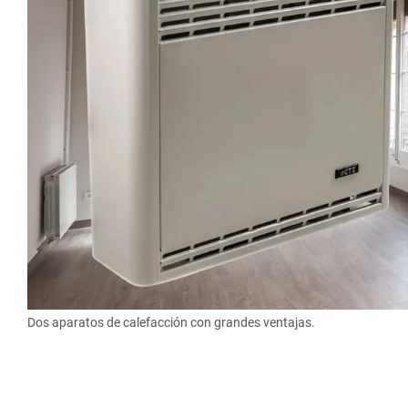
Dos aparatos de calefacción con grandes ventajas.