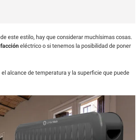
de este estilo, hay que considerar muchísimas cosas.
efacción
eléctrico o si tenemos la posibilidad de poner
 el alcance de temperatura y la superficie que puede