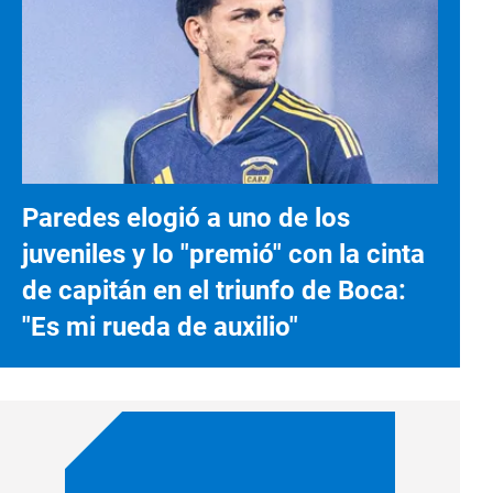
Paredes elogió a uno de los
juveniles y lo "premió" con la cinta
de capitán en el triunfo de Boca:
"Es mi rueda de auxilio"