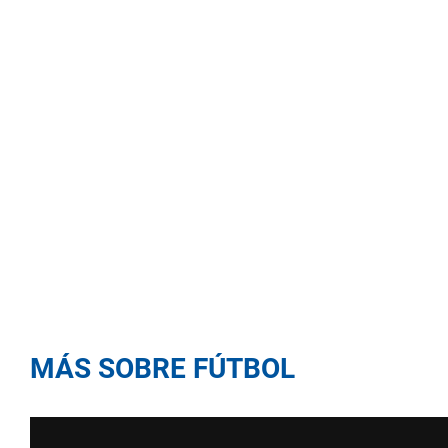
MÁS SOBRE FÚTBOL