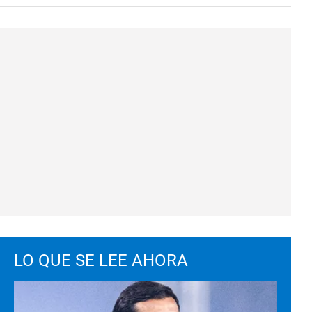
LO QUE SE LEE AHORA