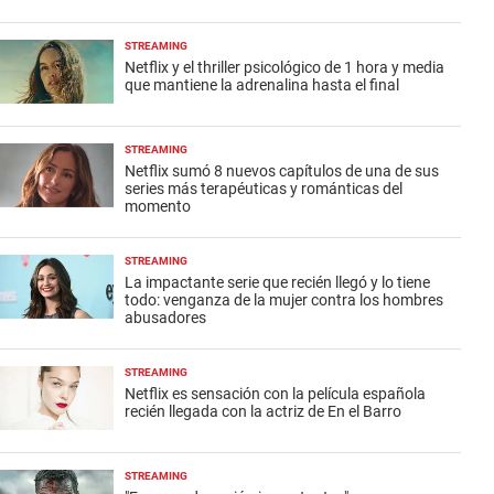
STREAMING
Netflix y el thriller psicológico de 1 hora y media
que mantiene la adrenalina hasta el final
STREAMING
Netflix sumó 8 nuevos capítulos de una de sus
series más terapéuticas y románticas del
momento
STREAMING
La impactante serie que recién llegó y lo tiene
todo: venganza de la mujer contra los hombres
abusadores
STREAMING
Netflix es sensación con la película española
recién llegada con la actriz de En el Barro
STREAMING