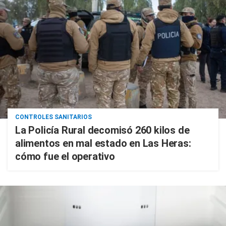
CONTROLES SANITARIOS
La Policía Rural decomisó 260 kilos de
alimentos en mal estado en Las Heras:
cómo fue el operativo