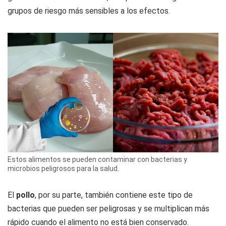
grupos de riesgo más sensibles a los efectos.
Estos alimentos se pueden contaminar con bacterias y
microbios peligrosos para la salud.
El
pollo
, por su parte, también contiene este tipo de
bacterias que pueden ser peligrosas y se multiplican más
rápido cuando el alimento no está bien conservado.