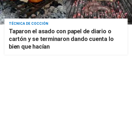
TÉCNICA DE COCCIÓN
Taparon el asado con papel de diario o
cartón y se terminaron dando cuenta lo
bien que hacían