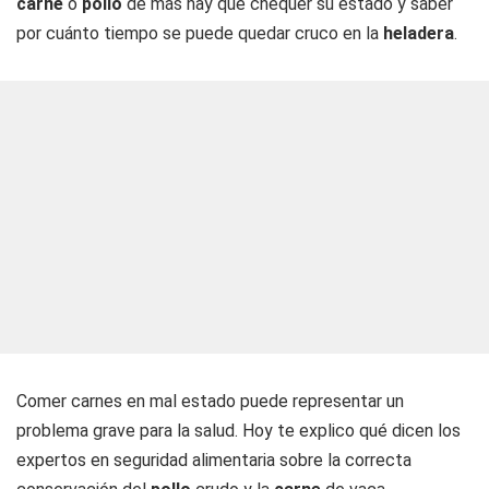
carne
o
pollo
de más hay que chequer su estado y saber
por cuánto tiempo se puede quedar cruco en la
heladera
.
Comer carnes en mal estado puede representar un
problema grave para la salud. Hoy te explico qué dicen los
expertos en seguridad alimentaria sobre la correcta