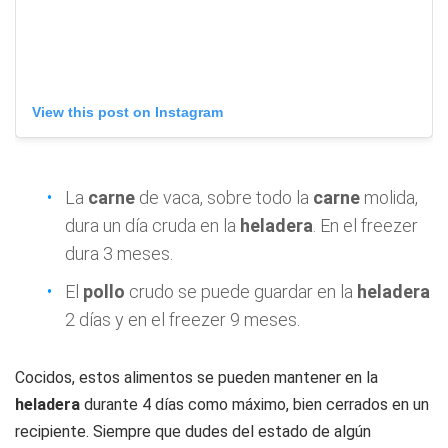
View this post on Instagram
La
carne
de vaca, sobre todo la
carne
molida,
dura un día cruda en la
heladera
. En el freezer
dura 3 meses.
El
pollo
crudo se puede guardar en la
heladera
2 días y en el freezer 9 meses.
Cocidos, estos alimentos se pueden mantener en la
heladera
durante 4 días como máximo, bien cerrados en un
recipiente. Siempre que dudes del estado de algún