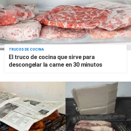
TRUCOS DE COCINA
El truco de cocina que sirve para
descongelar la carne en 30 minutos