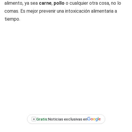
alimento, ya sea
carne
,
pollo
o cualquier otra cosa, no lo
comas. Es mejor prevenir una intoxicación alimentaria a
tiempo.
+
Gratis:
Noticias exclusivas en