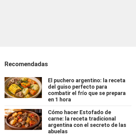
Recomendadas
El puchero argentino: la receta
del guiso perfecto para
combatir el frío que se prepara
en 1 hora
Cómo hacer Estofado de
carne: la receta tradicional
argentina con el secreto de las
abuelas