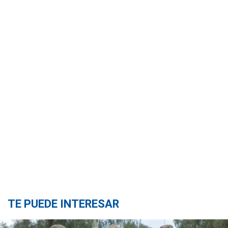
TE PUEDE INTERESAR