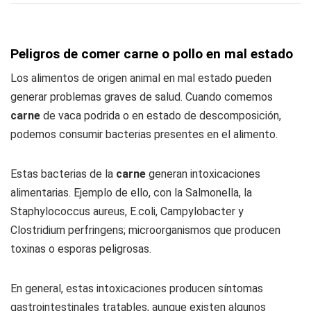
Peligros de comer carne o pollo en mal estado
Los alimentos de origen animal en mal estado pueden
generar problemas graves de salud. Cuando comemos
carne
de vaca podrida o en estado de descomposición,
podemos consumir bacterias presentes en el alimento.
Estas bacterias de la
carne
generan intoxicaciones
alimentarias. Ejemplo de ello, con la Salmonella, la
Staphylococcus aureus, E.coli, Campylobacter y
Clostridium perfringens; microorganismos que producen
toxinas o esporas peligrosas.
En general, estas intoxicaciones producen síntomas
gastrointestinales tratables, aunque existen algunos