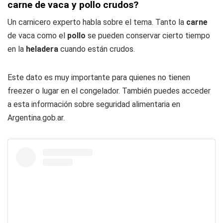
carne de vaca y pollo crudos?
Un carnicero experto habla sobre el tema. Tanto la
carne
de vaca como el
pollo
se pueden conservar cierto tiempo
en la
heladera
cuando están crudos.
Este dato es muy importante para quienes no tienen
freezer o lugar en el congelador. También puedes acceder
a esta información sobre seguridad alimentaria en
Argentina.gob.ar.