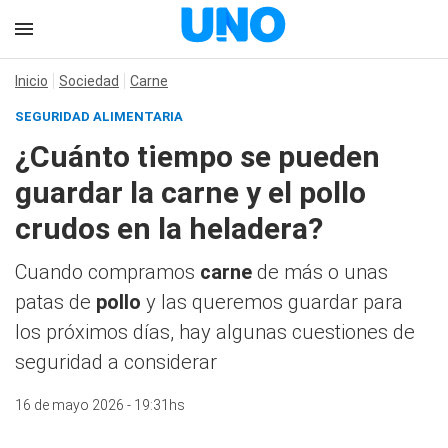
Inicio
Sociedad
Carne
SEGURIDAD ALIMENTARIA
¿Cuánto tiempo se pueden
guardar la carne y el pollo
crudos en la heladera?
Cuando compramos
carne
de más o unas
patas de
pollo
y las queremos guardar para
los próximos días, hay algunas cuestiones de
seguridad a considerar
16 de mayo 2026 - 19:31hs