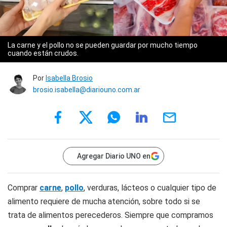
La carne y el pollo no se pueden guardar por mucho tiempo
cuando están crudos.
Por
Isabella Brosio
brosio.isabella@diariouno.com.ar
Agregar Diario UNO en
Comprar
carne
,
pollo
, verduras, lácteos o cualquier tipo de
alimento requiere de mucha atención, sobre todo si se
trata de alimentos perecederos. Siempre que compramos