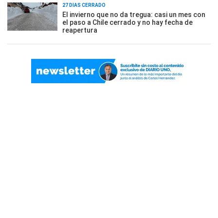
27 DÍAS CERRADO
El invierno que no da tregua: casi un mes con
el paso a Chile cerrado y no hay fecha de
reapertura