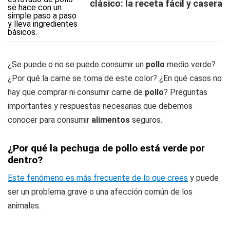
clásico: la receta fácil y casera
¿Se puede o no se puede consumir un
pollo
medio verde?
¿Por qué la carne se torna de este color? ¿En qué casos no
hay que comprar ni consumir carne de
pollo
? Preguntas
importantes y respuestas necesarias que debemos
conocer para consumir
alimentos
seguros.
¿Por qué la pechuga de pollo está verde por
dentro?
Este fenómeno es más frecuente de lo que crees
y puede
ser un problema grave o una afección común de los
animales.