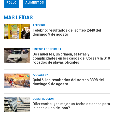
POLLO
ALIMENTOS
MÁS LEÍDAS
TELEKINO
Telekino: resultados del sorteo 2440 del
domingo 9 de agosto
HISTORIA DE PELÍCULA
Dos muertes, un crimen, estafas y
complicidades en los casos del Corsa y la S10
robados de playas oficiales
¿JUGASTE?
Quini 6: los resultados del sorteo 3398 del
domingo 9 de agosto
CONSTRUCCIÓN
Diferencias: ¿es mejor un techo de chapa para
la casa o uno de losa?