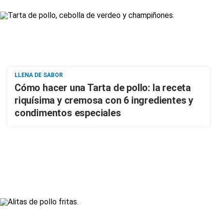
LLENA DE SABOR
Cómo hacer una Tarta de pollo: la receta
riquísima y cremosa con 6 ingredientes y
condimentos especiales