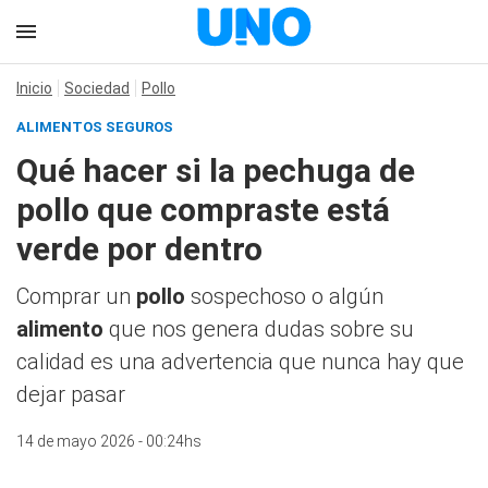
Inicio
Sociedad
Pollo
ALIMENTOS SEGUROS
Qué hacer si la pechuga de
pollo que compraste está
verde por dentro
Comprar un
pollo
sospechoso o algún
alimento
que nos genera dudas sobre su
calidad es una advertencia que nunca hay que
dejar pasar
14 de mayo 2026 - 00:24hs