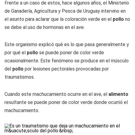
Frente a un caso de estos, hace algunos años, el Ministerio
de Ganadería, Agricultura y Pesca de Uruguay intervino en
el asunto para aclarar que la coloración verde en el
pollo
no
se debe al uso de hormonas en el ave.
Este organismo explicó qué es lo que pasa generalmente y
por qué el
pollo
se puede poner de color verde
ocasionalmente. Este fenómeno se produce en el músculo
del
pollo
por lesiones pectorales provocadas por
traumatismos.
Cuando este machucamiento ocurre en el ave, el
alimento
resultante se puede poner de color verde donde ocurrió el
machucamiento.