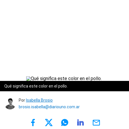
Qué significa este color en el pollo.
Por
Isabella Brosio
brosio.isabella@diariouno.com.ar