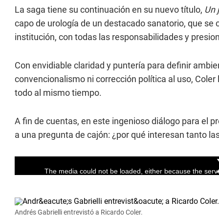
La saga tiene su continuación en su nuevo título,
Un 
capo de urología de un destacado sanatorio, que se c
institución, con todas las responsabilidades y presio
Con envidiable claridad y puntería para definir ambie
convencionalismo ni corrección política al uso, Coler
todo al mismo tiempo.
A fin de cuentas, en este ingenioso diálogo para el 
a una pregunta de cajón: ¿por qué interesan tanto la
Andrés Gabrielli entrevistó a Ricardo Coler.