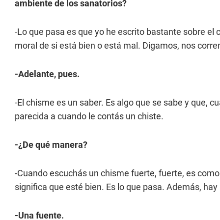
ambiente de los sanatorios?
-Lo que pasa es que yo he escrito bastante sobre el
moral de si está bien o está mal. Digamos, nos corr
-Adelante, pues.
-El chisme es un saber. Es algo que se sabe y que, c
parecida a cuando le contás un chiste.
-¿De qué manera?
-Cuando escuchás un chisme fuerte, fuerte, es como
significa que esté bien. Es lo que pasa. Además, hay
-Una fuente.