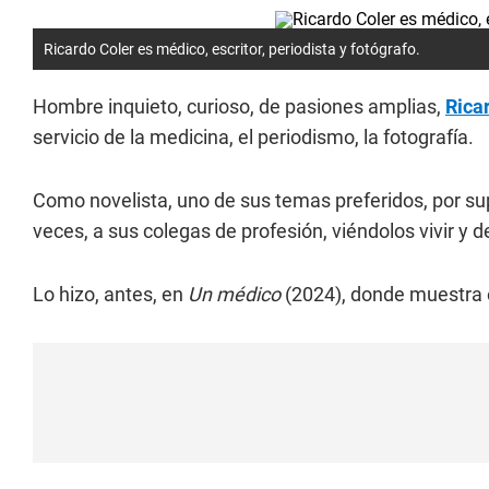
Ricardo Coler es médico, escritor, periodista y fotógrafo.
Hombre inquieto, curioso, de pasiones amplias,
Rica
servicio de la medicina, el periodismo, la fotografía.
Como novelista, uno de sus temas preferidos, por sup
veces, a sus colegas de profesión, viéndolos vivir y 
Lo hizo, antes, en
Un médico
(2024), donde muestra e