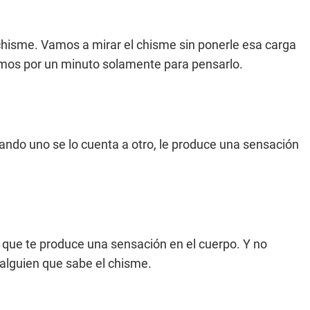
 chisme. Vamos a mirar el chisme sin ponerle esa carga
emos por un minuto solamente para pensarlo.
uando uno se lo cuenta a otro, le produce una sensación
 que te produce una sensación en el cuerpo. Y no
 alguien que sabe el chisme.