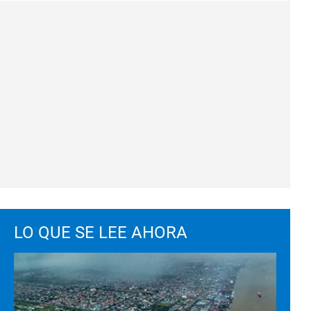
LO QUE SE LEE AHORA