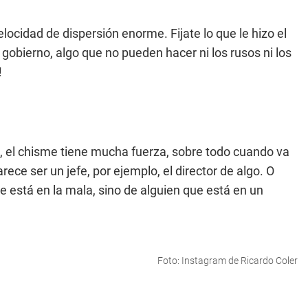
ocidad de dispersión enorme. Fijate lo que le hizo el
gobierno, algo que no pueden hacer ni los rusos ni los
!
ad, el chisme tiene mucha fuerza, sobre todo cuando va
ce ser un jefe, por ejemplo, el director de algo. O
 está en la mala, sino de alguien que está en un
Foto: Instagram de Ricardo Coler