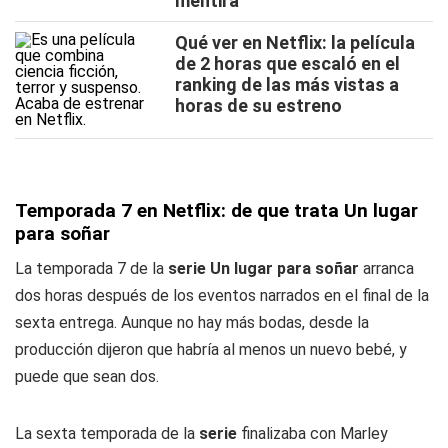
mentira
Qué ver en Netflix: la película
de 2 horas que escaló en el
ranking de las más vistas a
horas de su estreno
Temporada 7 en Netflix: de que trata Un lugar
para soñar
La temporada 7 de la
serie Un lugar para soñar
arranca
dos horas después de los eventos narrados en el final de la
sexta entrega. Aunque no hay más bodas, desde la
producción dijeron que habría al menos un nuevo bebé, y
puede que sean dos.
La sexta temporada de la
serie
finalizaba con Marley