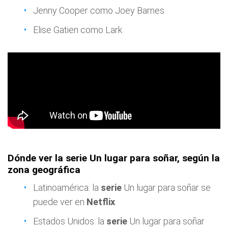
Jenny Cooper como Joey Barnes
Elise Gatien como Lark
Dónde ver la serie Un lugar para soñar, según la
zona geográfica
Latinoamérica: la
serie
Un lugar para soñar se
puede ver en
Netflix
.
Estados Unidos: la
serie
Un lugar para soñar