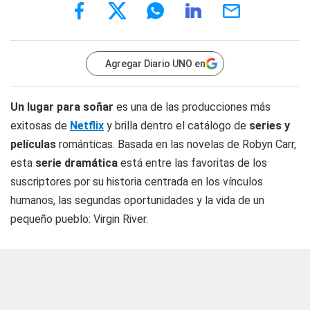
Agregar Diario UNO en
Un lugar para soñar
es una de las producciones más
exitosas de
Netflix
y brilla dentro el catálogo de
series y
películas
románticas. Basada en las novelas de Robyn Carr,
esta
serie dramática
está entre las favoritas de los
suscriptores por su historia centrada en los vínculos
humanos, las segundas oportunidades y la vida de un
pequeño pueblo: Virgin River.