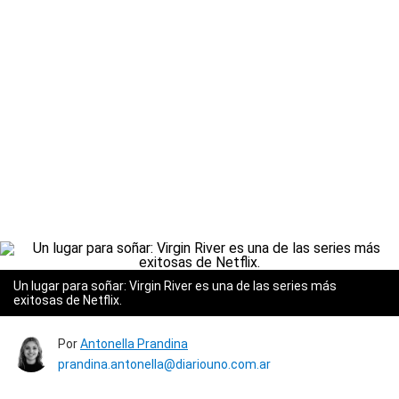
Un lugar para soñar: Virgin River es una de las series más
exitosas de Netflix.
Por
Antonella Prandina
prandina.antonella@diariouno.com.ar