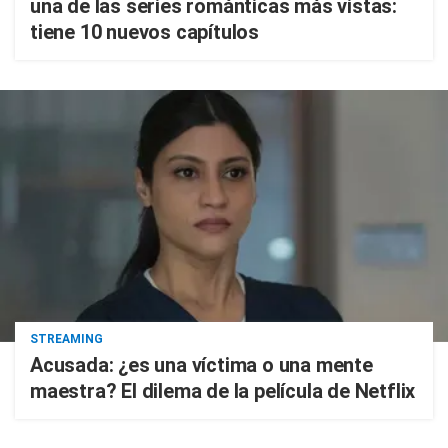
una de las series románticas más vistas:
tiene 10 nuevos capítulos
STREAMING
Acusada: ¿es una víctima o una mente
maestra? El dilema de la película de Netflix