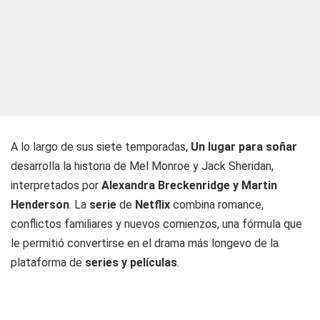
A lo largo de sus siete temporadas,
Un lugar para soñar
desarrolla la historia de Mel Monroe y Jack Sheridan,
interpretados por
Alexandra Breckenridge y Martin
Henderson
. La
serie
de
Netflix
combina romance,
conflictos familiares y nuevos comienzos, una fórmula que
le permitió convertirse en el drama más longevo de la
plataforma de
series y películas
.