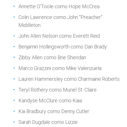
Annette O’Toole como Hope McCrea
Colin Lawrence como John “Preacher”
Middleton
John Allen Nelson como Everett Reid
Benjamin Hollingsworth como Dan Brady
Zibby Allen como Brie Sheridan
Marco Grazzini como Mike Valenzuela
Lauren Hammersley como Charmaine Roberts
Teryl Rothery como Muriel St. Claire
Kandyse McClure como Kaia
Kai Bradbury como Denny Cutler
Sarah Dugdale como Lizzie