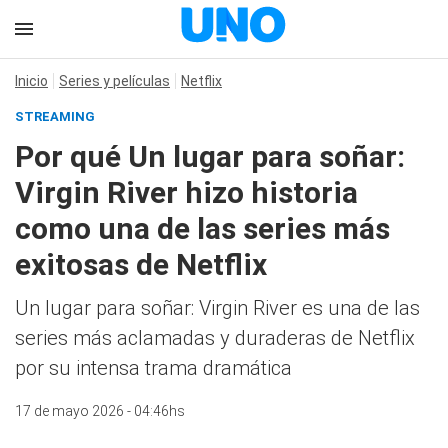
Inicio
Series y películas
Netflix
STREAMING
Por qué Un lugar para soñar:
Virgin River hizo historia
como una de las series más
exitosas de Netflix
Un lugar para soñar: Virgin River es una de las
series más aclamadas y duraderas de Netflix
por su intensa trama dramática
17 de mayo 2026 - 04:46hs