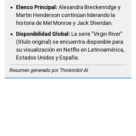
Elenco Principal:
Alexandra Breckenridge y
Martin Henderson continúan liderando la
historia de Mel Monroe y Jack Sheridan.
Disponibilidad Global:
La serie "Virgin River"
(título original) se encuentra disponible para
su visualización en Netflix en Latinoamérica,
Estados Unidos y España.
Resumen generado por Thinkindot AI