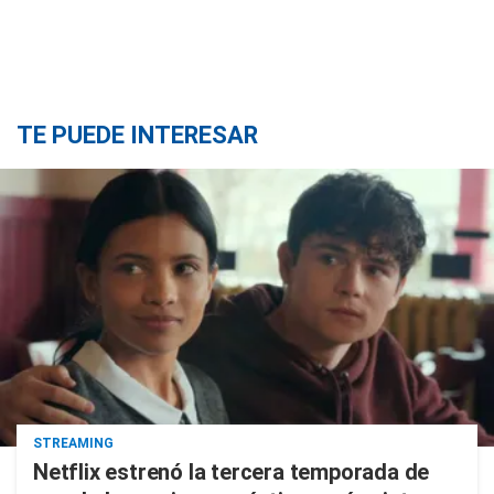
TE PUEDE INTERESAR
STREAMING
Netflix estrenó la tercera temporada de