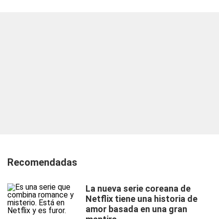
Recomendadas
La nueva serie coreana de
Netflix tiene una historia de
amor basada en una gran