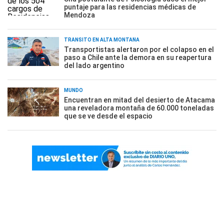
puntaje para las residencias médicas de
Mendoza
TRÁNSITO EN ALTA MONTAÑA
Transportistas alertaron por el colapso en el
paso a Chile ante la demora en su reapertura
del lado argentino
MUNDO
Encuentran en mitad del desierto de Atacama
una reveladora montaña de 60.000 toneladas
que se ve desde el espacio