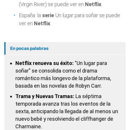
(Virgin River) se puede ver en
Netflix
.
España: la
serie
Un lugar para soñar se puede
ver en
Netflix
.
En pocas palabras
Netflix renueva su éxito:
"Un lugar para
soñar" se consolida como el drama
romántico más longevo de la plataforma,
basada en las novelas de Robyn Carr.
Trama y Nuevas Tramas:
La séptima
temporada avanza tras los eventos de la
sexta, anticipando la llegada de al menos un
nuevo bebé y resolviendo el cliffhanger de
Charmaine.