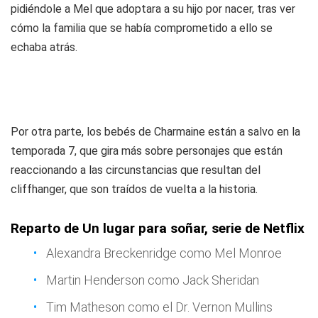
pidiéndole a Mel que adoptara a su hijo por nacer, tras ver
cómo la familia que se había comprometido a ello se
echaba atrás.
Por otra parte, los bebés de Charmaine están a salvo en la
temporada 7, que gira más sobre personajes que están
reaccionando a las circunstancias que resultan del
cliffhanger, que son traídos de vuelta a la historia.
Reparto de Un lugar para soñar, serie de Netflix
Alexandra Breckenridge como Mel Monroe
Martin Henderson como Jack Sheridan
Tim Matheson como el Dr. Vernon Mullins