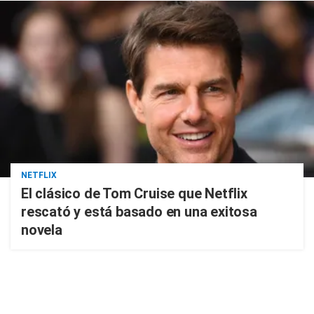
NETFLIX
El clásico de Tom Cruise que Netflix
rescató y está basado en una exitosa
novela