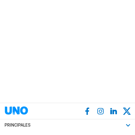
PRINCIPALES