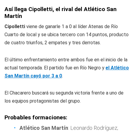
Así llega Cipolletti, el rival del Atlético San
Martín
Cipolletti
viene de ganarle 1 a 0 al líder Atenas de Río
Cuarto de local y se ubica tercero con 14 puntos, producto
de cuatro triunfos, 2 empates y tres derrotas.
El último enfrentamiento entre ambos fue en el inicio de la
actual temporada. El partido fue en Río Negro y
el Atlético
San Martín cayó por 3 a 0
.
El Chacarero buscará su segunda victoria frente a uno de
los equipos protagonistas del grupo.
Probables formaciones:
Atlético San Martín
: Leonardo Rodríguez;