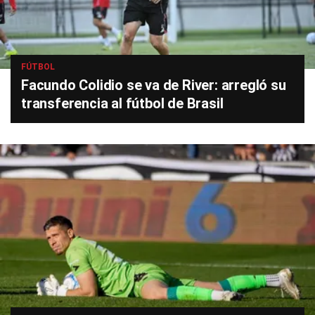
FÚTBOL
Facundo Colidio se va de River: arregló su
transferencia al fútbol de Brasil