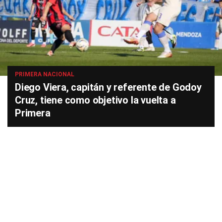
PRIMERA NACIONAL
Diego Viera, capitán y referente de Godoy
Cruz, tiene como objetivo la vuelta a
Primera