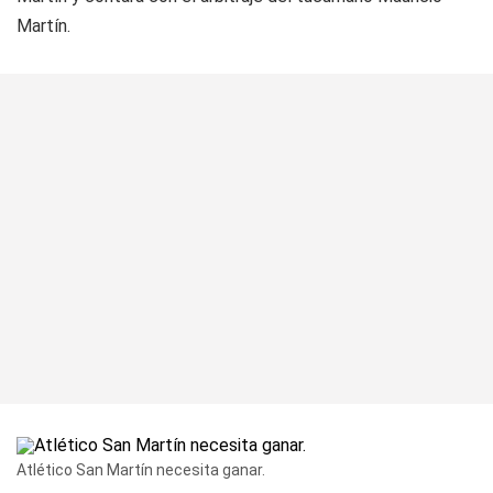
Martín.
Atlético San Martín necesita ganar.