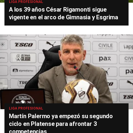
LIGA PROFESIONAL
A los 39 años César Rigamonti sigue
vigente en el arco de Gimnasia y Esgrima
LIGA PROFESIONAL
Martín Palermo ya empezó su segundo
ciclo en Platense para afrontar 3
competencias