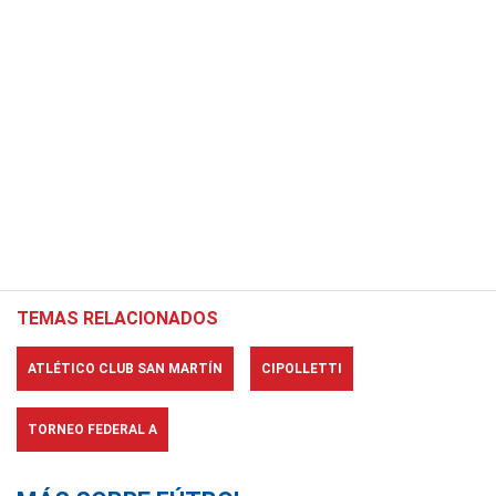
TEMAS RELACIONADOS
ATLÉTICO CLUB SAN MARTÍN
CIPOLLETTI
TORNEO FEDERAL A