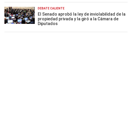
DEBATE CALIENTE
El Senado aprobó la ley de inviolabilidad de la
propiedad privada y la giró a la Cámara de
Diputados