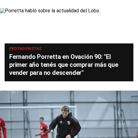
PROTAGONISTAS
Fernando Porretta en Ovación 90: "El
primer año tenés que comprar más que
vender para no descender"