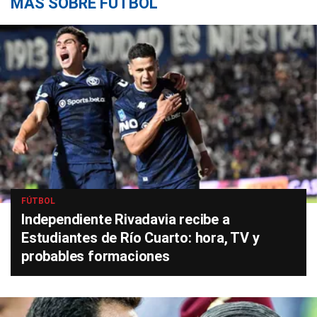
MÁS SOBRE FÚTBOL
FÚTBOL
Independiente Rivadavia recibe a
Estudiantes de Río Cuarto: hora, TV y
probables formaciones