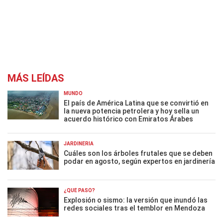
MÁS LEÍDAS
MUNDO
El país de América Latina que se convirtió en
la nueva potencia petrolera y hoy sella un
acuerdo histórico con Emiratos Árabes
JARDINERÍA
Cuáles son los árboles frutales que se deben
podar en agosto, según expertos en jardinería
¿QUÉ PASÓ?
Explosión o sismo: la versión que inundó las
redes sociales tras el temblor en Mendoza