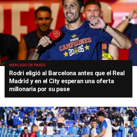
MERCADO DE PASES
Rodri eligió al Barcelona antes que el Real
Madrid y en el City esperan una oferta
millonaria por su pase