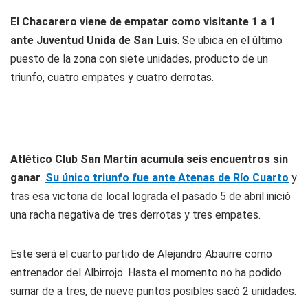
El
Chacarero
viene de empatar como visitante 1 a 1
ante Juventud Unida de San Luis
. Se ubica en el último
puesto de la zona con siete unidades, producto de un
triunfo, cuatro empates y cuatro derrotas.
Atlético Club San Martín acumula seis encuentros sin
ganar
.
Su único triunfo fue ante Atenas de Río Cuarto
y
tras esa victoria de local lograda el pasado 5 de abril inició
una racha negativa de tres derrotas y tres empates.
Este será el cuarto partido de Alejandro Abaurre como
entrenador del
Albirrojo
. Hasta el momento no ha podido
sumar de a tres, de nueve puntos posibles sacó 2 unidades.