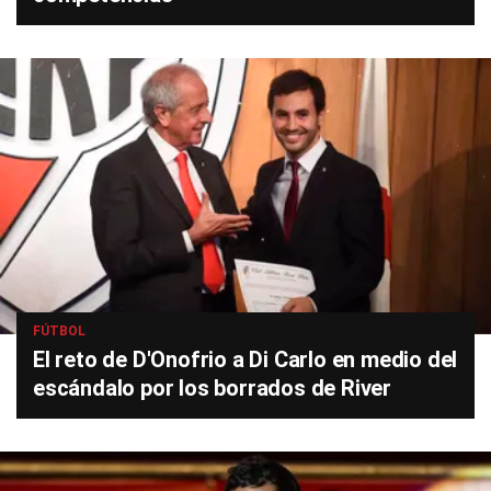
FÚTBOL
El reto de D'Onofrio a Di Carlo en medio del
escándalo por los borrados de River