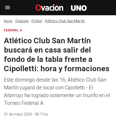
Inicio
Ovación
Fútbol
Atlético Club San Martín
FEDERAL A
Atlético Club San Martín
buscará en casa salir del
fondo de la tabla frente a
Cipolletti: hora y formaciones
Este domingo desde las 16, Atlético Club San
Martín jugará de local con Cipolletti.- El
Albirrojo ha logrado solamente un triunfo en el
Torneo Federal A
31 de mayo 2026 - 08:11hs