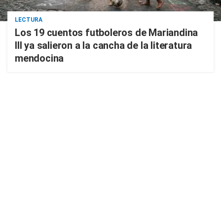
LECTURA
Los 19 cuentos futboleros de Mariandina
III ya salieron a la cancha de la literatura
mendocina