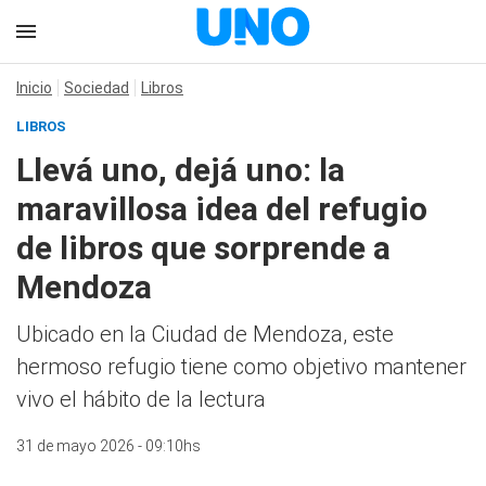
Inicio
Sociedad
Libros
LIBROS
Llevá uno, dejá uno: la
maravillosa idea del refugio
de libros que sorprende a
Mendoza
Ubicado en la Ciudad de Mendoza, este
hermoso refugio tiene como objetivo mantener
vivo el hábito de la lectura
31 de mayo 2026 - 09:10hs