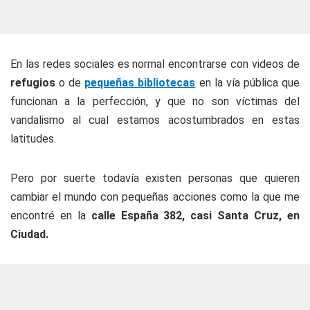
En las redes sociales es normal encontrarse con videos de
refugios
o de
pequeñas bibliotecas
en la vía pública que
funcionan a la perfección, y que no son víctimas del
vandalismo al cual estamos acostumbrados en estas
latitudes.
Pero por suerte todavía existen personas que quieren
cambiar el mundo con pequeñas acciones como la que me
encontré en la
calle España 382, casi Santa Cruz, en
Ciudad.