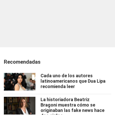
Recomendadas
Cada uno de los autores
latinoamericanos que Dua Lipa
recomienda leer
La historiadora Beatriz
Bragoni muestra cómo se
originaban las fake news hace