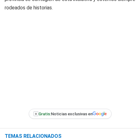
rodeados de historias.
+
Gratis:
Noticias exclusivas en
TEMAS RELACIONADOS