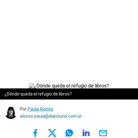
¿Dónde queda el refugio de libros?
Por
Paula Alonso
alonso.paula@diariouno.com.ar