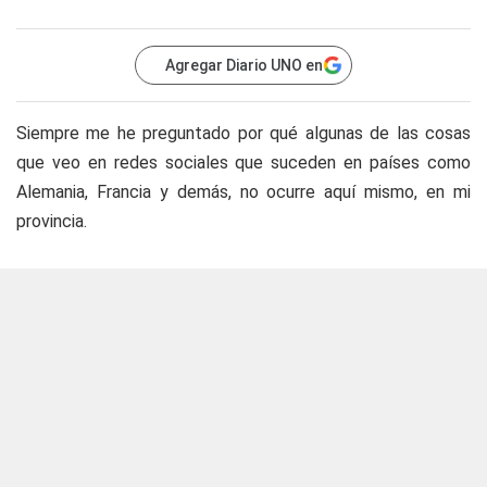
Agregar Diario UNO en
Siempre me he preguntado por qué algunas de las cosas
que veo en redes sociales que suceden en países como
Alemania, Francia y demás, no ocurre aquí mismo, en mi
provincia.