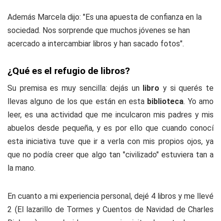
Además Marcela dijo: "Es una apuesta de confianza en la
sociedad. Nos sorprende que muchos jóvenes se han
acercado a intercambiar libros y han sacado fotos".
¿Qué es el refugio de libros?
Su premisa es muy sencilla: dejás un
libro
y si querés te
llevas alguno de los que están en esta
biblioteca
. Yo amo
leer, es una actividad que me inculcaron mis padres y mis
abuelos desde pequeña, y es por ello que cuando conocí
esta iniciativa tuve que ir a verla con mis propios ojos, ya
que no podía creer que algo tan "civilizado" estuviera tan a
la mano.
En cuanto a mi experiencia personal, dejé 4 libros y me llevé
2 (El lazarillo de Tormes y Cuentos de Navidad de Charles