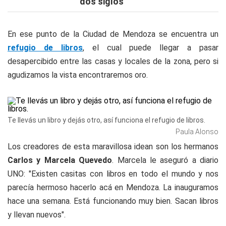
dos siglos
En ese punto de la Ciudad de Mendoza se encuentra un
refugio de libros
, el cual puede llegar a pasar
desapercibido entre las casas y locales de la zona, pero si
agudizamos la vista encontraremos oro.
Te llevás un libro y dejás otro, así funciona el refugio de libros.
Paula Alonso
Los creadores de esta maravillosa idean son los hermanos
Carlos y Marcela Quevedo
. Marcela le aseguró a
diario
UNO
: "Existen casitas con libros en todo el mundo y nos
parecía hermoso hacerlo acá en Mendoza. La inauguramos
hace una semana. Está funcionando muy bien. Sacan libros
y llevan nuevos".