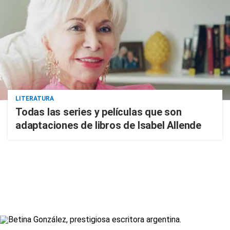
LITERATURA
Todas las series y películas que son
adaptaciones de libros de Isabel Allende