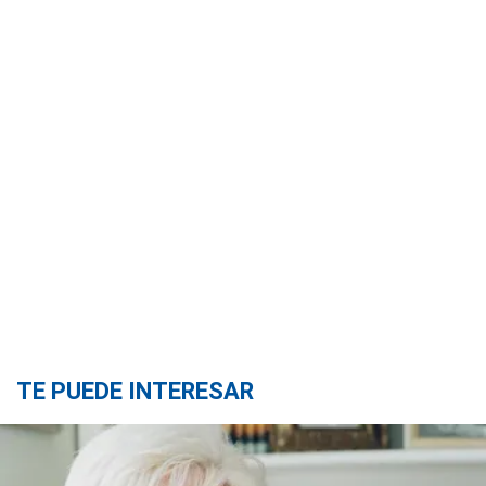
TE PUEDE INTERESAR