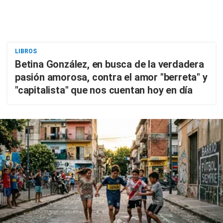
LIBROS
Betina González, en busca de la verdadera
pasión amorosa, contra el amor "berreta" y
"capitalista" que nos cuentan hoy en día