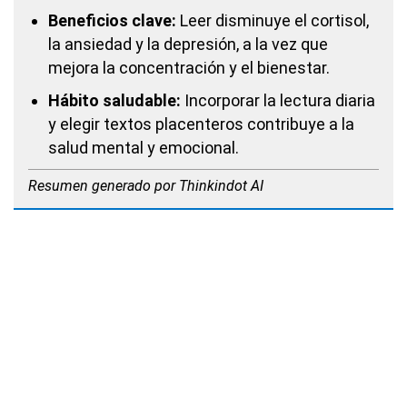
Beneficios clave:
Leer disminuye el cortisol,
la ansiedad y la depresión, a la vez que
mejora la concentración y el bienestar.
Hábito saludable:
Incorporar la lectura diaria
y elegir textos placenteros contribuye a la
salud mental y emocional.
Resumen generado por Thinkindot AI