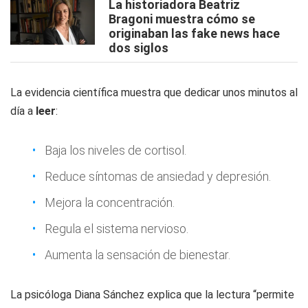
La historiadora Beatriz
Bragoni muestra cómo se
originaban las fake news hace
dos siglos
La evidencia científica muestra que dedicar unos minutos al
día a
leer
:
Baja los niveles de cortisol.
Reduce síntomas de ansiedad y depresión.
Mejora la concentración.
Regula el sistema nervioso.
Aumenta la sensación de bienestar.
La psicóloga Diana Sánchez explica que la lectura “permite