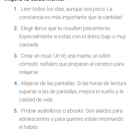
Leer todos los días, aunque sea poco. La
constancia es más importante que la cantidad.
Elegir libros que te resulten placenteros.
Especialmente si estás con el ánimo bajo o muy
cansada.
Crear un ritual. Un té, una manta, un sillón
cómodo: señales que preparan al cerebro para
relajarse.
Alejarse de las pantallas. Si las horas de lectura
superan a las de pantallas, mejora el sueño y la
calidad de vida.
Probar audiolibros o ebooks. Son aliados para
adolescentes y para quienes están retomando
el hábito.