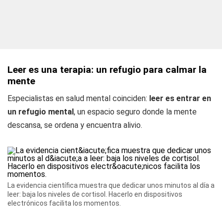
Leer es una terapia: un refugio para calmar la
mente
Especialistas en salud mental coinciden:
leer es entrar en
un refugio mental
, un espacio seguro donde la mente
descansa, se ordena y encuentra alivio.
La evidencia científica muestra que dedicar unos minutos al día a
leer: baja los niveles de cortisol. Hacerlo en dispositivos
electrónicos facilita los momentos.