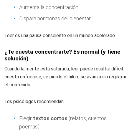
Aumenta la concentración.
Dispara hormonas del bienestar.
Leer es una pausa consciente en un mundo acelerado.
¿Te cuesta concentrarte? Es normal (y tiene
solución)
Cuando la mente está saturada, leer puede resultar difícil:
cuesta enfocarse, se pierde el hilo o se avanza sin registrar
el contenido.
Los psicólogos recomiendan:
Elegir
textos cortos
(relatos, cuentos,
poemas).