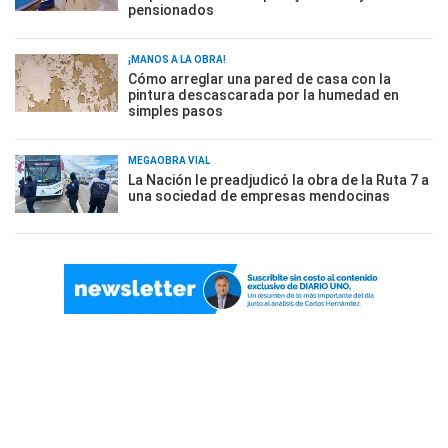
pensionados
¡MANOS A LA OBRA!
Cómo arreglar una pared de casa con la
pintura descascarada por la humedad en
simples pasos
MEGAOBRA VIAL
La Nación le preadjudicó la obra de la Ruta 7 a
una sociedad de empresas mendocinas