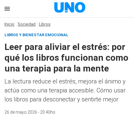
Inicio
Sociedad
Libros
LIBROS Y BIENESTAR EMOCIONAL
Leer para aliviar el estrés: por
qué los libros funcionan como
una terapia para la mente
La lectura reduce el estrés, mejora el ánimo y
actúa como una terapia accesible. Cómo usar
los libros para desconectar y sentirte mejor
26 de mayo 2026 - 20:40hs