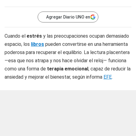
Agregar Diario UNO en
Cuando el
estrés
y las preocupaciones ocupan demasiado
espacio, los
libros
pueden convertirse en una herramienta
poderosa para recuperar el equilibrio. La lectura placentera
—esa que nos atrapa y nos hace olvidar el reloj— funciona
como una forma de
terapia emocional
, capaz de reducir la
ansiedad y mejorar el bienestar, según informa
EFE
.