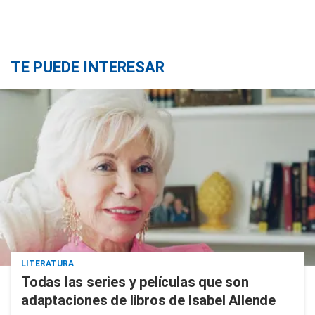
TE PUEDE INTERESAR
LITERATURA
Todas las series y películas que son
adaptaciones de libros de Isabel Allende