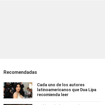
Recomendadas
Cada uno de los autores
latinoamericanos que Dua Lipa
recomienda leer