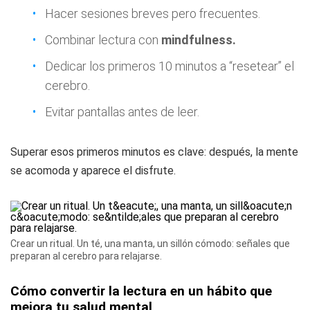
Hacer sesiones breves pero frecuentes.
Combinar lectura con
mindfulness.
Dedicar los primeros 10 minutos a “resetear” el
cerebro.
Evitar pantallas antes de leer.
Superar esos primeros minutos es clave: después, la mente
se acomoda y aparece el disfrute.
Crear un ritual. Un té, una manta, un sillón cómodo: señales que
preparan al cerebro para relajarse.
Cómo convertir la lectura en un hábito que
mejora tu salud mental