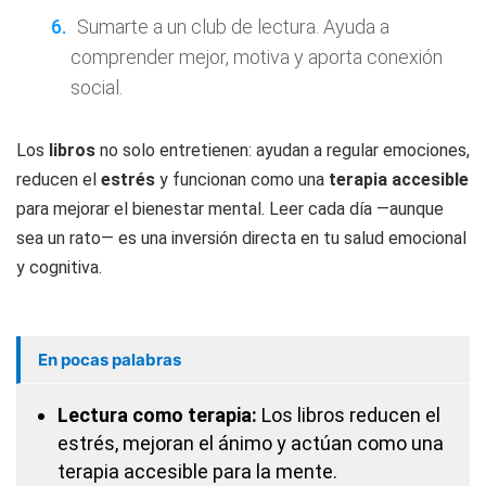
Sumarte a un club de lectura. Ayuda a
comprender mejor, motiva y aporta conexión
social.
Los
libros
no solo entretienen: ayudan a regular emociones,
reducen el
estrés
y funcionan como una
terapia accesible
para mejorar el bienestar mental. Leer cada día —aunque
sea un rato— es una inversión directa en tu salud emocional
y cognitiva.
En pocas palabras
Lectura como terapia:
Los libros reducen el
estrés, mejoran el ánimo y actúan como una
terapia accesible para la mente.