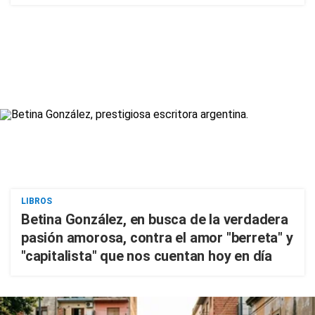
LIBROS
Betina González, en busca de la verdadera
pasión amorosa, contra el amor "berreta" y
"capitalista" que nos cuentan hoy en día