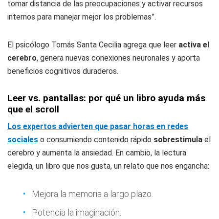
tomar distancia de las preocupaciones y activar recursos
internos para manejar mejor los problemas”.
El psicólogo Tomás Santa Cecilia agrega que leer
activa el
cerebro
, genera nuevas conexiones neuronales y aporta
beneficios cognitivos duraderos.
Leer vs. pantallas: por qué un libro ayuda más
que el scroll
Los expertos advierten que pasar horas en redes
sociales
o consumiendo contenido rápido
sobrestimula
el
cerebro y aumenta la ansiedad. En cambio, la lectura
elegida, un libro que nos gusta, un relato que nos engancha:
Mejora la memoria a largo plazo.
Potencia la imaginación.