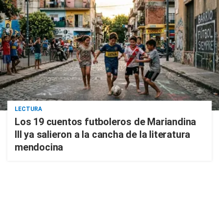
LECTURA
Los 19 cuentos futboleros de Mariandina
III ya salieron a la cancha de la literatura
mendocina