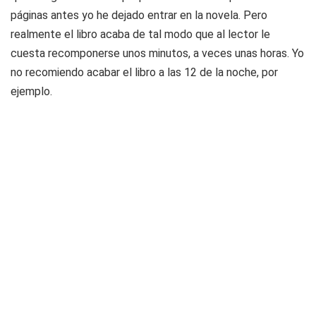
páginas antes yo he dejado entrar en la novela. Pero
realmente el libro acaba de tal modo que al lector le
cuesta recomponerse unos minutos, a veces unas horas. Yo
no recomiendo acabar el libro a las 12 de la noche, por
ejemplo.