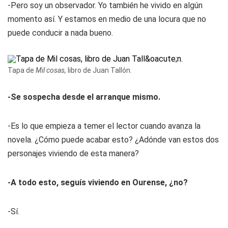
-Pero soy un observador. Yo también he vivido en algún
momento así. Y estamos en medio de una locura que no
puede conducir a nada bueno.
Tapa de
Mil cosas,
libro de Juan Tallón.
-Se sospecha desde el arranque mismo.
-Es lo que empieza a temer el lector cuando avanza la
novela. ¿Cómo puede acabar esto? ¿Adónde van estos dos
personajes viviendo de esta manera?
-A todo esto, seguís viviendo en Ourense, ¿no?
-Sí.