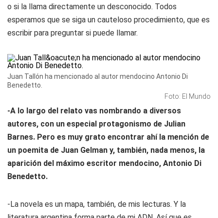
o si la llama directamente un desconocido. Todos
esperamos que se siga un cauteloso procedimiento, que es
escribir para preguntar si puede llamar.
Juan Tallón ha mencionado al autor mendocino Antonio Di
Benedetto.
Foto: El Mundo
-A lo largo del relato vas nombrando a diversos
autores, con un especial protagonismo de Julian
Barnes. Pero es muy grato encontrar ahí la mención de
un poemita de Juan Gelman y, también, nada menos, la
aparición del máximo escritor mendocino, Antonio Di
Benedetto.
-La novela es un mapa, también, de mis lecturas. Y la
literatura argentina forma parte de mi ADN. Así que es