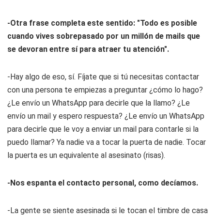
-Otra frase completa este sentido: "Todo es posible
cuando vives sobrepasado por un millón de mails que
se devoran entre sí para atraer tu atención".
-Hay algo de eso, sí. Fíjate que si tú necesitas contactar
con una persona te empiezas a preguntar ¿cómo lo hago?
¿Le envío un WhatsApp para decirle que la llamo? ¿Le
envío un mail y espero respuesta? ¿Le envío un WhatsApp
para decirle que le voy a enviar un mail para contarle si la
puedo llamar? Ya nadie va a tocar la puerta de nadie. Tocar
la puerta es un equivalente al asesinato (risas).
-Nos espanta el contacto personal, como decíamos.
-La gente se siente asesinada si le tocan el timbre de casa