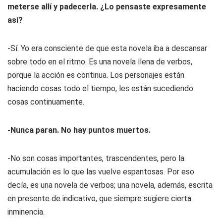
meterse allí y padecerla. ¿Lo pensaste expresamente
así?
-Sí. Yo era consciente de que esta novela iba a descansar
sobre todo en el ritmo. Es una novela llena de verbos,
porque la acción es continua. Los personajes están
haciendo cosas todo el tiempo, les están sucediendo
cosas continuamente.
-Nunca paran. No hay puntos muertos.
-No son cosas importantes, trascendentes, pero la
acumulación es lo que las vuelve espantosas. Por eso
decía, es una novela de verbos; una novela, además, escrita
en presente de indicativo, que siempre sugiere cierta
inminencia.