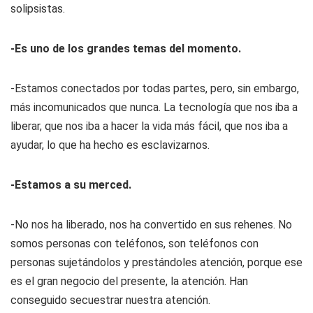
solipsistas.
-Es uno de los grandes temas del momento.
-Estamos conectados por todas partes, pero, sin embargo,
más incomunicados que nunca. La tecnología que nos iba a
liberar, que nos iba a hacer la vida más fácil, que nos iba a
ayudar, lo que ha hecho es esclavizarnos.
-Estamos a su merced.
-No nos ha liberado, nos ha convertido en sus rehenes. No
somos personas con teléfonos, son teléfonos con
personas sujetándolos y prestándoles atención, porque ese
es el gran negocio del presente, la atención. Han
conseguido secuestrar nuestra atención.