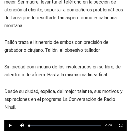
mejor. Ser madre, levantar el teléfono en la sección de
atención al cliente, soportar a compañeros problemáticos
de tarea puede resultarle tan áspero como escalar una
montaña.
Tallón traza el itinerario de ambos con precisión de
grabador o cirujano. Tallón, el obsesivo tallador.
Sin piedad con ninguno de los involucrados en su libro, de
adentro o de afuera. Hasta la mismísima línea final.
Desde su ciudad, explica, del mejor talante, sus motivos y
aspiraciones en el programa
La Conversación
de Radio
Nihuil.