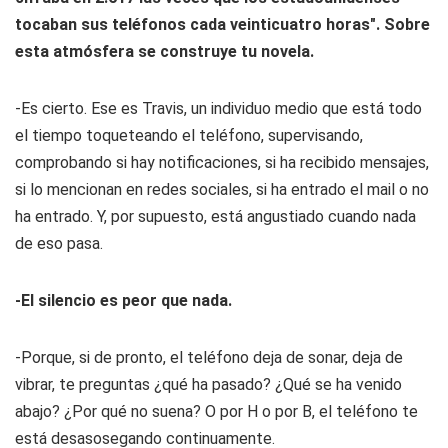
tocaban sus teléfonos cada veinticuatro horas". Sobre
esta atmósfera se construye tu novela.
-Es cierto. Ese es Travis, un individuo medio que está todo
el tiempo toqueteando el teléfono, supervisando,
comprobando si hay notificaciones, si ha recibido mensajes,
si lo mencionan en redes sociales, si ha entrado el mail o no
ha entrado. Y, por supuesto, está angustiado cuando nada
de eso pasa.
-El silencio es peor que nada.
-Porque, si de pronto, el teléfono deja de sonar, deja de
vibrar, te preguntas ¿qué ha pasado? ¿Qué se ha venido
abajo? ¿Por qué no suena? O por H o por B, el teléfono te
está desasosegando continuamente.