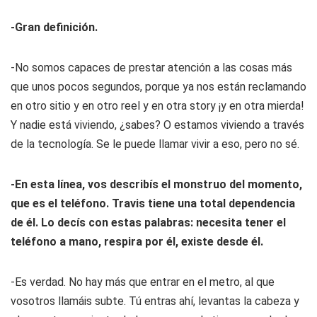
-Gran definición.
-No somos capaces de prestar atención a las cosas más
que unos pocos segundos, porque ya nos están reclamando
en otro sitio y en otro reel y en otra story ¡y en otra mierda!
Y nadie está viviendo, ¿sabes? O estamos viviendo a través
de la tecnología. Se le puede llamar vivir a eso, pero no sé.
-En esta línea, vos describís el monstruo del momento,
que es el teléfono. Travis tiene una total dependencia
de él. Lo decís con estas palabras: necesita tener el
teléfono a mano, respira por él, existe desde él.
-Es verdad. No hay más que entrar en el metro, al que
vosotros llamáis subte. Tú entras ahí, levantas la cabeza y