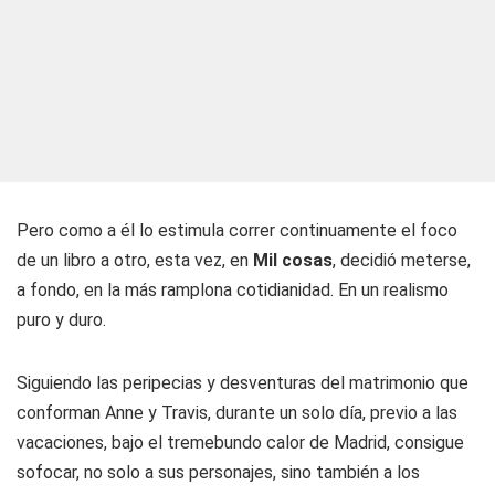
Pero como a él lo estimula correr continuamente el foco
de un libro a otro, esta vez, en
Mil cosas
, decidió meterse,
a fondo, en la más ramplona cotidianidad. En un realismo
puro y duro.
Siguiendo las peripecias y desventuras del matrimonio que
conforman Anne y Travis, durante un solo día, previo a las
vacaciones, bajo el tremebundo calor de Madrid, consigue
sofocar, no solo a sus personajes, sino también a los