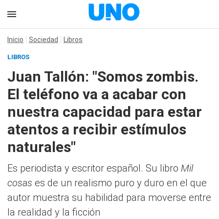
Inicio
Sociedad
Libros
LIBROS
Juan Tallón: "Somos zombis.
El teléfono va a acabar con
nuestra capacidad para estar
atentos a recibir estímulos
naturales"
Es periodista y escritor español. Su libro
Mil
cosas
es de un realismo puro y duro en el que
autor muestra su habilidad para moverse entre
la realidad y la ficción