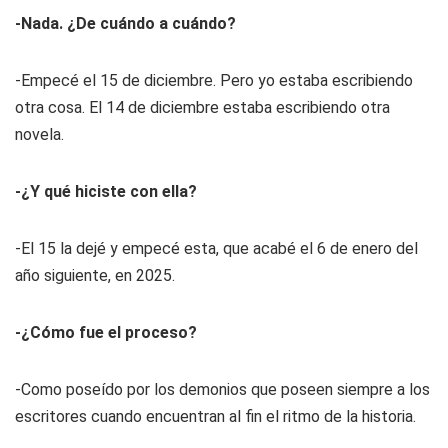
-Nada. ¿De cuándo a cuándo?
-Empecé el 15 de diciembre. Pero yo estaba escribiendo
otra cosa. El 14 de diciembre estaba escribiendo otra
novela.
-¿Y qué hiciste con ella?
-El 15 la dejé y empecé esta, que acabé el 6 de enero del
año siguiente, en 2025.
-¿Cómo fue el proceso?
-Como poseído por los demonios que poseen siempre a los
escritores cuando encuentran al fin el ritmo de la historia.