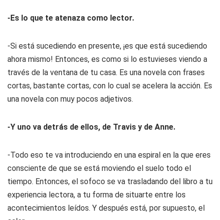
-Es lo que te atenaza como lector.
-Si está sucediendo en presente, ¡es que está sucediendo
ahora mismo! Entonces, es como si lo estuvieses viendo a
través de la ventana de tu casa. Es una novela con frases
cortas, bastante cortas, con lo cual se acelera la acción. Es
una novela con muy pocos adjetivos.
-Y uno va detrás de ellos, de Travis y de Anne.
-Todo eso te va introduciendo en una espiral en la que eres
consciente de que se está moviendo el suelo todo el
tiempo. Entonces, el sofoco se va trasladando del libro a tu
experiencia lectora, a tu forma de situarte entre los
acontecimientos leídos. Y después está, por supuesto, el