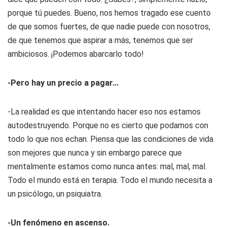
porque tú puedes. Bueno, nos hemos tragado ese cuento
de que somos fuertes, de que nadie puede con nosotros,
de que tenemos que aspirar a más, tenemos que ser
ambiciosos. ¡Podemos abarcarlo todo!
-Pero hay un precio a pagar...
-La realidad es que intentando hacer eso nos estamos
autodestruyendo. Porque no es cierto que podamos con
todo lo que nos echan. Piensa que las condiciones de vida
son mejores que nunca y sin embargo parece que
mentalmente estamos como nunca antes: mal, mal, mal.
Todo el mundo está en terapia. Todo el mundo necesita a
un psicólogo, un psiquiatra.
-Un fenómeno en ascenso.