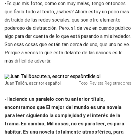
-Es que mis fotos, como son muy malas, tengo entonces
que fiarlo todo al texto, ¿sabes? Ahora estoy un poco más
distraído de las redes sociales, que son otro elemento
poderoso de distracción. Pero, sí, de vez en cuando publico
algo para dar cuenta de lo que está pasando a mi alrededor.
Son esas cosas que están tan cerca de uno, que uno no ve.
Porque a veces lo que está delante de las narices es lo
más difícil de advertir.
Juan Tallón, escritor español.
Foto: Revista Registradores
-Haciendo un paralelo con tu anterior título,
encontramos que
El mejor del mundo
es una novela
para leer siguiendo la complejidad y el interés de la
trama. En cambio,
Mil cosas
, no es para leer, es para
habitar. Es una novela totalmente atmosférica, para