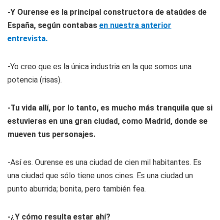
-Y Ourense es la principal constructora de ataúdes de
España, según contabas
en nuestra anterior
entrevista.
-Yo creo que es la única industria en la que somos una
potencia (risas).
-Tu vida allí, por lo tanto, es mucho más tranquila que si
estuvieras en una gran ciudad, como Madrid, donde se
mueven tus personajes.
-Así es. Ourense es una ciudad de cien mil habitantes. Es
una ciudad que sólo tiene unos cines. Es una ciudad un
punto aburrida; bonita, pero también fea.
-¿Y cómo resulta estar ahí?