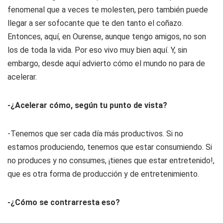
fenomenal que a veces te molesten, pero también puede
llegar a ser sofocante que te den tanto el coñazo.
Entonces, aquí, en Ourense, aunque tengo amigos, no son
los de toda la vida. Por eso vivo muy bien aquí. Y, sin
embargo, desde aquí advierto cómo el mundo no para de
acelerar.
-¿Acelerar cómo, según tu punto de vista?
-Tenemos que ser cada día más productivos. Si no
estamos produciendo, tenemos que estar consumiendo. Si
no produces y no consumes, ¡tienes que estar entretenido!,
que es otra forma de producción y de entretenimiento.
-¿Cómo se contrarresta eso?