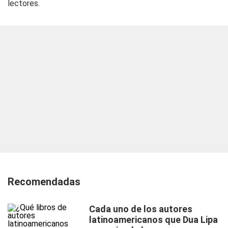
lectores.
Recomendadas
Cada uno de los autores
latinoamericanos que Dua Lipa