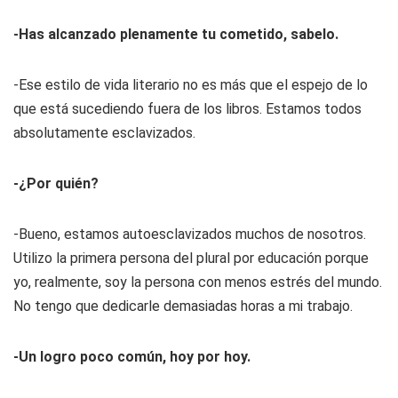
-Has alcanzado plenamente tu cometido, sabelo.
-Ese estilo de vida literario no es más que el espejo de lo
que está sucediendo fuera de los libros. Estamos todos
absolutamente esclavizados.
-¿Por quién?
-Bueno, estamos autoesclavizados muchos de nosotros.
Utilizo la primera persona del plural por educación porque
yo, realmente, soy la persona con menos estrés del mundo.
No tengo que dedicarle demasiadas horas a mi trabajo.
-Un logro poco común, hoy por hoy.