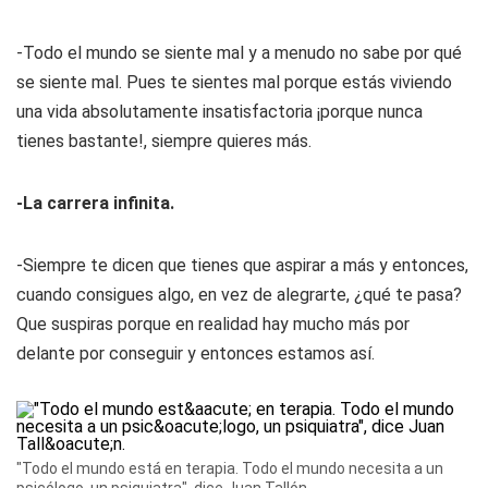
-Todo el mundo se siente mal y a menudo no sabe por qué
se siente mal. Pues te sientes mal porque estás viviendo
una vida absolutamente insatisfactoria ¡porque nunca
tienes bastante!, siempre quieres más.
-La carrera infinita.
-Siempre te dicen que tienes que aspirar a más y entonces,
cuando consigues algo, en vez de alegrarte, ¿qué te pasa?
Que suspiras porque en realidad hay mucho más por
delante por conseguir y entonces estamos así.
"Todo el mundo está en terapia. Todo el mundo necesita a un