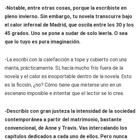
-Notable, entre otras cosas, porque la escribiste en
pleno invierno. Sin embargo, tu novela transcurre bajo
el calor infernal de Madrid, que oscila entre los 30 y los
45 grados. Uno se pone a sudar de solo leerla. O sea
que lo tuyo es pura imaginación.
-La escribí con la calefacción a tope y cubierto con una
manta, prácticamente. Sí, hacía mucho frío fuera de la
novela y el calor es insoportable dentro de la novela. Esto
es la ficción, ¿no? Cómo tiene que meterse uno en un
escenario imposible e intentar que el lector se lo crea.
-Describís con gran justeza la intensidad de la sociedad
contemporánea a partir del matrimonio, bastante
convencional, de Anne y Travis. Vas intercalando los
capítulos dedicados a cada uno de ellos. Pero nunca