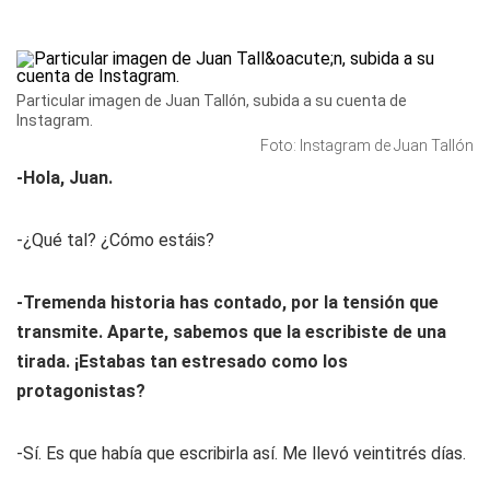
Particular imagen de Juan Tallón, subida a su cuenta de
Instagram.
Foto: Instagram de Juan Tallón
-Hola, Juan.
-¿Qué tal? ¿Cómo estáis?
-Tremenda historia has contado, por la tensión que
transmite. Aparte, sabemos que la escribiste de una
tirada. ¡Estabas tan estresado como los
protagonistas?
-Sí. Es que había que escribirla así. Me llevó veintitrés días.