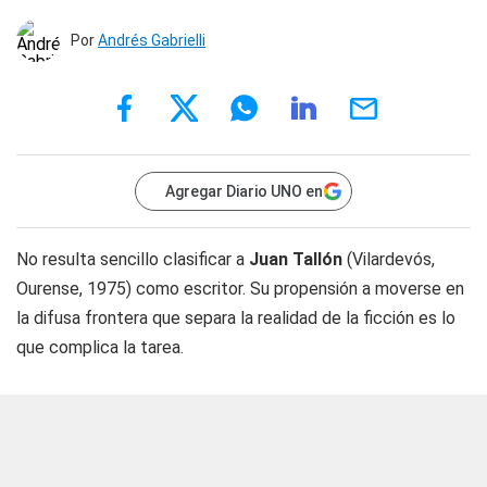
Por
Andrés Gabrielli
Agregar Diario UNO en
No resulta sencillo clasificar a
Juan Tallón
(Vilardevós,
Ourense, 1975) como escritor. Su propensión a moverse en
la difusa frontera que separa la realidad de la ficción es lo
que complica la tarea.