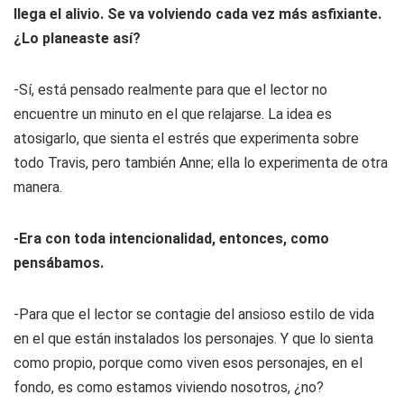
llega el alivio. Se va volviendo cada vez más asfixiante.
¿Lo planeaste así?
-Sí, está pensado realmente para que el lector no
encuentre un minuto en el que relajarse. La idea es
atosigarlo, que sienta el estrés que experimenta sobre
todo Travis, pero también Anne; ella lo experimenta de otra
manera.
-Era con toda intencionalidad, entonces, como
pensábamos.
-Para que el lector se contagie del ansioso estilo de vida
en el que están instalados los personajes. Y que lo sienta
como propio, porque como viven esos personajes, en el
fondo, es como estamos viviendo nosotros, ¿no?