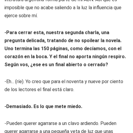
imposible que no acabe saliendo a la luz la influencia que
ejerce sobre mí.
-Para cerrar esta, nuestra segunda charla, una
pregunta delicada, tratando de no spoilear la novela.
Uno termina las 150 páginas, como decíamos, con el
corazón en la boca. Y el final no aporta ningún respiro.
Según vos, ¿ese es un final abierto o cerrado?
-Eh... (ríe). Yo creo que para el noventa y nueve por ciento
de los lectores el final está claro.
-Demasiado. Es lo que mete miedo.
-Pueden querer agarrarse a un clavo ardiendo. Pueden
querer agarrarse a una pequeña veta de luz que unas