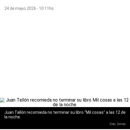
24 de mayo 2026 - 10:11hs
Juan Tallón recomieda no terminar su libro "Mil cosas" a las 12 de
la noche.
Foto: Zenda