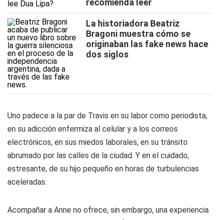
recomienda leer
La historiadora Beatriz
Bragoni muestra cómo se
originaban las fake news hace
dos siglos
Uno padece a la par de Travis en su labor como periodista,
en su adicción enfermiza al celular y a los correos
electrónicos, en sus miedos laborales, en su tránsito
abrumado por las calles de la ciudad. Y en el cuidado,
estresante, de su hijo pequeño en horas de turbulencias
aceleradas.
Acompañar a Anne no ofrece, sin embargo, una experiencia