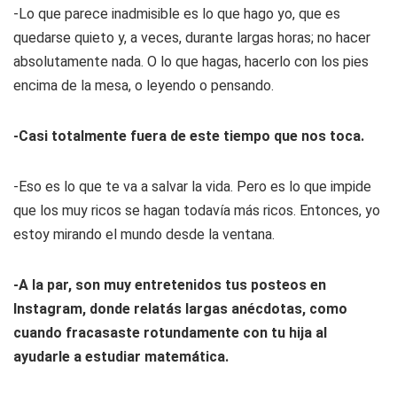
-Lo que parece inadmisible es lo que hago yo, que es
quedarse quieto y, a veces, durante largas horas; no hacer
absolutamente nada. O lo que hagas, hacerlo con los pies
encima de la mesa, o leyendo o pensando.
-Casi totalmente fuera de este tiempo que nos toca.
-Eso es lo que te va a salvar la vida. Pero es lo que impide
que los muy ricos se hagan todavía más ricos. Entonces, yo
estoy mirando el mundo desde la ventana.
-A la par, son muy entretenidos tus posteos en
Instagram, donde relatás largas anécdotas, como
cuando fracasaste rotundamente con tu hija al
ayudarle a estudiar matemática.