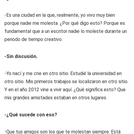
-Es una ciudad en la que, realmente, yo vivo muy bien
porque nadie me molesta. ¿Por qué digo esto? Porque es
fundamental que a un escritor nadie lo moleste durante un
periodo de tiempo creativo.
-Sin discusión.
-Yo nací y me crie en otro sitio. Estudié la universidad en
otro sitio. Mis primeros trabajos se localizaron en otro sitio.
Y en el año 2012 vine a vivir aquí. ¿Qué significa esto? Que
mis grandes amistades estaban en otros lugares.
-¿Qué sucede con eso?
-Que tus amigos son los que te molestan siempre. Está