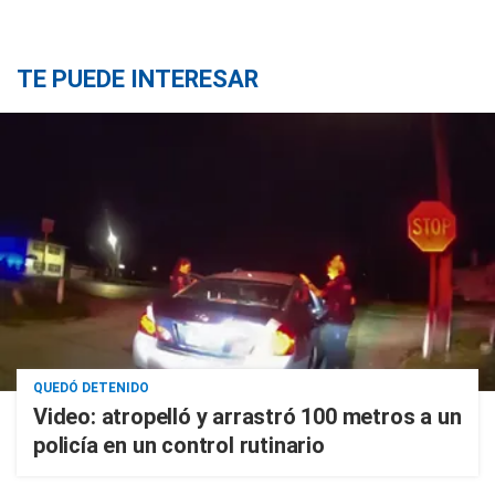
TE PUEDE INTERESAR
QUEDÓ DETENIDO
Video: atropelló y arrastró 100 metros a un
policía en un control rutinario