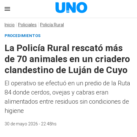
Inicio
Policiales
Policía Rural
PROCEDIMIENTOS
La Policía Rural rescató más
de 70 animales en un criadero
clandestino de Luján de Cuyo
El operativo se efectuó en un predio de la Ruta
84 donde cerdos, ovejas y cabras eran
alimentados entre residuos sin condiciones de
higiene
30 de mayo 2026 - 22:48hs