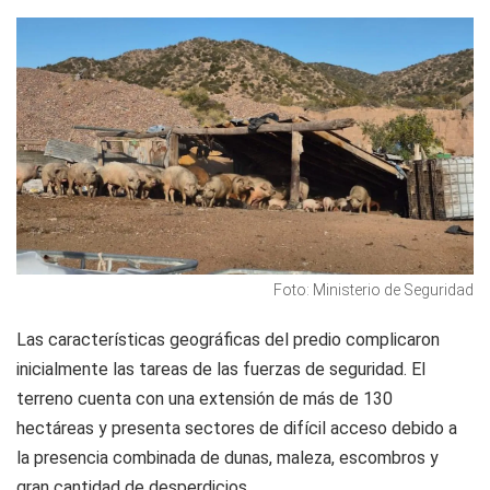
Foto: Ministerio de Seguridad
Las características geográficas del predio complicaron
inicialmente las tareas de las fuerzas de seguridad. El
terreno cuenta con una extensión de más de 130
hectáreas y presenta sectores de difícil acceso debido a
la presencia combinada de dunas, maleza, escombros y
gran cantidad de desperdicios.