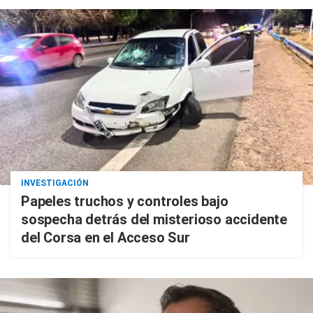
INVESTIGACIÓN
Papeles truchos y controles bajo
sospecha detrás del misterioso accidente
del Corsa en el Acceso Sur