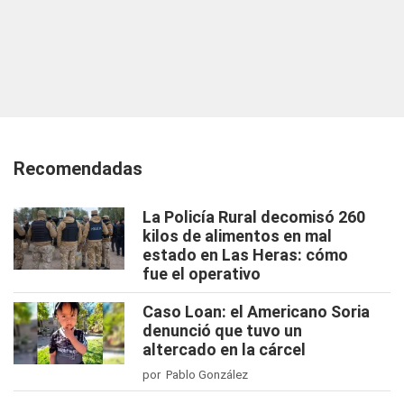
Recomendadas
La Policía Rural decomisó 260
kilos de alimentos en mal
estado en Las Heras: cómo
fue el operativo
Caso Loan: el Americano Soria
denunció que tuvo un
altercado en la cárcel
por Pablo González