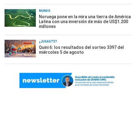
MUNDO
Noruega pone en la mira una tierra de América
Latina con una inversión de más de US$1.200
millones
¿JUGASTE?
Quini 6: los resultados del sorteo 3397 del
miércoles 5 de agosto