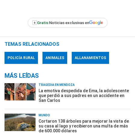
+
Gratis:
Noticias exclusivas en
TEMAS RELACIONADOS
POLICÍA RURAL
ANIMALES
ALLANAMIENTOS
MÁS LEÍDAS
TRAGEDIA EN MENDOZA
La emotiva despedida de Ema, la adolescente
que perdió a sus padres en un accidente en
San Carlos
MUNDO
Cortaron 138 árboles para mejorar la vista de
su casa al lago y recibieron una multa de más
de 600.000 dólares