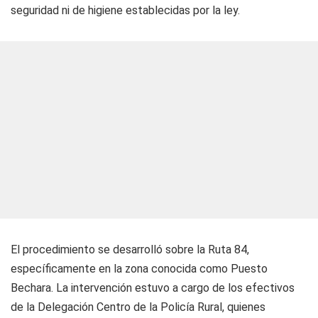
seguridad ni de higiene establecidas por la ley.
El procedimiento se desarrolló sobre la Ruta 84,
específicamente en la zona conocida como Puesto
Bechara. La intervención estuvo a cargo de los efectivos
de la Delegación Centro de la Policía Rural, quienes