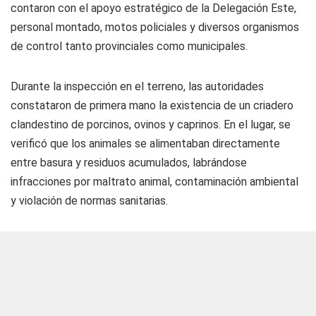
contaron con el apoyo estratégico de la Delegación Este,
personal montado, motos policiales y diversos organismos
de control tanto provinciales como municipales.
Durante la inspección en el terreno, las autoridades
constataron de primera mano la existencia de un criadero
clandestino de porcinos, ovinos y caprinos. En el lugar, se
verificó que los animales se alimentaban directamente
entre basura y residuos acumulados, labrándose
infracciones por maltrato animal, contaminación ambiental
y violación de normas sanitarias.