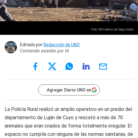
Foto: Ministerio de Seguridad
Editado por
Redacción de UNO
Contenido asistido por IA
Agregar Diario UNO en
La Policía Rural realizó un amplio operativo en un predio del
departamento de Luján de Cuyo y rescató a más de 70
animales que eran criados de forma totalmente irregular. El
espacio no cumplía con ninguna de las normas sanitarias, de