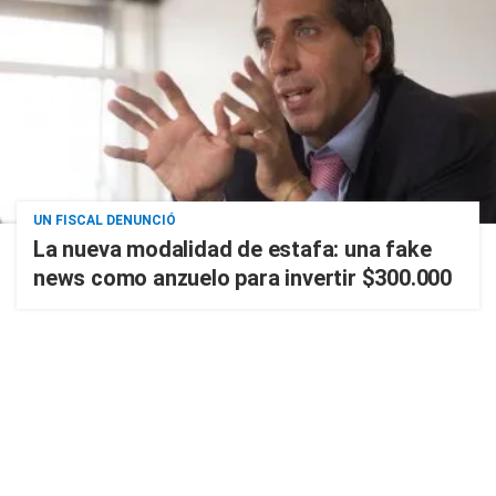
UN FISCAL DENUNCIÓ
La nueva modalidad de estafa: una fake
news como anzuelo para invertir $300.000