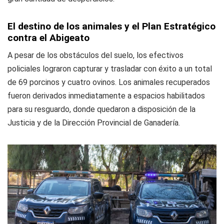
El destino de los animales y el Plan Estratégico
contra el Abigeato
A pesar de los obstáculos del suelo, los efectivos
policiales lograron capturar y trasladar con éxito a un total
de 69 porcinos y cuatro ovinos. Los animales recuperados
fueron derivados inmediatamente a espacios habilitados
para su resguardo, donde quedaron a disposición de la
Justicia y de la Dirección Provincial de Ganadería.