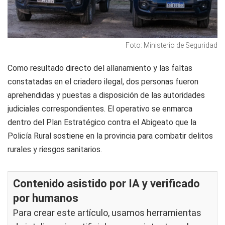
Foto: Ministerio de Seguridad
Como resultado directo del allanamiento y las faltas
constatadas en el criadero ilegal, dos personas fueron
aprehendidas y puestas a disposición de las autoridades
judiciales correspondientes. El operativo se enmarca
dentro del Plan Estratégico contra el Abigeato que la
Policía Rural sostiene en la provincia para combatir delitos
rurales y riesgos sanitarios.
Contenido asistido por IA y verificado
por humanos
Para crear este artículo, usamos herramientas