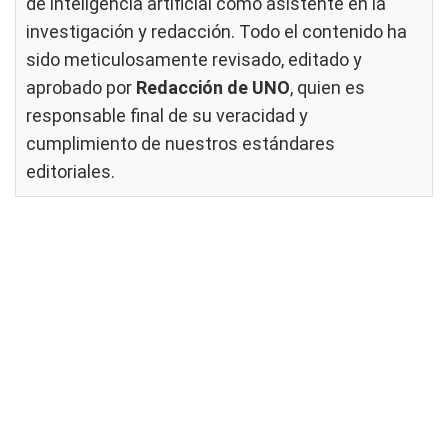
de inteligencia artificial como asistente en la
investigación y redacción. Todo el contenido ha
sido meticulosamente revisado, editado y
aprobado por
Redacción de UNO
, quien es
responsable final de su veracidad y
cumplimiento de nuestros
estándares
editoriales
.