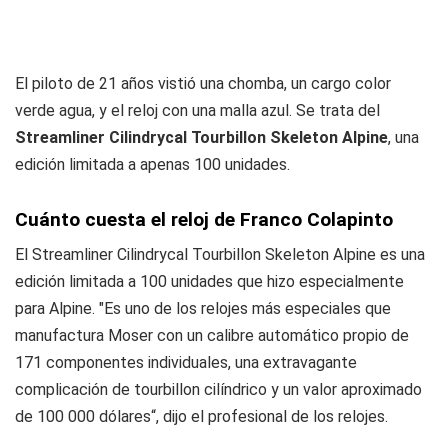
El piloto de 21 años vistió una chomba, un cargo color
verde agua, y el reloj con una malla azul. Se trata del
Streamliner Cilindrycal Tourbillon Skeleton Alpine
, una
edición limitada a apenas 100 unidades.
Cuánto cuesta el reloj de Franco Colapinto
El Streamliner Cilindrycal Tourbillon Skeleton Alpine es una
edición limitada a 100 unidades que hizo especialmente
para Alpine. "Es uno de los relojes más especiales que
manufactura Moser con un calibre automático propio de
171 componentes individuales, una extravagante
complicación de tourbillon cilíndrico y un valor aproximado
de 100 000 dólares“, dijo el profesional de los relojes.