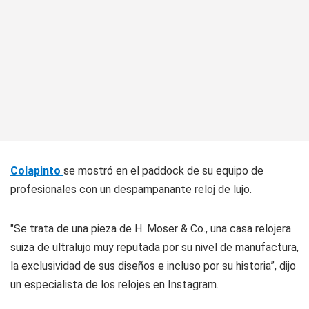
Colapinto
se mostró en el paddock de su equipo de
profesionales con un despampanante reloj de lujo.
"Se trata de una pieza de H. Moser & Co., una casa relojera
suiza de ultralujo muy reputada por su nivel de manufactura,
la exclusividad de sus diseños e incluso por su historia”, dijo
un especialista de los relojes en Instagram.