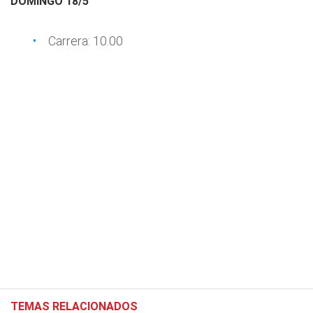
DOMINGO 18/5
Carrera: 10.00
TEMAS RELACIONADOS