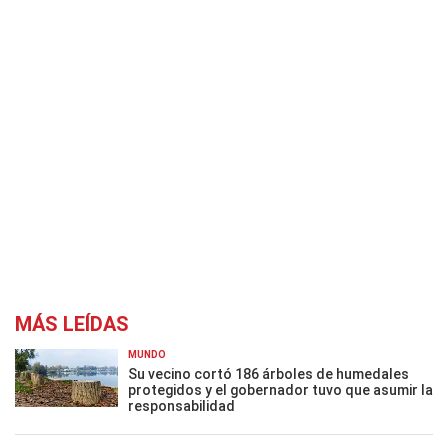
MÁS LEÍDAS
MUNDO
Su vecino cortó 186 árboles de humedales
protegidos y el gobernador tuvo que asumir la
responsabilidad