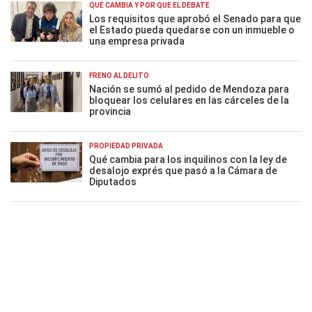
QUÉ CAMBIA Y POR QUÉ EL DEBATE
Los requisitos que aprobó el Senado para que
el Estado pueda quedarse con un inmueble o
una empresa privada
FRENO AL DELITO
Nación se sumó al pedido de Mendoza para
bloquear los celulares en las cárceles de la
provincia
PROPIEDAD PRIVADA
Qué cambia para los inquilinos con la ley de
desalojo exprés que pasó a la Cámara de
Diputados