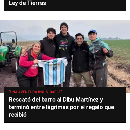
Ley de Tierras
"UNA AVENTURA INOLVIDABLE"
Rescató del barro al Dibu Martínez y
terminó entre lágrimas por el regalo que
recibió