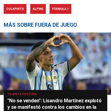
COLAPINTO
ALPINE
FÓRMULA 1
MÁS SOBRE FUERA DE JUEGO
TAJANTE POSTURA
"No se venden": Lisandro Martínez explotó
y se manifestó contra los cambios en la