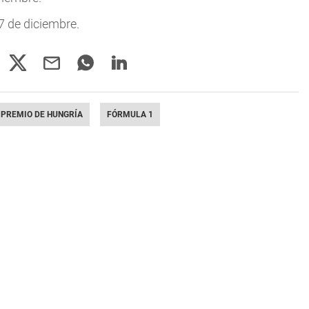
7 de diciembre.
 PREMIO DE HUNGRÍA
FÓRMULA 1