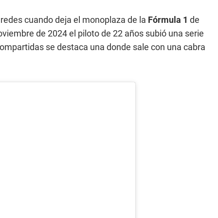
redes cuando deja el monoplaza de la
Fórmula 1
de
noviembre de 2024 el piloto de 22 años subió una serie
 compartidas se destaca una donde sale con una cabra