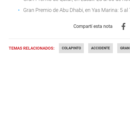
Gran Premio de Abu Dhabi, en Yas Marina: 5 al 
TEMAS RELACIONADOS:
COLAPINTO
ACCIDENTE
GRAN