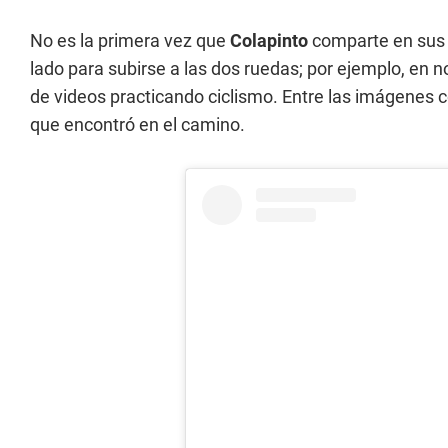
No es la primera vez que
Colapinto
comparte en sus 
lado para subirse a las dos ruedas; por ejemplo, en 
de videos practicando ciclismo. Entre las imágenes
que encontró en el camino.