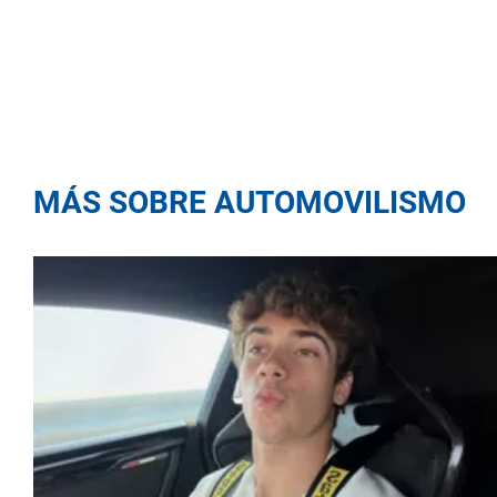
MÁS SOBRE AUTOMOVILISMO