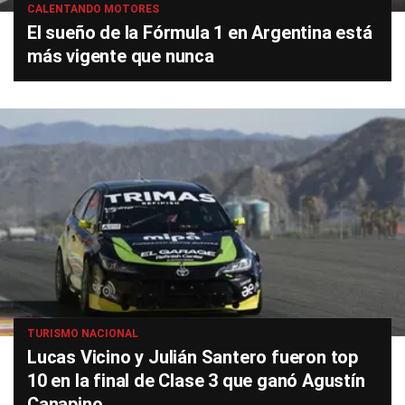
CALENTANDO MOTORES
El sueño de la Fórmula 1 en Argentina está
más vigente que nunca
TURISMO NACIONAL
Lucas Vicino y Julián Santero fueron top
10 en la final de Clase 3 que ganó Agustín
Canapino