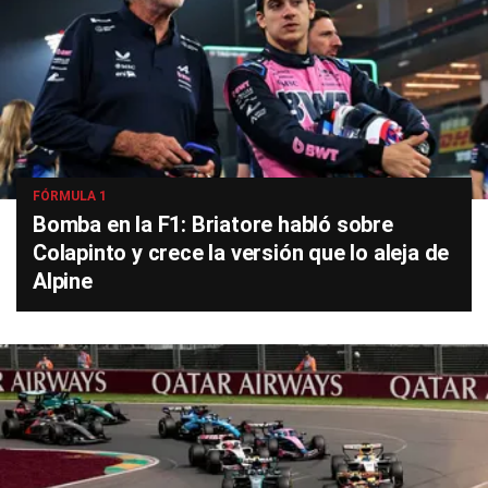
FÓRMULA 1
Bomba en la F1: Briatore habló sobre
Colapinto y crece la versión que lo aleja de
Alpine