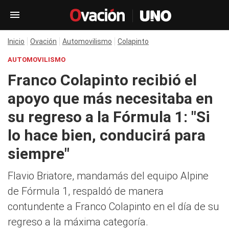
Inicio
Ovación
Automovilismo
Colapinto
AUTOMOVILISMO
Franco Colapinto recibió el
apoyo que más necesitaba en
su regreso a la Fórmula 1: "Si
lo hace bien, conducirá para
siempre"
Flavio Briatore, mandamás del equipo Alpine
de Fórmula 1, respaldó de manera
contundente a Franco Colapinto en el día de su
regreso a la máxima categoría.