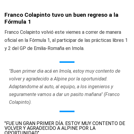
Franco Colapinto tuvo un buen regreso a la
Fórmula 1
Franco Colapinto volvió este viernes a correr de manera
oficial en la Fórmula 1, al participar de las prácticas libres 1
y 2 del GP de Emilia-Romaña en Imola.
"Buen primer dia acá en Imola, estoy muy contento de
volver y agradecido a Alpine por la oportunidad.
Adaptandome al auto, al equipo, a los ingenieros y
seguramente vamos a dar un pasito mañana" (Franco
Colapinto).
"FUE UN GRAN PRIMER DÍA. ESTOY MUY CONTENTO DE
VOLVER Y AGRADECIDO A ALPINE POR LA
OPORTUNIDAD"