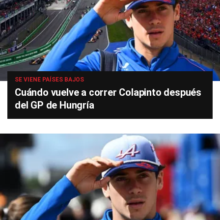
SE VIENE PAÍSES BAJOS
Cuándo vuelve a correr Colapinto después
del GP de Hungría