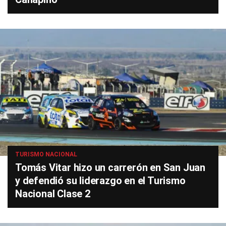
TURISMO NACIONAL
Tomás Vitar hizo un carrerón en San Juan
y defendió su liderazgo en el Turismo
Nacional Clase 2