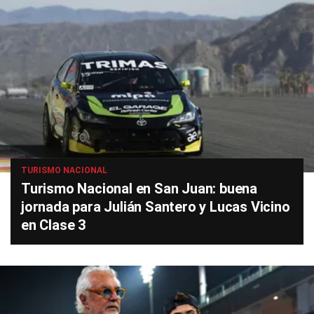
TURISMO NACIONAL
Turismo Nacional en San Juan: buena
jornada para Julián Santero y Lucas Vicino
en Clase 3