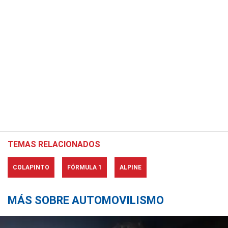
TEMAS RELACIONADOS
COLAPINTO
FÓRMULA 1
ALPINE
MÁS SOBRE AUTOMOVILISMO