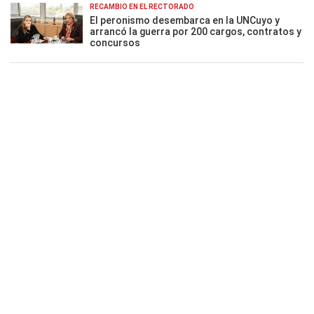
RECAMBIO EN EL RECTORADO
El peronismo desembarca en la UNCuyo y
arrancó la guerra por 200 cargos, contratos y
concursos