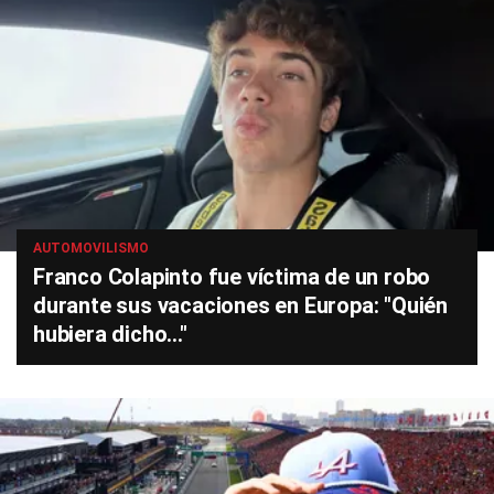
AUTOMOVILISMO
Franco Colapinto fue víctima de un robo
durante sus vacaciones en Europa: "Quién
hubiera dicho..."