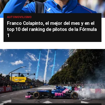
AUTOMOVILISMO
Franco Colapinto, el mejor del mes y en el
top 10 del ranking de pilotos de la Fórmula
1