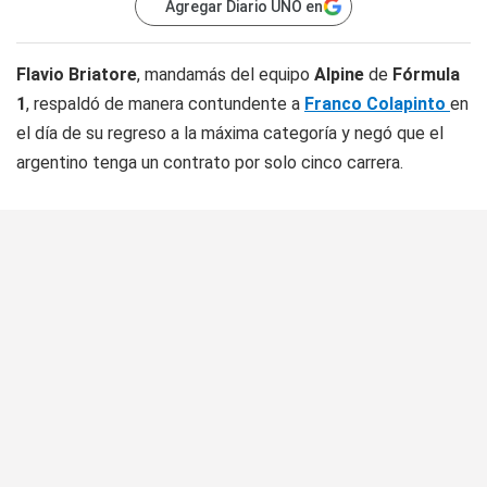
Agregar Diario UNO en
Flavio Briatore
, mandamás del equipo
Alpine
de
Fórmula
1
, respaldó de manera contundente a
Franco Colapinto
en
el día de su regreso a la máxima categoría y negó que el
argentino tenga un contrato por solo cinco carrera.