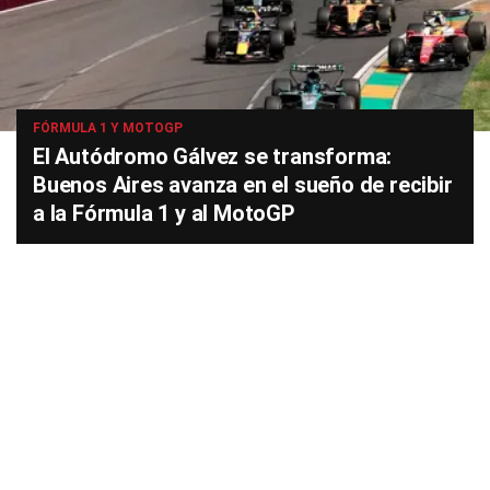
FÓRMULA 1 Y MOTOGP
El Autódromo Gálvez se transforma:
Buenos Aires avanza en el sueño de recibir
a la Fórmula 1 y al MotoGP