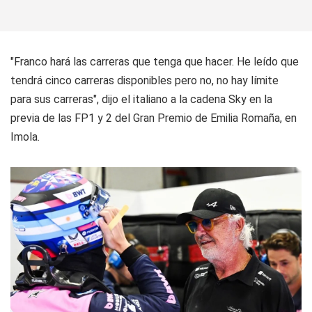
"Franco hará las carreras que tenga que hacer. He leído que
tendrá cinco carreras disponibles pero no, no hay límite
para sus carreras", dijo el italiano a la cadena Sky en la
previa de las FP1 y 2 del Gran Premio de Emilia Romaña, en
Imola.