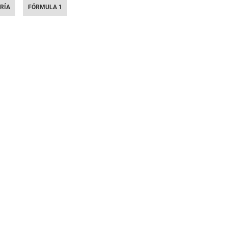
RÍA
FÓRMULA 1