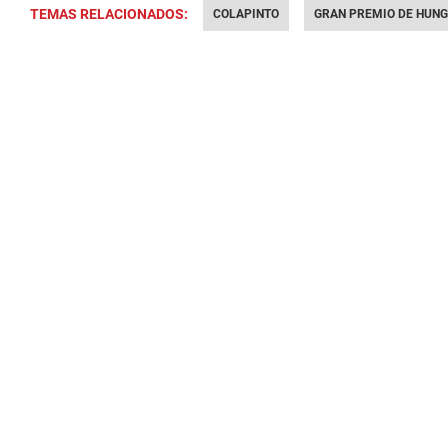
TEMAS RELACIONADOS:
COLAPINTO
GRAN PREMIO DE HUNG