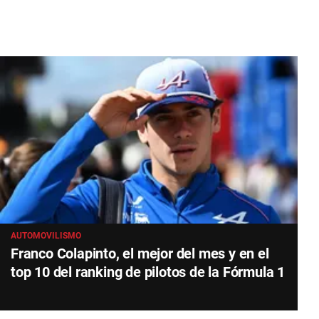
AUTOMOVILISMO
Franco Colapinto, el mejor del mes y en el
top 10 del ranking de pilotos de la Fórmula 1