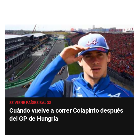
SE VIENE PAÍSES BAJOS
Cuándo vuelve a correr Colapinto después
del GP de Hungría