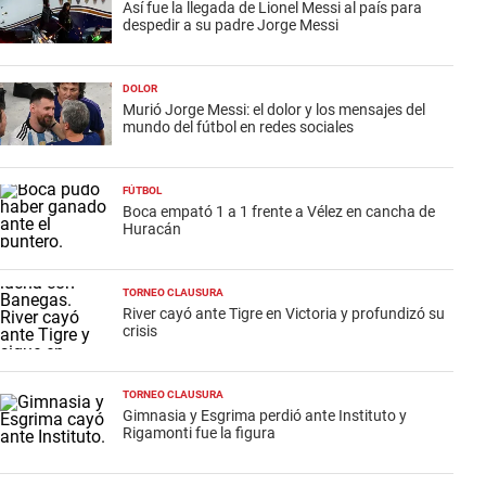
Así fue la llegada de Lionel Messi al país para
despedir a su padre Jorge Messi
DOLOR
Murió Jorge Messi: el dolor y los mensajes del
mundo del fútbol en redes sociales
FÚTBOL
Boca empató 1 a 1 frente a Vélez en cancha de
Huracán
TORNEO CLAUSURA
River cayó ante Tigre en Victoria y profundizó su
crisis
TORNEO CLAUSURA
Gimnasia y Esgrima perdió ante Instituto y
Rigamonti fue la figura