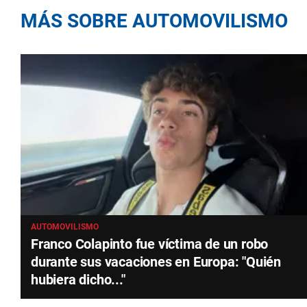
MÁS SOBRE AUTOMOVILISMO
AUTOMOVILISMO
Franco Colapinto fue víctima de un robo
durante sus vacaciones en Europa: "Quién
hubiera dicho..."