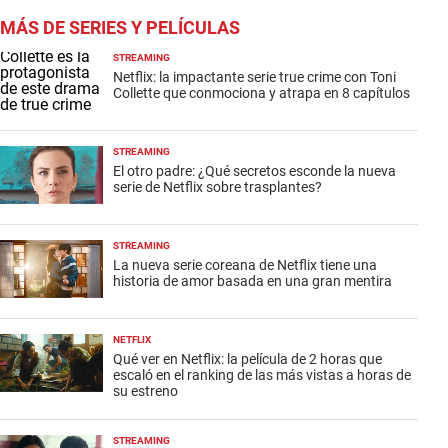
MÁS DE SERIES Y PELÍCULAS
STREAMING
Netflix: la impactante serie true crime con Toni
Collette que conmociona y atrapa en 8 capítulos
STREAMING
El otro padre: ¿Qué secretos esconde la nueva
serie de Netflix sobre trasplantes?
STREAMING
La nueva serie coreana de Netflix tiene una
historia de amor basada en una gran mentira
NETFLIX
Qué ver en Netflix: la película de 2 horas que
escaló en el ranking de las más vistas a horas de
su estreno
STREAMING