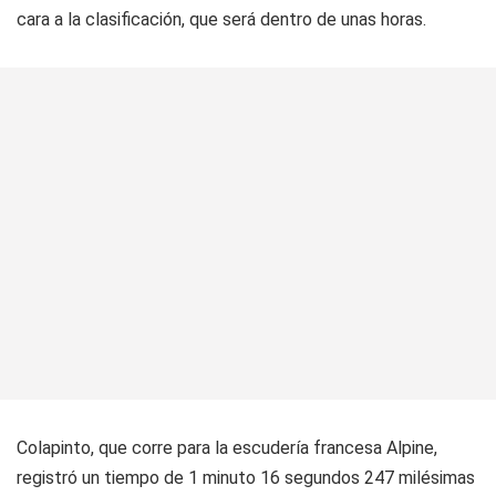
cara a la clasificación, que será dentro de unas horas.
Colapinto, que corre para la escudería francesa Alpine,
registró un tiempo de 1 minuto 16 segundos 247 milésimas