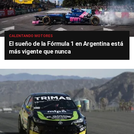
CALENTANDO MOTORES
El sueño de la Fórmula 1 en Argentina está
más vigente que nunca