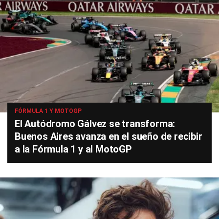
FÓRMULA 1 Y MOTOGP
El Autódromo Gálvez se transforma:
Buenos Aires avanza en el sueño de recibir
a la Fórmula 1 y al MotoGP