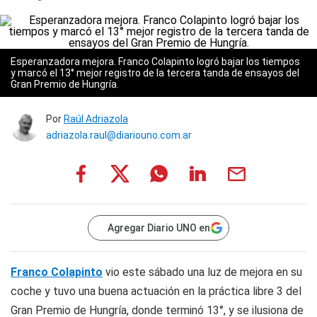
Esperanzadora mejora. Franco Colapinto logró bajar los tiempos
y marcó el 13° mejor registro de la tercera tanda de ensayos del
Gran Premio de Hungría.
Por
Raúl Adriazola
adriazola.raul@diariouno.com.ar
Agregar Diario UNO en
Franco Colapinto
vio este sábado una luz de mejora en su
coche y tuvo una buena actuación en la práctica libre 3 del
Gran Premio de Hungría, donde terminó 13°, y se ilusiona de