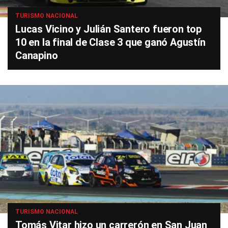
TURISMO NACIONAL
Lucas Vicino y Julián Santero fueron top
10 en la final de Clase 3 que ganó Agustín
Canapino
TURISMO NACIONAL
Tomás Vitar hizo un carrerón en San Juan