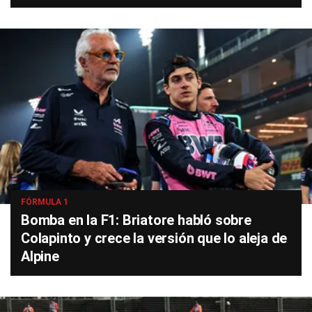
FÓRMULA 1
Bomba en la F1: Briatore habló sobre
Colapinto y crece la versión que lo aleja de
Alpine