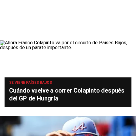
SE VIENE PAÍSES BAJOS
Cuándo vuelve a correr Colapinto después
del GP de Hungría