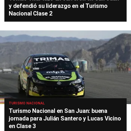
y defendió su liderazgo en el Turismo
Nacional Clase 2
TURISMO NACIONAL
Turismo Nacional en San Juan: buena
jornada para Julián Santero y Lucas Vicino
en Clase 3