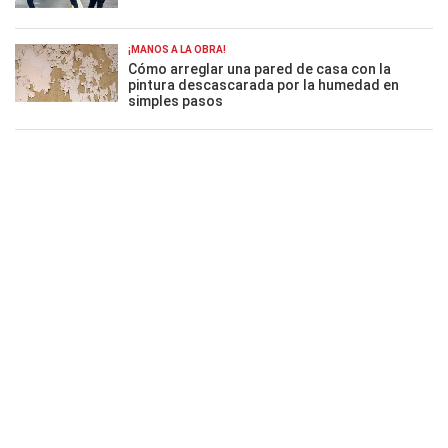
¡MANOS A LA OBRA!
Cómo arreglar una pared de casa con la
pintura descascarada por la humedad en
simples pasos