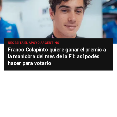
NECESITA EL APOYO ARGENTINO
Franco Colapinto quiere ganar el premio a
la maniobra del mes de la F1: así podés
hacer para votarlo