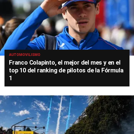
AUTOMOVILISMO
Franco Colapinto, el mejor del mes y en el
top 10 del ranking de pilotos de la Fórmula
1