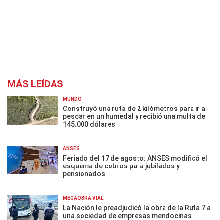
MÁS LEÍDAS
MUNDO
Construyó una ruta de 2 kilómetros para ir a
pescar en un humedal y recibió una multa de
145.000 dólares
ANSES
Feriado del 17 de agosto: ANSES modificó el
esquema de cobros para jubilados y
pensionados
MEGAOBRA VIAL
La Nación le preadjudicó la obra de la Ruta 7 a
una sociedad de empresas mendocinas