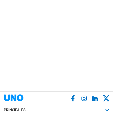
PRINCIPALES