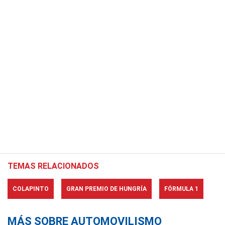
TEMAS RELACIONADOS
COLAPINTO
GRAN PREMIO DE HUNGRÍA
FÓRMULA 1
MÁS SOBRE AUTOMOVILISMO