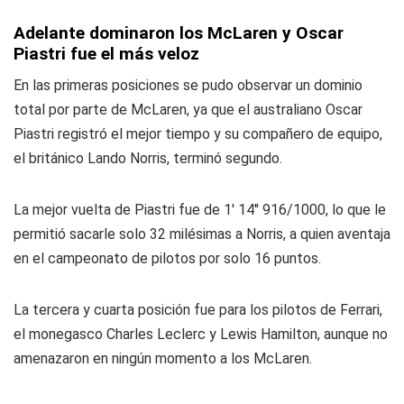
Adelante dominaron los McLaren y Oscar
Piastri fue el más veloz
En las primeras posiciones se pudo observar un dominio
total por parte de McLaren, ya que el australiano Oscar
Piastri registró el mejor tiempo y su compañero de equipo,
el británico Lando Norris, terminó segundo.
La mejor vuelta de Piastri fue de 1' 14'' 916/1000, lo que le
permitió sacarle solo 32 milésimas a Norris, a quien aventaja
en el campeonato de pilotos por solo 16 puntos.
La tercera y cuarta posición fue para los pilotos de Ferrari,
el monegasco Charles Leclerc y Lewis Hamilton, aunque no
amenazaron en ningún momento a los McLaren.