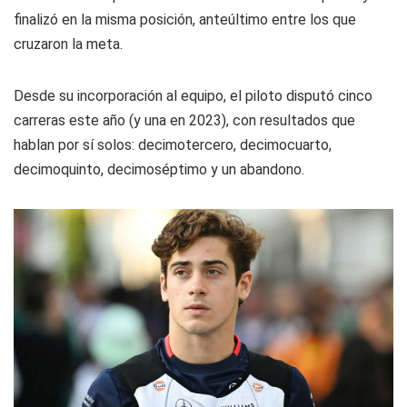
finalizó en la misma posición, anteúltimo entre los que
cruzaron la meta.
Desde su incorporación al equipo, el piloto disputó cinco
carreras este año (y una en 2023), con resultados que
hablan por sí solos: decimotercero, decimocuarto,
decimoquinto, decimoséptimo y un abandono.