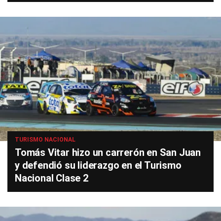
TURISMO NACIONAL
Tomás Vitar hizo un carrerón en San Juan
y defendió su liderazgo en el Turismo
Nacional Clase 2