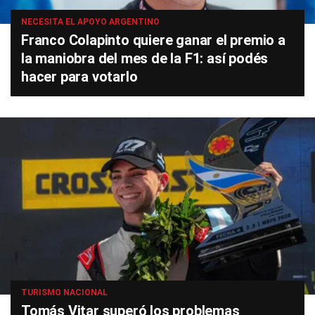
NECESITA EL APOYO ARGENTINO
Franco Colapinto quiere ganar el premio a
la maniobra del mes de la F1: así podés
hacer para votarlo
TURISMO NACIONAL
Tomás Vitar superó los problemas