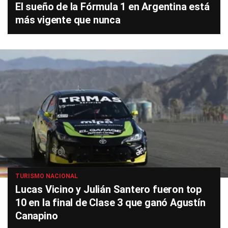
El sueño de la Fórmula 1 en Argentina está
más vigente que nunca
TURISMO NACIONAL
Lucas Vicino y Julián Santero fueron top
10 en la final de Clase 3 que ganó Agustín
Canapino