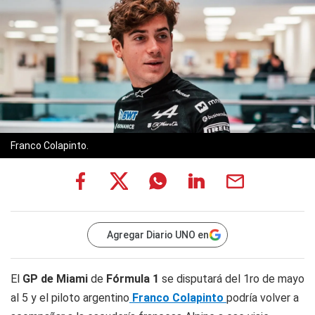
Franco Colapinto.
Agregar Diario UNO en
El
GP de Miami
de
Fórmula 1
se disputará del 1ro de mayo
al 5 y el piloto argentino
Franco Colapinto
podría volver a