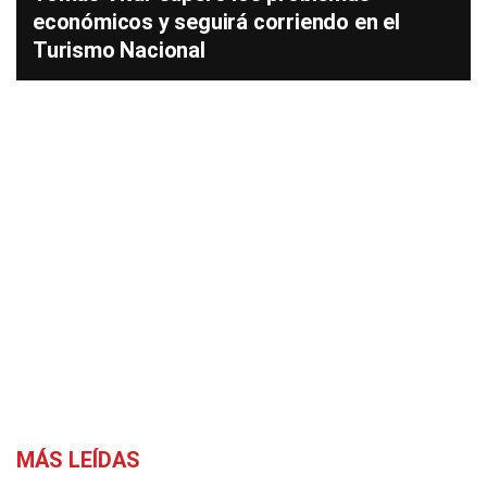
económicos y seguirá corriendo en el
Turismo Nacional
MÁS LEÍDAS