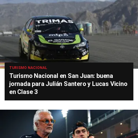
TURISMO NACIONAL
Turismo Nacional en San Juan: buena
jornada para Julián Santero y Lucas Vicino
en Clase 3