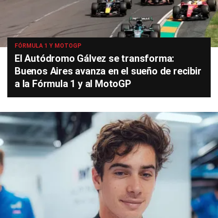
FÓRMULA 1 Y MOTOGP
El Autódromo Gálvez se transforma:
Buenos Aires avanza en el sueño de recibir
a la Fórmula 1 y al MotoGP