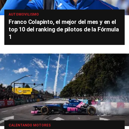
AUTOMOVILISMO
Franco Colapinto, el mejor del mes y en el
top 10 del ranking de pilotos de la Fórmula
1
CALENTANDO MOTORES