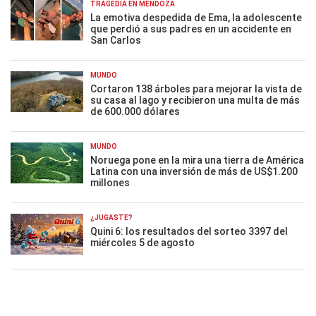
TRAGEDIA EN MENDOZA
La emotiva despedida de Ema, la adolescente
que perdió a sus padres en un accidente en
San Carlos
MUNDO
Cortaron 138 árboles para mejorar la vista de
su casa al lago y recibieron una multa de más
de 600.000 dólares
MUNDO
Noruega pone en la mira una tierra de América
Latina con una inversión de más de US$1.200
millones
¿JUGASTE?
Quini 6: los resultados del sorteo 3397 del
miércoles 5 de agosto