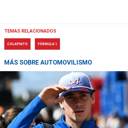
TEMAS RELACIONADOS
COLAPINTO
FÓRMULA 1
MÁS SOBRE AUTOMOVILISMO