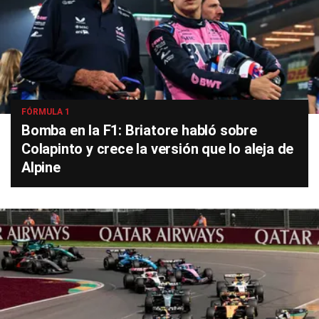
FÓRMULA 1
Bomba en la F1: Briatore habló sobre
Colapinto y crece la versión que lo aleja de
Alpine