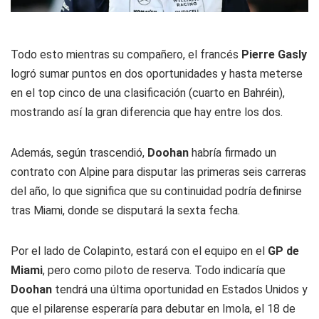
Todo esto mientras su compañero, el francés
Pierre Gasly
logró sumar puntos en dos oportunidades y hasta meterse
en el top cinco de una clasificación (cuarto en Bahréin),
mostrando así la gran diferencia que hay entre los dos.
Además, según trascendió,
Doohan
habría firmado un
contrato con Alpine para disputar las primeras seis carreras
del año, lo que significa que su continuidad podría definirse
tras Miami, donde se disputará la sexta fecha.
Por el lado de Colapinto, estará con el equipo en el
GP de
Miami
, pero como piloto de reserva. Todo indicaría que
Doohan
tendrá una última oportunidad en Estados Unidos y
que el pilarense esperaría para debutar en Imola, el 18 de