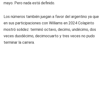
mayo. Pero nada está definido.
Los números también juegan a favor del argentino ya que
en sus participaciones con Williams en 2024 Colapinto
mostró solidez: terminó octavo, decimo, undécimo, dos
veces duodécimo, decimocuarto y tres veces no pudo
terminar la carrera.