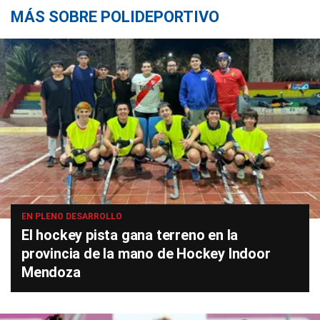
MÁS SOBRE POLIDEPORTIVO
EN PLENO DESARROLLO
El hockey pista gana terreno en la
provincia de la mano de Hockey Indoor
Mendoza