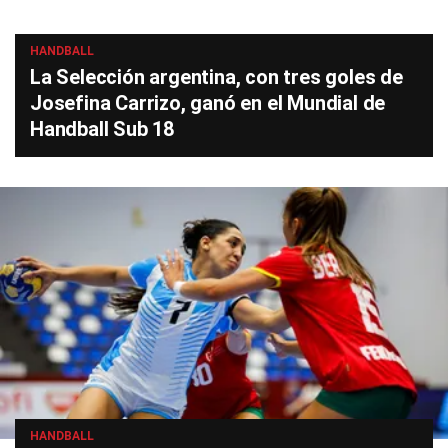
HANDBALL
La Selección argentina, con tres goles de
Josefina Carrizo, ganó en el Mundial de
Handball Sub 18
HANDBALL