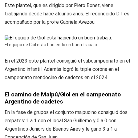
Este plantel, que es dirigido por Piero Bonet, viene
trabajando desde hace algunos años. El reconocido DT es
acompañado por la profe Gabriela Avezou.
El equipo de Giol está haciendo un buen trabajo.
En el 2023 este plantel consiguió el subcampeonato en el
Argentino infantil. Además logró la triple corona en el
campeonato mendocino de cadetes en el 2024.
El camino de Maipú/Giol en el campeonato
Argentino de cadetes
En la fase de grupos el conjunto maipucino consiguió dos
empates: 1 a 1 con el local San Guillemo y 0 a 0 con
Argentinos Juniors de Buenos Aires y le ganó 3 a 1 a
Concepción de San Juan.