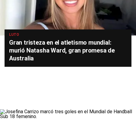
LUTO
Gran tristeza en el atletismo mundial:
murió Natasha Ward, gran promesa de
Australia