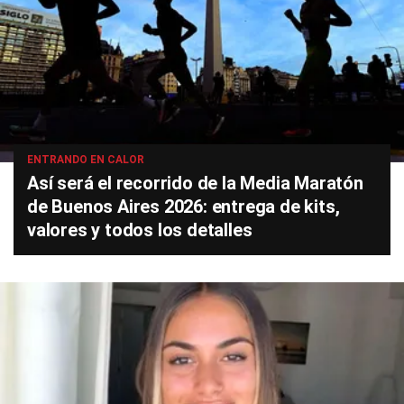
ENTRANDO EN CALOR
Así será el recorrido de la Media Maratón
de Buenos Aires 2026: entrega de kits,
valores y todos los detalles