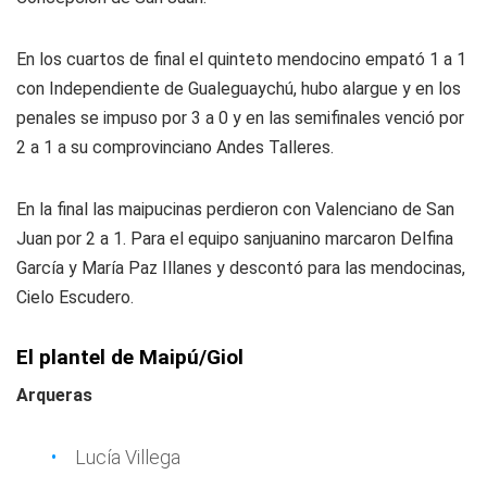
En los cuartos de final el quinteto mendocino empató 1 a 1
con Independiente de Gualeguaychú, hubo alargue y en los
penales se impuso por 3 a 0 y en las semifinales venció por
2 a 1 a su comprovinciano Andes Talleres.
En la final las maipucinas perdieron con Valenciano de San
Juan por 2 a 1. Para el equipo sanjuanino marcaron Delfina
García y María Paz Illanes y descontó para las mendocinas,
Cielo Escudero.
El plantel de Maipú/Giol
Arqueras
Lucía Villega