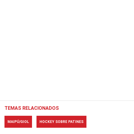
TEMAS RELACIONADOS
MAIPÚ/GIOL
HOCKEY SOBRE PATINES