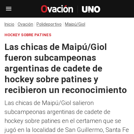
Inicio
Ovación
Polideportivo
Maipú/Giol
HOCKEY SOBRE PATINES
Las chicas de Maipú/Giol
fueron subcampeonas
argentinas de cadete de
hockey sobre patines y
recibieron un reconocimiento
Las chicas de Maipú/Giol salieron
subcampeonas argentinas de cadete de
hockey sobre patines en el certamen que se
jugó en la localidad de San Guillermo, Santa Fe