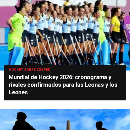
HOCKEY SOBRE CÉSPED
Mundial de Hockey 2026: cronograma y
rivales confirmados para las Leonas y los
Leones