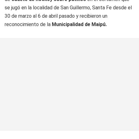
se jugó en la localidad de San Guillermo, Santa Fe desde el
30 de marzo al 6 de abril pasado y recibieron un
reconocimiento de la
Municipalidad de Maipú.