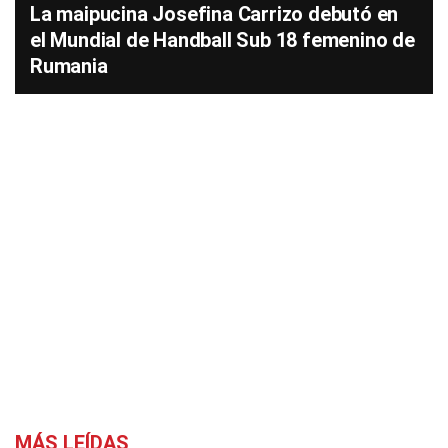
La maipucina Josefina Carrizo debutó en
el Mundial de Handball Sub 18 femenino de
Rumania
MÁS LEÍDAS