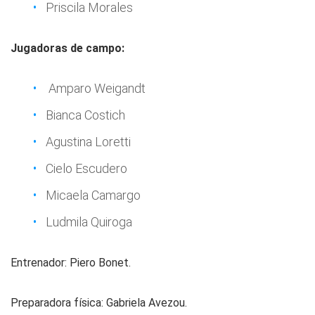
Priscila Morales
Jugadoras de campo:
Amparo Weigandt
Bianca Costich
Agustina Loretti
Cielo Escudero
Micaela Camargo
Ludmila Quiroga
Entrenador: Piero Bonet.
Preparadora física: Gabriela Avezou.