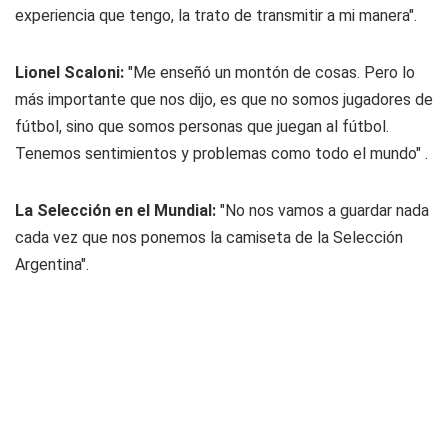
experiencia que tengo, la trato de transmitir a mi manera".
Lionel Scaloni:
"Me enseñó un montón de cosas. Pero lo
más importante que nos dijo, es que no somos jugadores de
fútbol, sino que somos personas que juegan al fútbol.
Tenemos sentimientos y problemas como todo el mundo" .
La Selección en el Mundial:
"No nos vamos a guardar nada
cada vez que nos ponemos la camiseta de la Selección
Argentina".