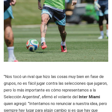
"Nos tocó un rival que hizo las cosas muy bien en fase de
grupos, no es fácil jugar contra las selecciones que jugaron,
pero lo más importante es cómo representamos a la
Selección Argentina", afirmó el volante del
Inter Miami
quien agregó: "Intentamos no renunciar a nuestra idea, pero
siempre hay lugar para algún cambio si es que hay que