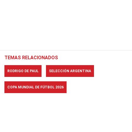
TEMAS RELACIONADOS
RODRIGO DE PAUL
SELECCIÓN ARGENTINA
COPA MUNDIAL DE FÚTBOL 2026