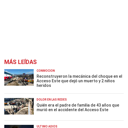
MÁS LEÍDAS
CONMOCIÓN
Reconstruyeron la mecánica del choque en el
Acceso Este que dejó un muerto y 2 niños
heridos
DOLOR EN LAS REDES
Quién era el padre de familia de 43 años que
murió en el accidente del Acceso Este
ÚLTIMO ADIÓS