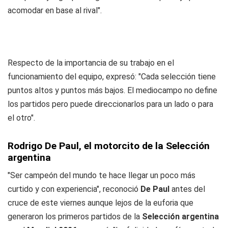
acomodar en base al rival".
Respecto de la importancia de su trabajo en el
funcionamiento del equipo, expresó: "Cada selección tiene
puntos altos y puntos más bajos. El mediocampo no define
los partidos pero puede direccionarlos para un lado o para
el otro".
Rodrigo De Paul, el motorcito de la Selección
argentina
"Ser campeón del mundo te hace llegar un poco más
curtido y con experiencia", reconoció
De Paul
antes del
cruce de este viernes aunque lejos de la euforia que
generaron los primeros partidos de la
Selección argentina