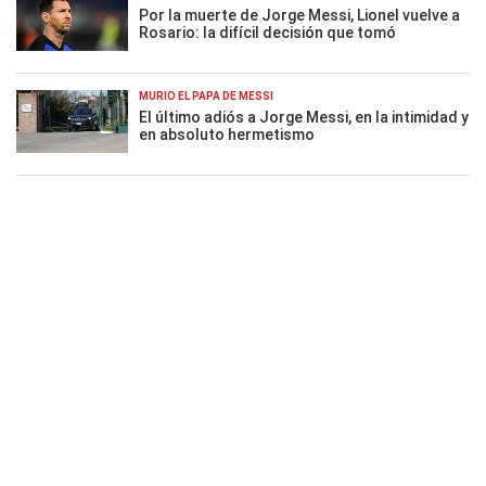
Por la muerte de Jorge Messi, Lionel vuelve a
Rosario: la difícil decisión que tomó
MURIÓ EL PAPÁ DE MESSI
El último adiós a Jorge Messi, en la intimidad y
en absoluto hermetismo