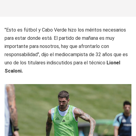
"Esto es fútbol y Cabo Verde hizo los méritos necesarios
para estar donde está. El partido de mañana es muy
importante para nosotros, hay que afrontarlo con
responsabilidad", dijo el mediocampista de 32 años que es
uno de los titulares indiscutidos para el técnico
Lionel
Scaloni.