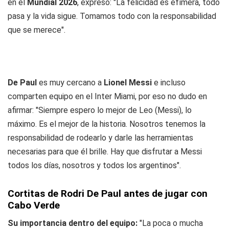
en el
Mundial 2026
, expresó: "La felicidad es efímera, todo
pasa y la vida sigue. Tomamos todo con la responsabilidad
que se merece".
De Paul
es muy cercano a
Lionel Messi
e incluso
comparten equipo en el Inter Miami, por eso no dudo en
afirmar: "Siempre espero lo mejor de Leo (Messi), lo
máximo. Es el mejor de la historia. Nosotros tenemos la
responsabilidad de rodearlo y darle las herramientas
necesarias para que él brille. Hay que disfrutar a Messi
todos los días, nosotros y todos los argentinos".
Cortitas de Rodri De Paul antes de jugar con
Cabo Verde
Su importancia dentro del equipo:
"La poca o mucha