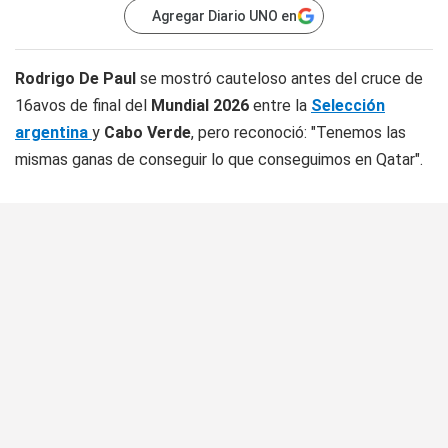
Agregar Diario UNO en
Rodrigo De Paul
se mostró cauteloso antes del cruce de
16avos de final del
Mundial 2026
entre la
Selección
argentina
y
Cabo Verde
, pero reconoció: "Tenemos las
mismas ganas de conseguir lo que conseguimos en Qatar".