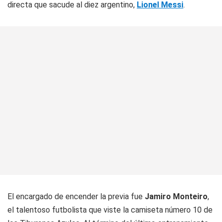
directa que sacude al diez argentino,
Lionel Messi
.
El encargado de encender la previa fue
Jamiro Monteiro
,
el talentoso futbolista que viste la camiseta número 10 de