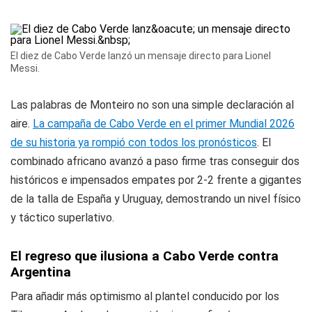
El diez de Cabo Verde lanzó un mensaje directo para Lionel
Messi.
Las palabras de Monteiro no son una simple declaración al
aire.
La campaña de Cabo Verde en el primer Mundial 2026
de su historia ya rompió con todos los pronósticos
. El
combinado africano avanzó a paso firme tras conseguir dos
históricos e impensados empates por 2-2 frente a gigantes
de la talla de España y Uruguay, demostrando un nivel físico
y táctico superlativo.
El regreso que ilusiona a Cabo Verde contra
Argentina
Para añadir más optimismo al plantel conducido por los