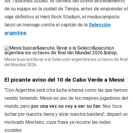
los Tiburones Azules. Al término del último entrenamiento
de su equipo en la ciudad de Tampa, antes de emprender el
viaje definitivo al Hard Rock Stadium, el mediocampista
lanzó un mensaje contra el capitán de la
Selección
argentina
.
Messi buscará llevar a la Selección argentina los octavos de final
del Mundial 2026.
El picante aviso del 10 de Cabo Verde a Messi
"Con Argentina será otra lucha intensa como las que hemos
venido teniendo. Messi es uno de los mejores jugadores del
mundo, pero
por una vez no voy a ser su fan
. Nos toca
luchar por nuestra tierra y alzar nuestra bandera", disparó un
motivado Monteiro, cuya frase ya recorre las redes
sociales.