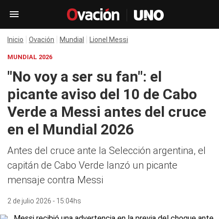
Inicio
Ovación
Mundial
Lionel Messi
MUNDIAL 2026
"No voy a ser su fan": el
picante aviso del 10 de Cabo
Verde a Messi antes del cruce
en el Mundial 2026
Antes del cruce ante la Selección argentina, el
capitán de Cabo Verde lanzó un picante
mensaje contra Messi
2 de julio 2026 - 15:04hs