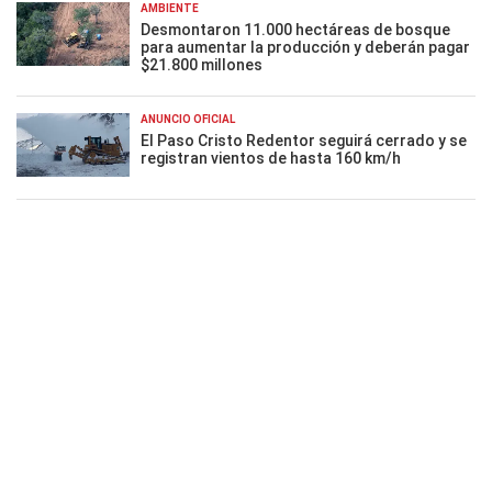
AMBIENTE
Desmontaron 11.000 hectáreas de bosque
para aumentar la producción y deberán pagar
$21.800 millones
ANUNCIO OFICIAL
El Paso Cristo Redentor seguirá cerrado y se
registran vientos de hasta 160 km/h