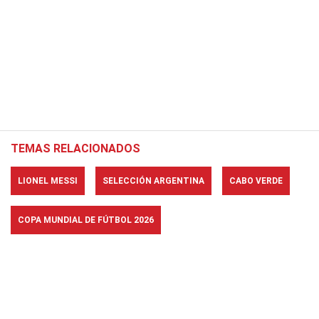
TEMAS RELACIONADOS
LIONEL MESSI
SELECCIÓN ARGENTINA
CABO VERDE
COPA MUNDIAL DE FÚTBOL 2026