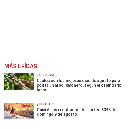
MÁS LEÍDAS
JARDINERÍA
Cuáles son los mejores días de agosto para
podar un árbol limonero, según el calendario
lunar
¿JUGASTE?
Quini 6: los resultados del sorteo 3398 del
domingo 9 de agosto