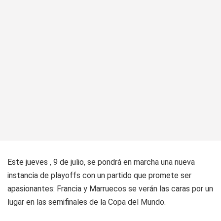
Este jueves , 9 de julio, se pondrá en marcha una nueva
instancia de playoffs con un partido que promete ser
apasionantes: Francia y Marruecos se verán las caras por un
lugar en las semifinales de la Copa del Mundo.