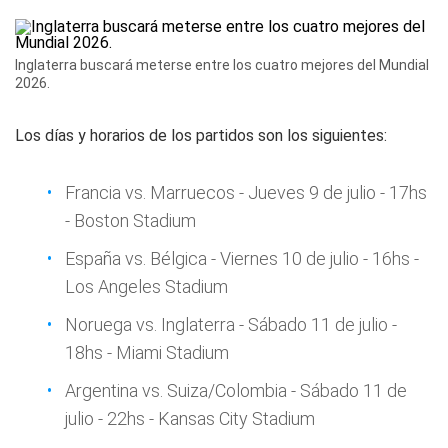
Inglaterra buscará meterse entre los cuatro mejores del Mundial
2026.
Los días y horarios de los partidos son los siguientes:
Francia vs. Marruecos - Jueves 9 de julio - 17hs
- Boston Stadium
España vs. Bélgica - Viernes 10 de julio - 16hs -
Los Angeles Stadium
Noruega vs. Inglaterra - Sábado 11 de julio -
18hs - Miami Stadium
Argentina vs. Suiza/Colombia - Sábado 11 de
julio - 22hs - Kansas City Stadium