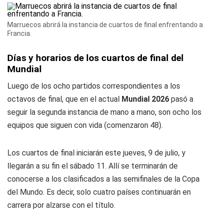
Marruecos abrirá la instancia de cuartos de final enfrentando a
Francia.
Días y horarios de los cuartos de final del
Mundial
Luego de los ocho partidos correspondientes a los
octavos de final, que en el actual
Mundial 2026
pasó a
seguir la segunda instancia de mano a mano, son ocho los
equipos que siguen con vida (comenzaron 48).
Los cuartos de final iniciarán este jueves, 9 de julio, y
llegarán a su fin el sábado 11. Allí se terminarán de
conocerse a los clasificados a las semifinales de la Copa
del Mundo. Es decir, solo cuatro países continuarán en
carrera por alzarse con el título.