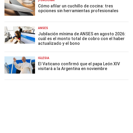
¡FUNCIONA!
Cómo afilar un cuchillo de cocina: tres
opciones sin herramientas profesionales
ANSES
Jubilación mínima de ANSES en agosto 2026:
cuál es el monto total de cobro con el haber
actualizado y el bono
IGLESIA
El Vaticano confirmó que el papa León XIV
visitará a la Argentina en noviembre