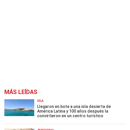
MÁS LEÍDAS
ISLA
Llegaron en bote a una isla desierta de
América Latina y 100 años después la
convirtieron en un centro turístico