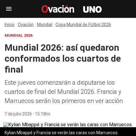
Inicio
Ovación
Mundial
Copa Mundial de Fútbol 2026
MUNDIAL 2026
Mundial 2026: así quedaron
conformados los cuartos de
final
Este jueves comenzarán a disputarse los
cuartos de final del Mundial 2026. Francia y
Marruecos serán los primeros en ver acción
7 de julio 2026 - 15:18hs
Kylian Mbappé y Francia se verán las caras con Marruecos.