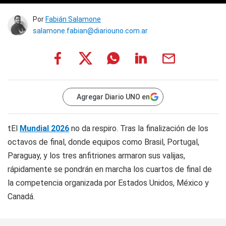
Por
Fabián Salamone
salamone.fabian@diariouno.com.ar
Agregar Diario UNO en
tEl
Mundial 2026
no da respiro. Tras la finalización de los
octavos de final, donde equipos como Brasil, Portugal,
Paraguay, y los tres anfitriones armaron sus valijas,
rápidamente se pondrán en marcha los cuartos de final de
la competencia organizada por Estados Unidos, México y
Canadá.