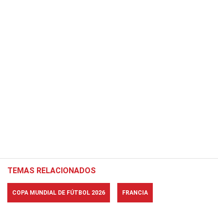
TEMAS RELACIONADOS
COPA MUNDIAL DE FÚTBOL 2026
FRANCIA