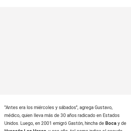
"Antes era los miércoles y sábados", agrega Gustavo,
médico, quien lleva más de 30 años radicado en Estados
Unidos. Luego, en 2001 emigró Gastón, hincha de
Boca
y de