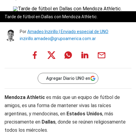
Tarde de fútbol en Dallas con Mendoza Athletic.
Por
Amadeo Inzirillo | Enviado especial de UNO
inzirillo.amadeo@grupoamerica.com.ar
Agregar Diario UNO en
Mendoza Athletic
es más que un equipo de fútbol de
amigos, es una forma de mantener vivas las raíces
argentinas, y mendocinas, en
Estados Unidos
, más
precisamente en
Dallas
, donde se reúnen religiosamente
todos los miércoles.