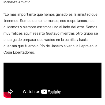
Mendoza Athletic.
"Lo más importante que hemos ganado es la amistad que
tenemos. Somos como hermanos, nos respetamos, nos
cuidamos y siempre estamos uno al lado del otro. Somos
muy felices aquí", resaltó Gustavo mientras otro grupo se
encarga de preparar dos vacíos en la parrilla y hasta
cuentan que fueron a Río de Janeiro a ver a la Lepra en la
Copa Libertadores.