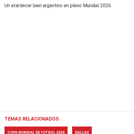
Un atardecer bien argentino en pleno Mundial 2026.
TEMAS RELACIONADOS
COPA MUNDIAL DE FÚTBOL 2026
DALLAS