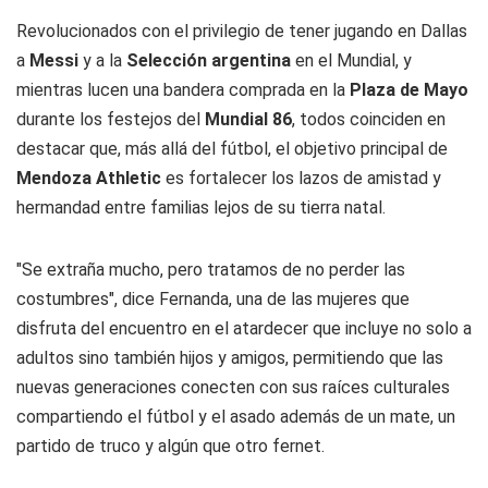
Revolucionados con el privilegio de tener jugando en Dallas
a
Messi
y a la
Selección argentina
en el Mundial, y
mientras lucen una bandera comprada en la
Plaza de Mayo
durante los festejos del
Mundial 86
, todos coinciden en
destacar que, más allá del fútbol, el objetivo principal de
Mendoza Athletic
es fortalecer los lazos de amistad y
hermandad entre familias lejos de su tierra natal.
"Se extraña mucho, pero tratamos de no perder las
costumbres", dice Fernanda, una de las mujeres que
disfruta del encuentro en el atardecer que incluye no solo a
adultos sino también hijos y amigos, permitiendo que las
nuevas generaciones conecten con sus raíces culturales
compartiendo el fútbol y el asado además de un mate, un
partido de truco y algún que otro fernet.