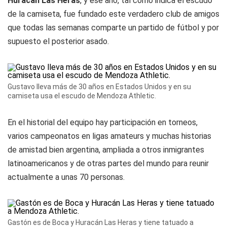
Huracán Las Heras
, y ese año, tal como indica el escudo
de la camiseta, fue fundado este verdadero club de amigos
que todas las semanas comparte un partido de fútbol y por
supuesto el posterior asado.
Gustavo lleva más de 30 años en Estados Unidos y en su
camiseta usa el escudo de Mendoza Athletic.
En el historial del equipo hay participación en torneos,
varios campeonatos en ligas amateurs y muchas historias
de amistad bien argentina, ampliada a otros inmigrantes
latinoamericanos y de otras partes del mundo para reunir
actualmente a unas 70 personas.
Gastón es de Boca y Huracán Las Heras y tiene tatuado a