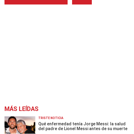
MÁS LEÍDAS
TRISTE NOTICIA
Qué enfermedad tenía Jorge Messi: la salud
del padre de Lionel Messi antes de su muerte