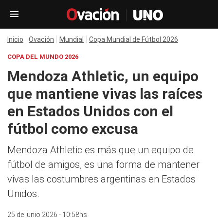
Inicio
Ovación
Mundial
Copa Mundial de Fútbol 2026
COPA DEL MUNDO 2026
Mendoza Athletic, un equipo
que mantiene vivas las raíces
en Estados Unidos con el
fútbol como excusa
Mendoza Athletic es más que un equipo de
fútbol de amigos, es una forma de mantener
vivas las costumbres argentinas en Estados
Unidos.
25 de junio 2026 - 10:58hs