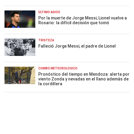
ÚLTIMO ADIÓS
Por la muerte de Jorge Messi, Lionel vuelve a
Rosario: la difícil decisión que tomó
TRISTEZA
Falleció Jorge Messi, el padre de Lionel
COMBO METEOROLÓGICO
Pronóstico del tiempo en Mendoza: alerta por
viento Zonda y nevadas en el llano además de
la cordillera