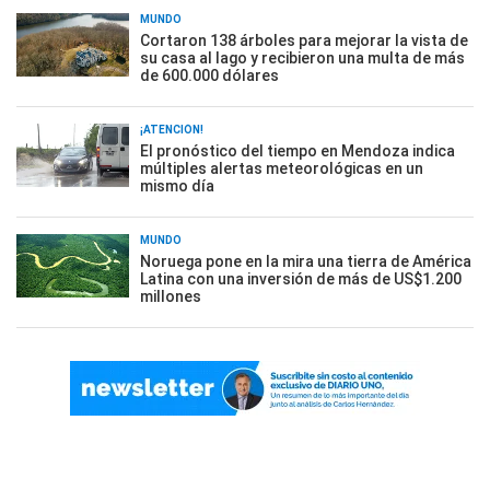
MUNDO
Cortaron 138 árboles para mejorar la vista de
su casa al lago y recibieron una multa de más
de 600.000 dólares
¡ATENCIÓN!
El pronóstico del tiempo en Mendoza indica
múltiples alertas meteorológicas en un
mismo día
MUNDO
Noruega pone en la mira una tierra de América
Latina con una inversión de más de US$1.200
millones