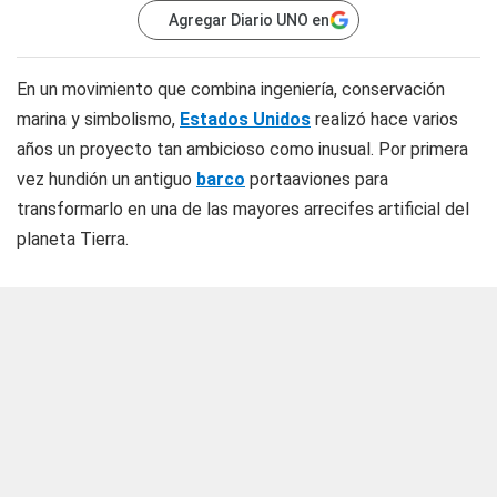
Agregar Diario UNO en
En un movimiento que combina ingeniería, conservación
marina y simbolismo,
Estados Unidos
realizó hace varios
años un proyecto tan ambicioso como inusual. Por primera
vez hundión un antiguo
barco
portaaviones para
transformarlo en una de las mayores arrecifes artificial del
planeta Tierra.