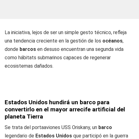
La iniciativa, lejos de ser un simple gesto técnico, refleja
una tendencia creciente en la gestión de los
océanos
,
donde
barcos
en desuso encuentran una segunda vida
como hábitats submarinos capaces de regenerar
ecosistemas dañados.
Estados Unidos hundirá un barco para
convertirlo en el mayor arrecife artificial del
planeta Tierra
Se trata del portaaviones USS Oriskany, un
barco
legendario de
Estados Unidos
que participó en la guerra