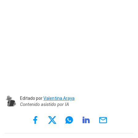
Editado por
Valentina Araya
Contenido asistido por IA