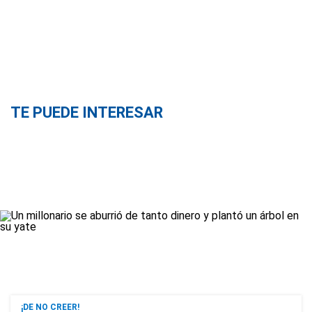
TE PUEDE INTERESAR
¡DE NO CREER!