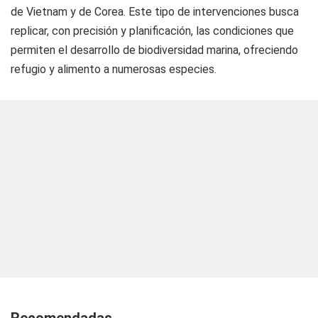
de Vietnam y de Corea. Este tipo de intervenciones busca
replicar, con precisión y planificación, las condiciones que
permiten el desarrollo de biodiversidad marina, ofreciendo
refugio y alimento a numerosas especies.