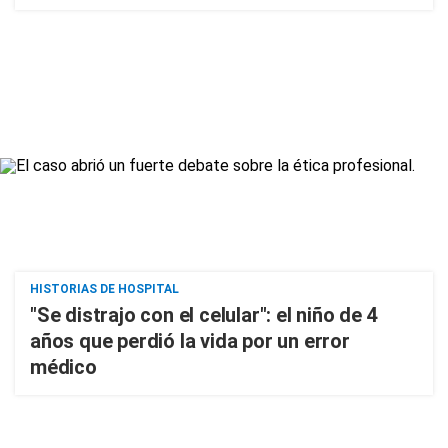
HISTORIAS DE HOSPITAL
"Se distrajo con el celular": el niño de 4
años que perdió la vida por un error
médico