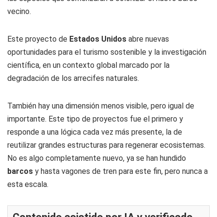
vecino.
Este proyecto de
Estados Unidos
abre nuevas
oportunidades para el turismo sostenible y la investigación
científica, en un contexto global marcado por la
degradación de los arrecifes naturales.
También hay una dimensión menos visible, pero igual de
importante. Este tipo de proyectos fue el primero y
responde a una lógica cada vez más presente, la de
reutilizar grandes estructuras para regenerar ecosistemas.
No es algo completamente nuevo, ya se han hundido
barcos
y hasta vagones de tren para este fin, pero nunca a
esta escala.