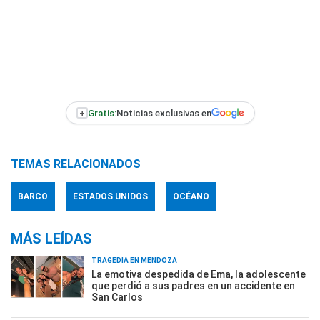
+
Gratis:
Noticias exclusivas en
TEMAS RELACIONADOS
BARCO
ESTADOS UNIDOS
OCÉANO
MÁS LEÍDAS
TRAGEDIA EN MENDOZA
La emotiva despedida de Ema, la adolescente
que perdió a sus padres en un accidente en
San Carlos