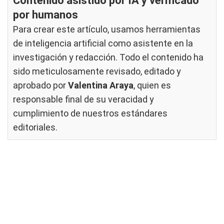
Contenido asistido por IA y verificado
por humanos
Para crear este artículo, usamos herramientas
de inteligencia artificial como asistente en la
investigación y redacción. Todo el contenido ha
sido meticulosamente revisado, editado y
aprobado por
Valentina Araya
, quien es
responsable final de su veracidad y
cumplimiento de nuestros
estándares
editoriales
.