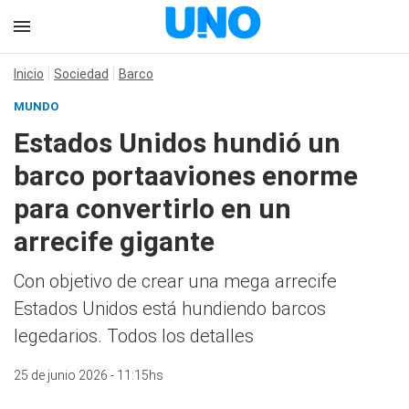
Inicio
Sociedad
Barco
MUNDO
Estados Unidos hundió un
barco portaaviones enorme
para convertirlo en un
arrecife gigante
Con objetivo de crear una mega arrecife
Estados Unidos está hundiendo barcos
legedarios. Todos los detalles
25 de junio 2026 - 11:15hs