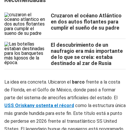
Recomendadas
Cruzaron el océano Atlántico
en dos autos flotantes para
cumplir el sueño de su padre
El descubrimiento de un
naufragio era más importante
de lo que se creía: estaba
destinado al zar de Rusia
La idea era concreta. Ubicaron el
barco
frente a la costa
de Florida, en el Golfo de México, donde pasó a formar
parte del sistema de arrecifes artificiales del estado. El
USS Oriskany ostenta el récord
como la estructura única
más grande hundida para este fin. Este título está a punto
de perderse en 2026 frente al transatlántico SS United
States. El legendario buque de pasajeros está programado