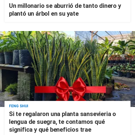
Un millonario se aburrió de tanto dinero y
plantó un árbol en su yate
FENG SHUI
Si te regalaron una planta sansevieria o
lengua de suegra, te contamos qué
significa y qué beneficios trae