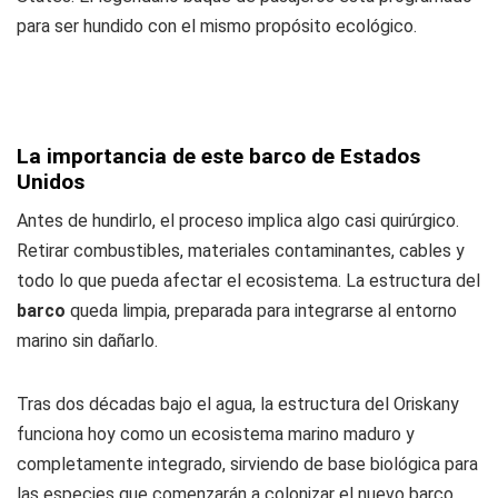
para ser hundido con el mismo propósito ecológico.
La importancia de este barco de Estados
Unidos
Antes de hundirlo, el proceso implica algo casi quirúrgico.
Retirar combustibles, materiales contaminantes, cables y
todo lo que pueda afectar el ecosistema. La estructura del
barco
queda limpia, preparada para integrarse al entorno
marino sin dañarlo.
Tras dos décadas bajo el agua, la estructura del Oriskany
funciona hoy como un ecosistema marino maduro y
completamente integrado, sirviendo de base biológica para
las especies que comenzarán a colonizar el nuevo barco