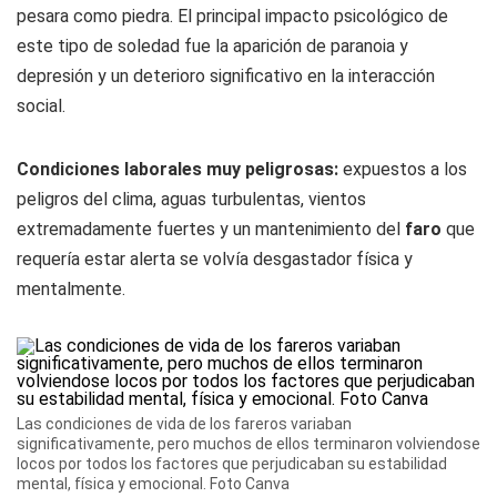
pesara como piedra. El principal impacto psicológico de
este tipo de soledad fue la aparición de paranoia y
depresión y un deterioro significativo en la interacción
social.
Condiciones laborales muy peligrosas:
expuestos a los
peligros del clima, aguas turbulentas, vientos
extremadamente fuertes y un mantenimiento del
faro
que
requería estar alerta se volvía desgastador física y
mentalmente.
Las condiciones de vida de los fareros variaban
significativamente, pero muchos de ellos terminaron volviendose
locos por todos los factores que perjudicaban su estabilidad
mental, física y emocional. Foto Canva