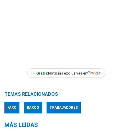
+
Gratis:
Noticias exclusivas en
TEMAS RELACIONADOS
FARO
BARCO
TRABAJADORES
MÁS LEÍDAS