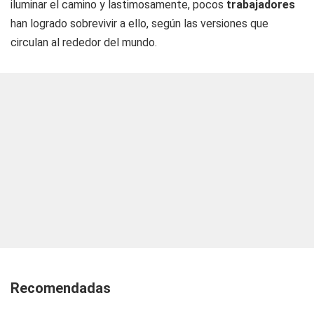
iluminar el camino y lastimosamente, pocos
trabajadores
han logrado sobrevivir a ello, según las versiones que
circulan al rededor del mundo.
Recomendadas