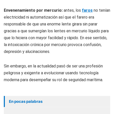
Envenenamiento por mercurio:
antes, los
faros
no tenían
electricidad ni automatización así que el farero era
responsable de que una enorme lente girara sin parar
gracias a que sumergían los lentes en mercurio líquido para
que lo hiciera con mayor facilidad y rápido. En ese sentido,
la intoxicación crónica por mercurio provoca confusión,
depresión y alucinaciones.
Sin embargo, en la actualidad pasó de ser una profesión
peligrosa y exigente a evolucionar usando tecnología
moderna para desempeñar su rol de seguridad marítima.
En pocas palabras