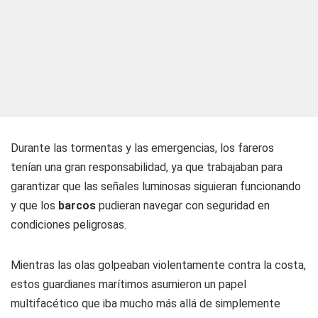
Durante las tormentas y las emergencias, los fareros
tenían una gran responsabilidad, ya que trabajaban para
garantizar que las señales luminosas siguieran funcionando
y que los
barcos
pudieran navegar con seguridad en
condiciones peligrosas.
Mientras las olas golpeaban violentamente contra la costa,
estos guardianes marítimos asumieron un papel
multifacético que iba mucho más allá de simplemente