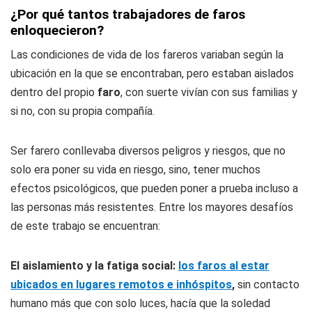
¿Por qué tantos trabajadores de faros
enloquecieron?
Las condiciones de vida de los fareros variaban según la
ubicación en la que se encontraban, pero estaban aislados
dentro del propio
faro
, con suerte vivían con sus familias y
si no, con su propia compañía.
Ser farero conllevaba diversos peligros y riesgos, que no
solo era poner su vida en riesgo, sino, tener muchos
efectos psicológicos, que pueden poner a prueba incluso a
las personas más resistentes. Entre los mayores desafíos
de este trabajo se encuentran:
El aislamiento y la fatiga social:
los faros al estar
ubicados en lugares remotos e inhóspitos
,
sin contacto
humano más que con solo luces, hacía que la soledad