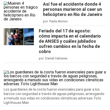
Así fue el accidente donde 4
personas murieron al caer un
helicóptero en Rio de Janeiro
por Paula Alonso
Feriado del 17 de agosto:
cómo impacta en el calendario
de ANSES y cuáles jubilados
sufren cambios en la fecha de
cobro
por Daniel Calivares
Los guardianes de la costa fueron esenciales para guiar a los
barcos con seguridad a través de aguas peligrosas, arriesgando
a menudo sus vidas en condiciones climáticas adversas. Foto
Lighthouse Man