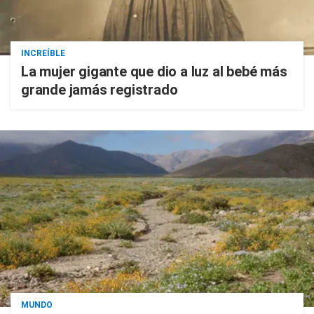
INCREÍBLE
La mujer gigante que dio a luz al bebé más
grande jamás registrado
MUNDO