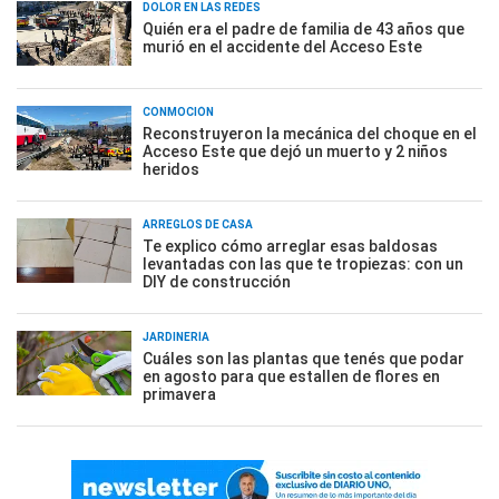
DOLOR EN LAS REDES
Quién era el padre de familia de 43 años que
murió en el accidente del Acceso Este
CONMOCIÓN
Reconstruyeron la mecánica del choque en el
Acceso Este que dejó un muerto y 2 niños
heridos
ARREGLOS DE CASA
Te explico cómo arreglar esas baldosas
levantadas con las que te tropiezas: con un
DIY de construcción
JARDINERÍA
Cuáles son las plantas que tenés que podar
en agosto para que estallen de flores en
primavera