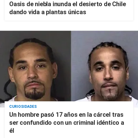
Oasis de niebla inunda el desierto de Chile
dando vida a plantas únicas
CURIOSIDADES
Un hombre pasó 17 años en la cárcel tras
ser confundido con un criminal idéntico a
él