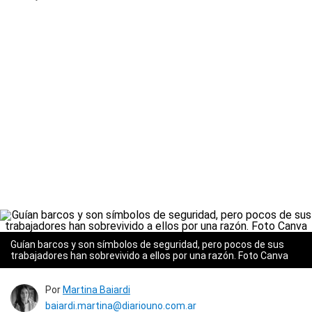
Guían barcos y son símbolos de seguridad, pero pocos de sus
trabajadores han sobrevivido a ellos por una razón. Foto Canva
Por
Martina Baiardi
baiardi.martina@diariouno.com.ar