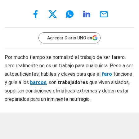
Agregar Diario UNO en
Por mucho tiempo se normalizó el trabajo de ser farero,
pero realmente no es un trabajo para cualquiera. Pese a ser
autosuficientes, hábiles y claves para que el
faro
funcione
y guie a los
barcos
, son
trabajadores
que viven aislados,
soportan condiciones climáticas extremas y deben estar
preparados para un inminente naufragio.