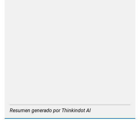
Resumen generado por Thinkindot AI