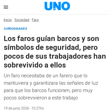
Inicio
Sociedad
Faro
CURIOSIDADES
Los faros guían barcos y son
símbolos de seguridad, pero
pocos de sus trabajadores han
sobrevivido a ellos
Un faro necesitaba de un farero que lo
mantuviera y garantizara las señales de luz
para que los barcos funcionen, pero muy
pocos sobrevivieron a este trabajo
19 de junio 2026 - 10:27hs