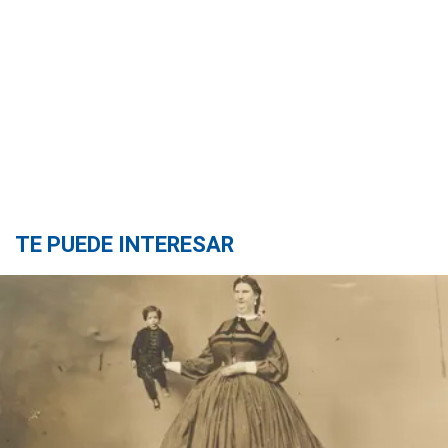
TE PUEDE INTERESAR