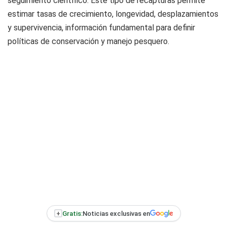
seguimiento científico. Este tipo de recapturas permite
estimar tasas de crecimiento, longevidad, desplazamientos
y supervivencia, información fundamental para definir
políticas de conservación y manejo pesquero.
+
Gratis:
Noticias exclusivas en