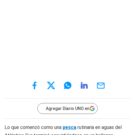
Agregar Diario UNO en
Lo que comenzó como una
pesca
rutinaria en aguas del