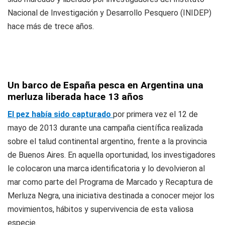
Nacional de Investigación y Desarrollo Pesquero (INIDEP)
hace más de trece años.
Un barco de España pesca en Argentina una
merluza liberada hace 13 años
El pez había sido capturado
por primera vez el 12 de
mayo de 2013 durante una campaña científica realizada
sobre el talud continental argentino, frente a la provincia
de Buenos Aires. En aquella oportunidad, los investigadores
le colocaron una marca identificatoria y lo devolvieron al
mar como parte del Programa de Marcado y Recaptura de
Merluza Negra, una iniciativa destinada a conocer mejor los
movimientos, hábitos y supervivencia de esta valiosa
especie.