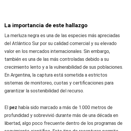
La importancia de este hallazgo
La merluza negra es una de las especies más apreciadas
del Atlántico Sur por su calidad comercial y su elevado
valor en los mercados internacionales. Sin embargo,
también es una de las más controladas debido a su
crecimiento lento y a la vulnerabilidad de sus poblaciones.
En Argentina, la captura está sometida a estrictos
sistemas de monitoreo, cuotas y certificaciones para
garantizar la sostenibilidad del recurso.
El
pez
había sido marcado a más de 1.000 metros de
profundidad y sobrevivió durante más de una década en
libertad, algo poco frecuente dentro de los programas de