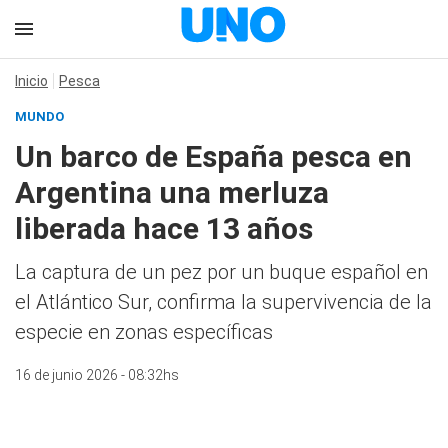
Inicio
Pesca
MUNDO
Un barco de España pesca en
Argentina una merluza
liberada hace 13 años
La captura de un pez por un buque español en
el Atlántico Sur, confirma la supervivencia de la
especie en zonas específicas
16 de junio 2026 - 08:32hs