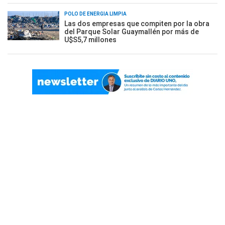
POLO DE ENERGÍA LIMPIA
Las dos empresas que compiten por la obra
del Parque Solar Guaymallén por más de
U$S5,7 millones