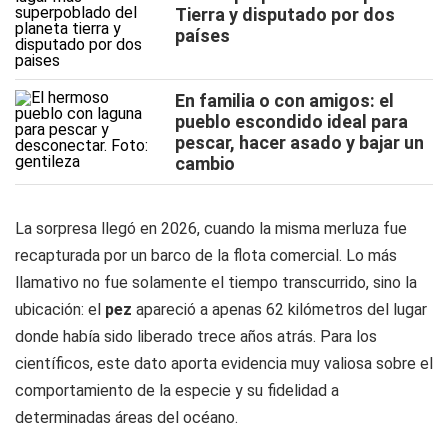
Tierra y disputado por dos
países
En familia o con amigos: el
pueblo escondido ideal para
pescar, hacer asado y bajar un
cambio
La sorpresa llegó en 2026, cuando la misma merluza fue
recapturada por un barco de la flota comercial. Lo más
llamativo no fue solamente el tiempo transcurrido, sino la
ubicación: el
pez
apareció a apenas 62 kilómetros del lugar
donde había sido liberado trece años atrás. Para los
científicos, este dato aporta evidencia muy valiosa sobre el
comportamiento de la especie y su fidelidad a
determinadas áreas del océano.