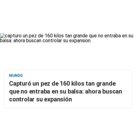
MUNDO
Capturó un pez de 160 kilos tan grande
que no entraba en su balsa: ahora buscan
controlar su expansión