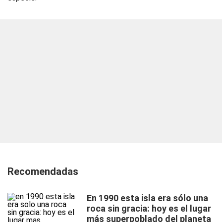
Recomendadas
En 1990 esta isla era sólo una
roca sin gracia: hoy es el lugar
más superpoblado del planeta