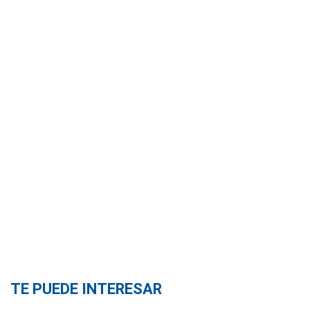
TE PUEDE INTERESAR