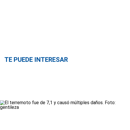
TE PUEDE INTERESAR