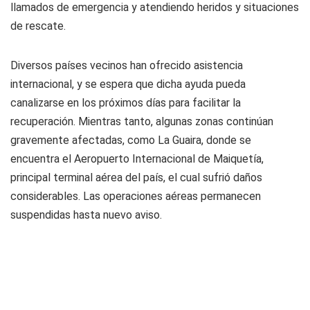
llamados de emergencia y atendiendo heridos y situaciones
de rescate.
Diversos países vecinos han ofrecido asistencia
internacional, y se espera que dicha ayuda pueda
canalizarse en los próximos días para facilitar la
recuperación. Mientras tanto, algunas zonas continúan
gravemente afectadas, como La Guaira, donde se
encuentra el Aeropuerto Internacional de Maiquetía,
principal terminal aérea del país, el cual sufrió daños
considerables. Las operaciones aéreas permanecen
suspendidas hasta nuevo aviso.