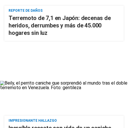
REPORTE DE DAÑOS
Terremoto de 7,1 en Japón: decenas de
heridos, derrumbes y más de 45.000
hogares sin luz
IMPRESIONANTE HALLAZGO