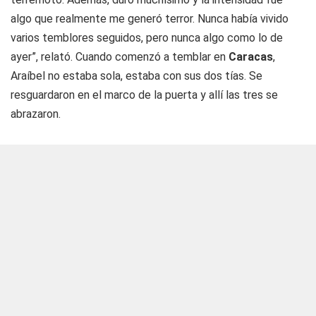
algo que realmente me generó terror. Nunca había vivido
varios temblores seguidos, pero nunca algo como lo de
ayer”, relató. Cuando comenzó a temblar en
Caracas
,
Araíbel no estaba sola, estaba con sus dos tías. Se
resguardaron en el marco de la puerta y allí las tres se
abrazaron.