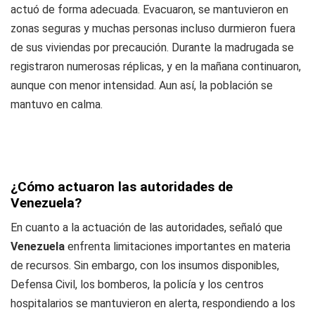
actuó de forma adecuada. Evacuaron, se mantuvieron en
zonas seguras y muchas personas incluso durmieron fuera
de sus viviendas por precaución. Durante la madrugada se
registraron numerosas réplicas, y en la mañana continuaron,
aunque con menor intensidad. Aun así, la población se
mantuvo en calma.
¿Cómo actuaron las autoridades de
Venezuela?
En cuanto a la actuación de las autoridades, señaló que
Venezuela
enfrenta limitaciones importantes en materia
de recursos. Sin embargo, con los insumos disponibles,
Defensa Civil, los bomberos, la policía y los centros
hospitalarios se mantuvieron en alerta, respondiendo a los