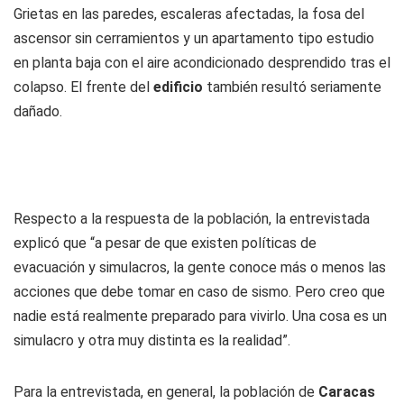
Grietas en las paredes, escaleras afectadas, la fosa del
ascensor sin cerramientos y un apartamento tipo estudio
en planta baja con el aire acondicionado desprendido tras el
colapso. El frente del
edificio
también resultó seriamente
dañado.
Respecto a la respuesta de la población, la entrevistada
explicó que “a pesar de que existen políticas de
evacuación y simulacros, la gente conoce más o menos las
acciones que debe tomar en caso de sismo. Pero creo que
nadie está realmente preparado para vivirlo. Una cosa es un
simulacro y otra muy distinta es la realidad”.
Para la entrevistada, en general, la población de
Caracas