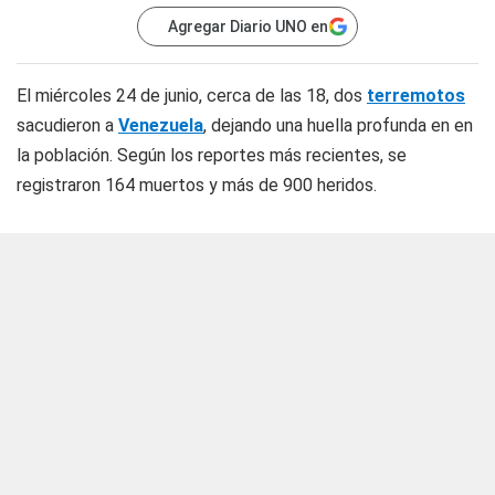
Agregar Diario UNO en
El miércoles 24 de junio, cerca de las 18, dos
terremotos
sacudieron a
Venezuela
, dejando una huella profunda en en
la población. Según los reportes más recientes, se
registraron 164 muertos y más de 900 heridos.