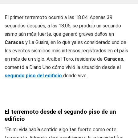
El primer terremoto ocurrió a las 18.04. Apenas 39
segundos después, a las 18.05, se produjo un segundo
sismo aún más fuerte, que generó graves daños en
Caracas
y La Guaira, en lo que ya es considerado uno de
los eventos sísmicos más intensos registrados en el país
en más de un siglo. Araíbel Toro, residente de
Caracas
,
comentó a Diario Uno cómo vivió la situación desde el
segundo piso del edificio
donde vive.
El terremoto desde el segundo piso de un
edificio
“En mi vida había sentido algo tan fuerte como este
terremoto. Además, duró muchísimo y la intensidad fue