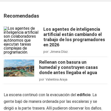
Recomendadas
Los agentes de inteligencia
artificial están cambiando el
trabajo de los programadores
en 2026
por Jimena Díaz
Rellenan con basura un
humedal y construyen casas
donde antes llegaba el agua
por Valentina Araya
La escena continuó con la evacuación del
edificio
. La
gente bajó de manera ordenada por las escaleras y se
dirigió a la parte trasera. Allí pudieron observar los daños.