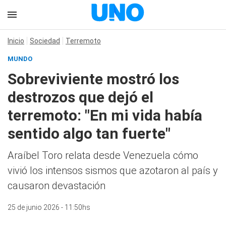
Inicio
Sociedad
Terremoto
MUNDO
Sobreviviente mostró los
destrozos que dejó el
terremoto: "En mi vida había
sentido algo tan fuerte"
Araíbel Toro relata desde Venezuela cómo
vivió los intensos sismos que azotaron al país y
causaron devastación
25 de junio 2026 - 11:50hs