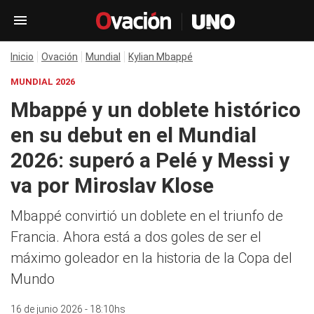
Inicio
Ovación
Mundial
Kylian Mbappé
MUNDIAL 2026
Mbappé y un doblete histórico
en su debut en el Mundial
2026: superó a Pelé y Messi y
va por Miroslav Klose
Mbappé convirtió un doblete en el triunfo de
Francia. Ahora está a dos goles de ser el
máximo goleador en la historia de la Copa del
Mundo
16 de junio 2026 - 18:10hs