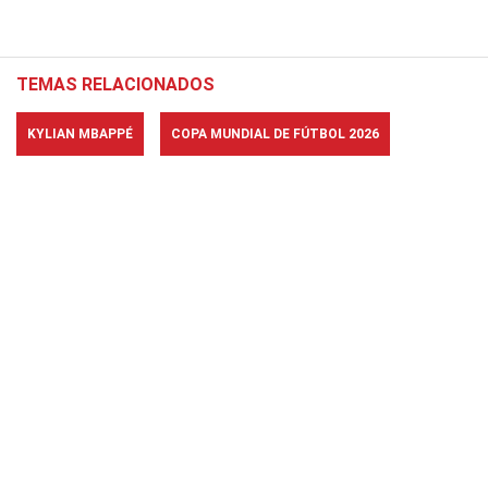
TEMAS RELACIONADOS
KYLIAN MBAPPÉ
COPA MUNDIAL DE FÚTBOL 2026