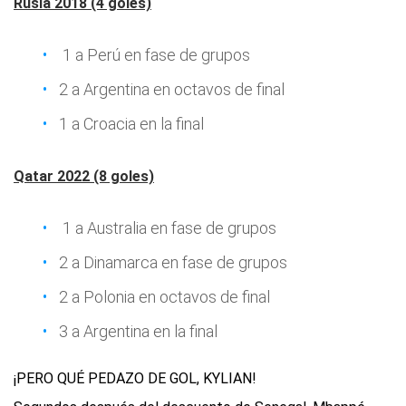
Rusia 2018 (4 goles)
1 a Perú en fase de grupos
2 a Argentina en octavos de final
1 a Croacia en la final
Qatar 2022 (8 goles)
1 a Australia en fase de grupos
2 a Dinamarca en fase de grupos
2 a Polonia en octavos de final
3 a Argentina en la final
¡PERO QUÉ PEDAZO DE GOL, KYLIAN!