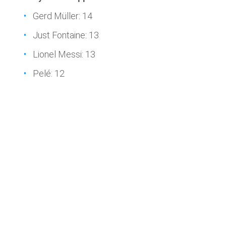
Gerd Müller: 14
Just Fontaine: 13
Lionel Messi: 13
Pelé: 12