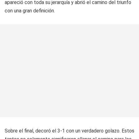
apareció con toda su jerarquía y abrió el camino del triunfo
con una gran definición.
Sobre el final, decoró el 3-1 con un verdadero golazo. Estos