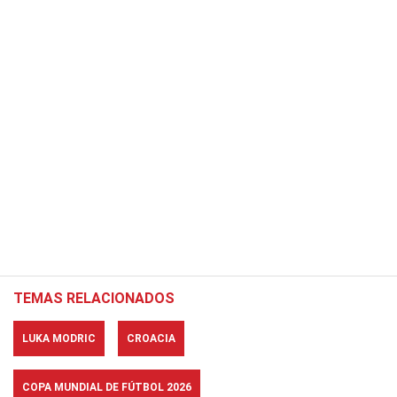
TEMAS RELACIONADOS
LUKA MODRIC
CROACIA
COPA MUNDIAL DE FÚTBOL 2026