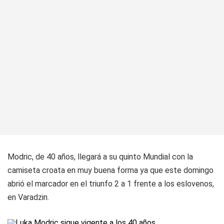
Modric, de 40 años, llegará a su quinto Mundial con la
camiseta croata en muy buena forma ya que este domingo
abrió el marcador en el triunfo 2 a 1 frente a los eslovenos,
en Varadzin.