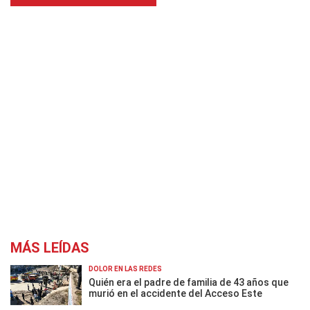
MÁS LEÍDAS
DOLOR EN LAS REDES
Quién era el padre de familia de 43 años que
murió en el accidente del Acceso Este