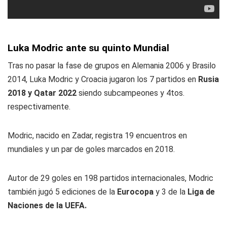
Luka Modric ante su quinto Mundial
Tras no pasar la fase de grupos en Alemania 2006 y Brasilo
2014, Luka Modric y Croacia jugaron los 7 partidos en
Rusia
2018 y Qatar 2022
siendo subcampeones y 4tos.
respectivamente.
Modric, nacido en Zadar, registra 19 encuentros en
mundiales y un par de goles marcados en 2018.
Autor de 29 goles en 198 partidos internacionales, Modric
también jugó 5 ediciones de la
Eurocopa
y 3 de la
Liga de
Naciones de la UEFA.