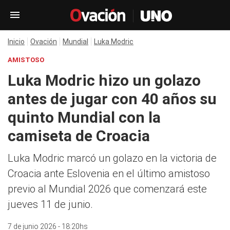
Inicio
Ovación
Mundial
Luka Modric
AMISTOSO
Luka Modric hizo un golazo
antes de jugar con 40 años su
quinto Mundial con la
camiseta de Croacia
Luka Modric marcó un golazo en la victoria de
Croacia ante Eslovenia en el último amistoso
previo al Mundial 2026 que comenzará este
jueves 11 de junio.
7 de junio 2026 - 18:20hs