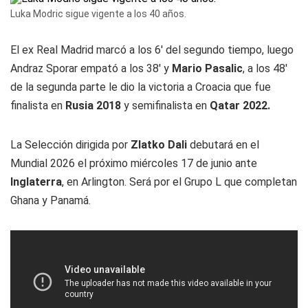
Luka Modric sigue vigente a los 40 años.
El ex Real Madrid marcó a los 6' del segundo tiempo, luego
Andraz Sporar empató a los 38' y
Mario Pasalic
, a los 48'
de la segunda parte le dio la victoria a Croacia que fue
finalista en
Rusia 2018
y semifinalista en
Qatar 2022.
La Selección dirigida por
Zlatko Dali
debutará en el
Mundial 2026 el próximo miércoles 17 de junio ante
Inglaterra
, en Arlington. Será por el Grupo L que completan
Ghana y Panamá.