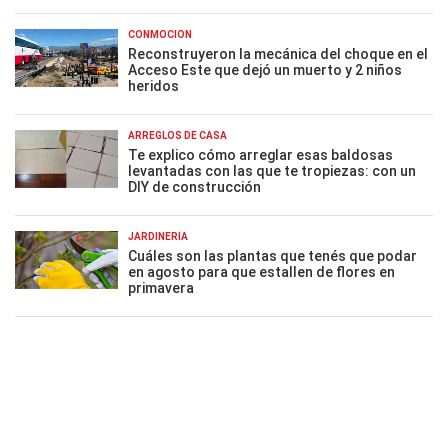
CONMOCIÓN
Reconstruyeron la mecánica del choque en el
Acceso Este que dejó un muerto y 2 niños
heridos
ARREGLOS DE CASA
Te explico cómo arreglar esas baldosas
levantadas con las que te tropiezas: con un
DIY de construcción
JARDINERÍA
Cuáles son las plantas que tenés que podar
en agosto para que estallen de flores en
primavera